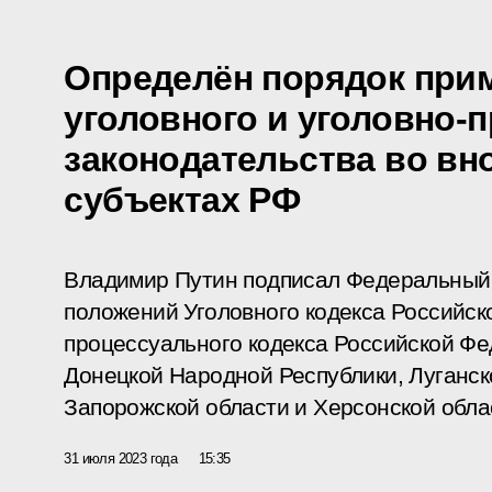
Определён порядок при
уголовного и уголовно-
законодательства во вн
субъектах РФ
Владимир Путин подписал Федеральный
положений Уголовного кодекса Российск
процессуального кодекса Российской Фе
Донецкой Народной Республики, Луганск
Запорожской области и Херсонской обла
31 июля 2023 года
15:35