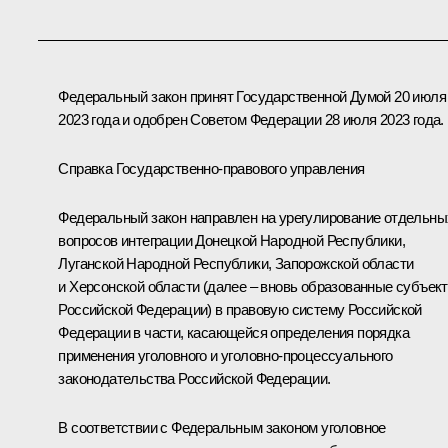
Федеральный закон принят Государственной Думой 20 июля
2023 года и одобрен Советом Федерации 28 июля 2023 года.
Справка Государственно-правового управления
Федеральный закон направлен на урегулирование отдельны
вопросов интеграции Донецкой Народной Республики,
Луганской Народной Республики, Запорожской области
и Херсонской области (далее – вновь образованные субъек
Российской Федерации) в правовую систему Российской
Федерации в части, касающейся определения порядка
применения уголовного и уголовно-процессуального
законодательства Российской Федерации.
В соответствии с Федеральным законом уголовное