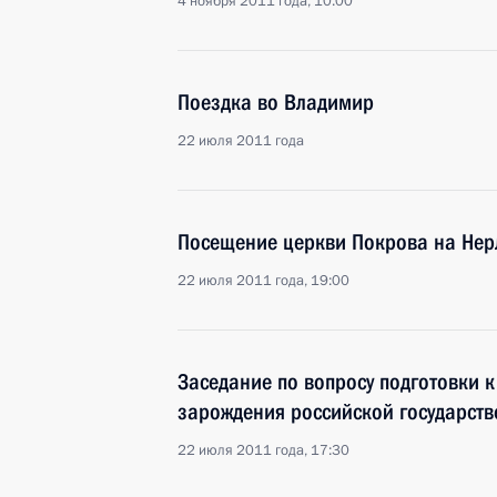
4 ноября 2011 года, 10:00
Поездка во Владимир
22 июля 2011 года
Посещение церкви Покрова на Нер
22 июля 2011 года, 19:00
Заседание по вопросу подготовки 
зарождения российской государств
22 июля 2011 года, 17:30