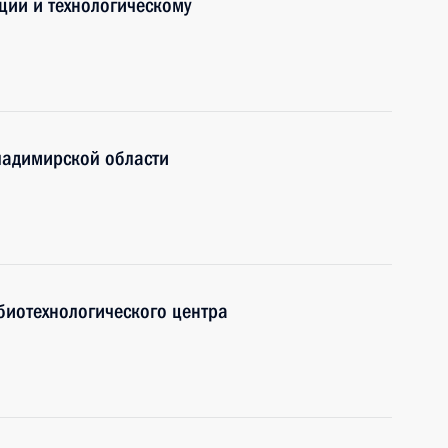
ции и технологическому
ладимирской области
биотехнологического центра