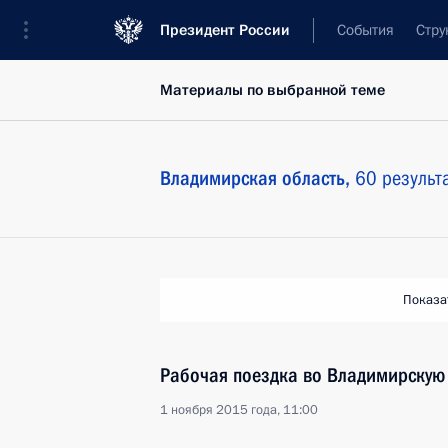
Президент России
События
Стру
Материалы по выбранной теме
Владимирская область,
60 результ
Показа
Рабочая поездка во Владимирскую
1 ноября 2015 года, 11:00