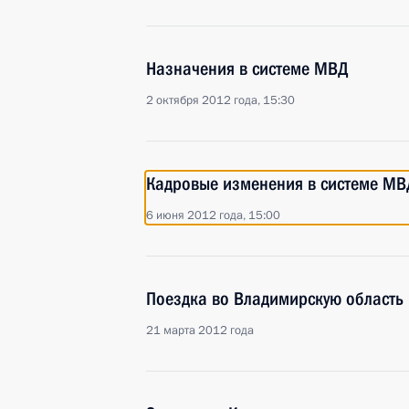
Назначения в системе МВД
2 октября 2012 года, 15:30
Кадровые изменения в системе МВ
6 июня 2012 года, 15:00
Поездка во Владимирскую область
21 марта 2012 года