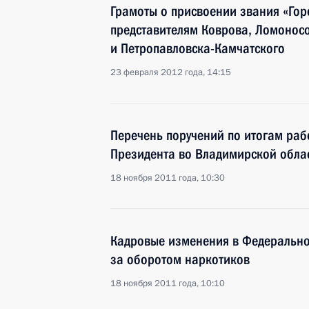
Грамоты о присвоении звания «Гор
представителям Коврова, Ломоносо
и Петропавловска-Камчатского
23 февраля 2012 года, 14:15
Перечень поручений по итогам ра
Президента во Владимирской обла
18 ноября 2011 года, 10:30
Кадровые изменения в Федерально
за оборотом наркотиков
18 ноября 2011 года, 10:10