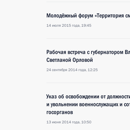
Молодёжный форум «Территория см
14 июля 2015 года, 19:45
Рабочая встреча с губернатором В
Светланой Орловой
24 сентября 2014 года, 12:25
Указ об освобождении от должност
и увольнении военнослужащих и со
госорганов
13 июня 2014 года, 10:50