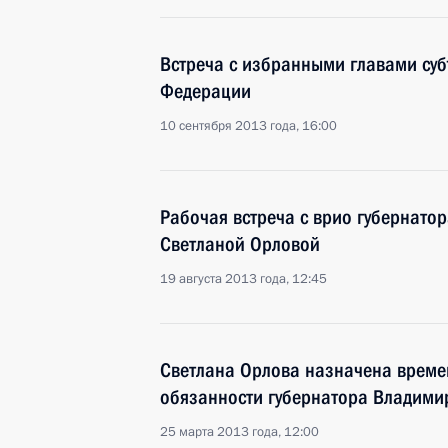
Встреча с избранными главами суб
Федерации
10 сентября 2013 года, 16:00
Рабочая встреча с врио губернато
Светланой Орловой
19 августа 2013 года, 12:45
Светлана Орлова назначена врем
обязанности губернатора Владими
25 марта 2013 года, 12:00