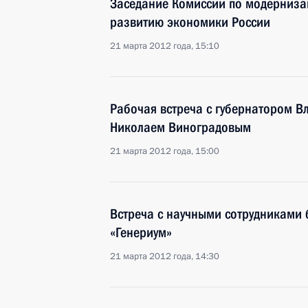
Заседание Комиссии по модерниза
развитию экономики России
21 марта 2012 года, 15:10
Рабочая встреча с губернатором В
Николаем Виноградовым
21 марта 2012 года, 15:00
Встреча с научными сотрудниками 
«Генериум»
21 марта 2012 года, 14:30