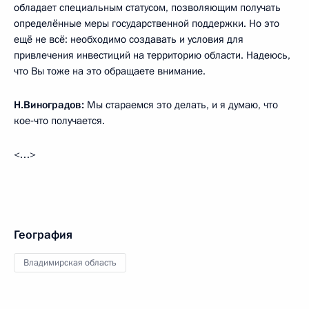
обладает специальным статусом, позволяющим получать
определённые меры государственной поддержки. Но это
ещё не всё: необходимо создавать и условия для
привлечения инвестиций на территорию области. Надеюсь,
что Вы тоже на это обращаете внимание.
Н.Виноградов:
Мы стараемся это делать, и я думаю, что
кое‑что получается.
<…>
География
Владимирская область