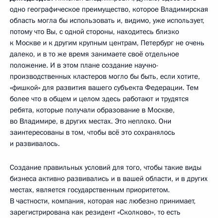
одно географическое преимущество, которое Владимирская
область могла бы использовать и, видимо, уже использует,
потому что Вы, с одной стороны, находитесь близко
к Москве и к другим крупным центрам, Петербург не очень
далеко, и в то же время занимаете своё отдельное
положение. И в этом плане создание научно-
производственных кластеров могло бы быть, если хотите,
«фишкой» для развития вашего субъекта Федерации. Тем
более что в общем и целом здесь работают и трудятся
ребята, которые получали образование в Москве,
во Владимире, в других местах. Это неплохо. Они
заинтересованы в том, чтобы всё это сохранялось
и развивалось.
Создание правильных условий для того, чтобы такие виды
бизнеса активно развивались и в вашей области, и в других
местах, является государственным приоритетом.
В частности, компания, которая нас любезно принимает,
зарегистрирована как резидент «Сколково», то есть