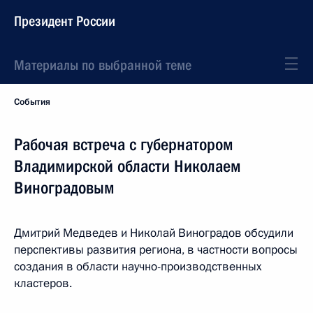
Президент России
Материалы по выбранной теме
События
Рабочая встреча с губернатором
Владимирской области Николаем
Виноградовым
Дмитрий Медведев и Николай Виноградов обсудили
перспективы развития региона, в частности вопросы
создания в области научно-производственных
кластеров.