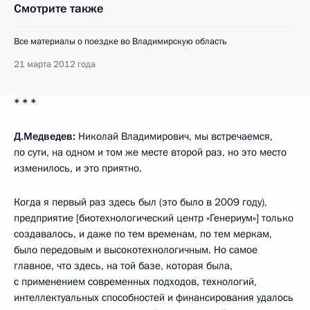
Смотрите также
Все материалы о поездке во Владимирскую область
21 марта 2012 года
* * *
Д.Медведев:
Николай Владимирович, мы встречаемся,
по сути, на одном и том же месте второй раз, но это место
изменилось, и это приятно.
Когда я первый раз здесь был (это было в 2009 году),
предприятие [биотехнологический центр «Генериум»] только
создавалось, и даже по тем временам, по тем меркам,
было передовым и высокотехнологичным. Но самое
главное, что здесь, на той базе, которая была,
с применением современных подходов, технологий,
интеллектуальных способностей и финансирования удалось