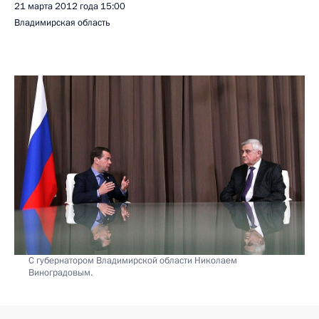
21 марта 2012 года
15:00
Владимирская область
С губернатором Владимирской области Николаем
Виноградовым.