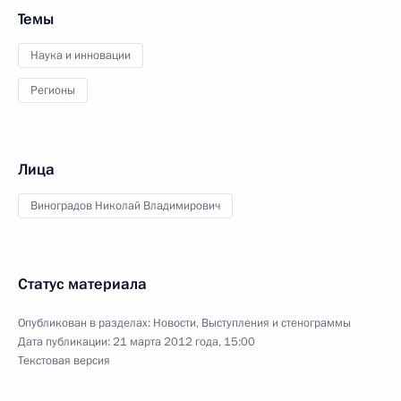
Темы
Наука и инновации
Регионы
Лица
Виноградов Николай Владимирович
Статус материала
Опубликован в разделах:
Новости
,
Выступления и стенограммы
Дата публикации:
21 марта 2012 года, 15:00
Текстовая версия