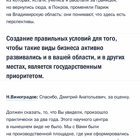
но вернулись сюда, в Покров, променяли Париж
на Владимирскую область: они понимают, что здесь есть
перспективы.
Создание правильных условий для того,
чтобы такие виды бизнеса активно
развивались и в вашей области, и в других
местах, является государственным
приоритетом.
Н.Виноградов
:
Спасибо, Дмитрий Анатольевич, за оценку.
Должен сказать, то, что Вы увидели, произошло
практически за два года. Этого научного центра
в нынешнем виде не было. Мы с Вами были
на производственной площадке, где уже сформировались