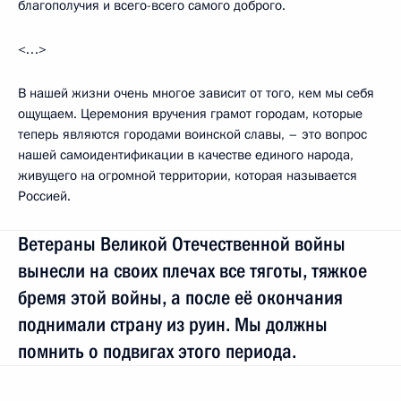
благополучия и всего-всего самого доброго.
<…>
В нашей жизни очень многое зависит от того, кем мы себя
ощущаем. Церемония вручения грамот городам, которые
теперь являются городами воинской славы, – это вопрос
нашей самоидентификации в качестве единого народа,
живущего на огромной территории, которая называется
Россией.
Ветераны Великой Отечественной войны
вынесли на своих плечах все тяготы, тяжкое
бремя этой войны, а после её окончания
поднимали страну из руин. Мы должны
помнить о подвигах этого периода.