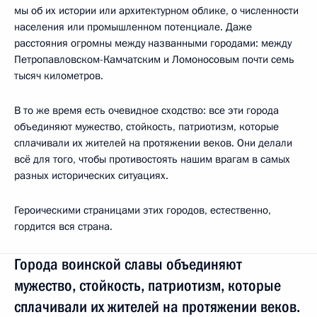
мы об их истории или архитектурном облике, о численности
населения или промышленном потенциале. Даже
расстояния огромны между названными городами: между
Петропавловском-Камчатским и Ломоносовым почти семь
тысяч километров.
В то же время есть очевидное сходство: все эти города
объединяют мужество, стойкость, патриотизм, которые
сплачивали их жителей на протяжении веков. Они делали
всё для того, чтобы противостоять нашим врагам в самых
разных исторических ситуациях.
Героическими страницами этих городов, естественно,
гордится вся страна.
Города воинской славы объединяют
мужество, стойкость, патриотизм, которые
сплачивали их жителей на протяжении веков.