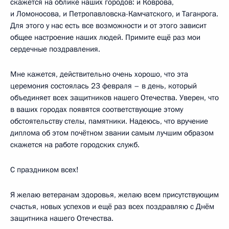
скажется на облике наших городов: и Коврова,
и Ломоносова, и Петропавловска-Камчатского, и Таганрога.
Для этого у нас есть все возможности и от этого зависит
общее настроение наших людей. Примите ещё раз мои
сердечные поздравления.
Мне кажется, действительно очень хорошо, что эта
церемония состоялась 23 февраля – в день, который
объединяет всех защитников нашего Отечества. Уверен, что
в ваших городах появятся соответствующие этому
обстоятельству стелы, памятники. Надеюсь, что вручение
диплома об этом почётном звании самым лучшим образом
скажется на работе городских служб.
С праздником всех!
Я желаю ветеранам здоровья, желаю всем присутствующим
счастья, новых успехов и ещё раз всех поздравляю с Днём
защитника нашего Отечества.