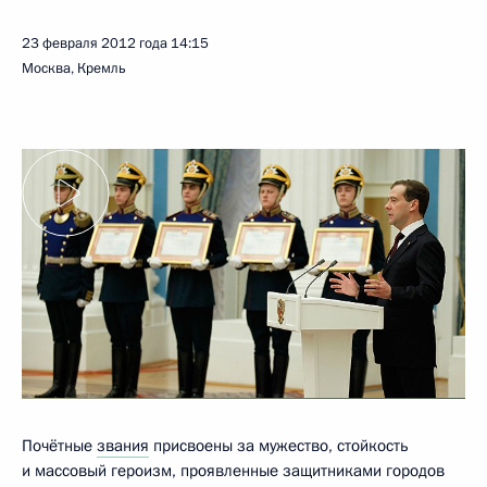
23 февраля 2012 года
14:15
Москва, Кремль
Почётные
звания
присвоены за мужество, стойкость
и массовый героизм, проявленные защитниками городов