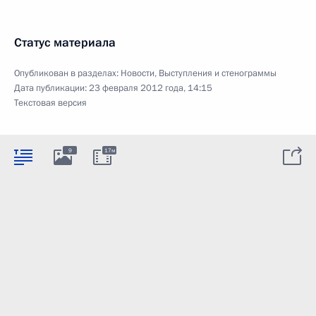
Статус материала
Опубликован в разделах:
Новости
,
Выступления и стенограммы
Дата публикации:
23 февраля 2012 года, 14:15
Текстовая версия
9
17м