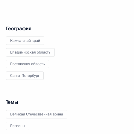
География
Камчатский край
Владимирская область
Ростовская область
Санкт-Петербург
Темы
Великая Отечественная война
Регионы