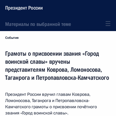
Президент России
Материалы по выбранной теме
События
Грамоты о присвоении звания «Город
воинской славы» вручены
представителям Коврова, Ломоносова,
Таганрога и Петропавловска-Камчатского
Президент России вручил главам Коврова,
Ломоносова, Таганрога и Петропавловска-
Камчатского грамоты о присвоении почётного
звания «Город воинской славы».