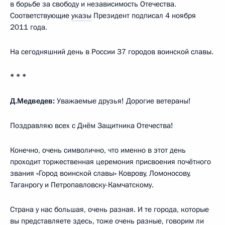
в борьбе за свободу и независимость Отечества.
Соответствующие
указы
Президент подписал 4 ноября
2011 года.
На сегодняшний день в России 37 городов воинской славы.
* * *
Д.Медведев:
Уважаемые друзья! Дорогие ветераны!
Поздравляю всех с Днём Защитника Отечества!
Конечно, очень символично, что именно в этот день
проходит торжественная церемония присвоения почётного
звания «Город воинской славы» Коврову, Ломоносову,
Таганрогу и Петропавловску-Камчатскому.
Страна у нас большая, очень разная. И те города, которые
вы представляете здесь, тоже очень разные, говорим ли