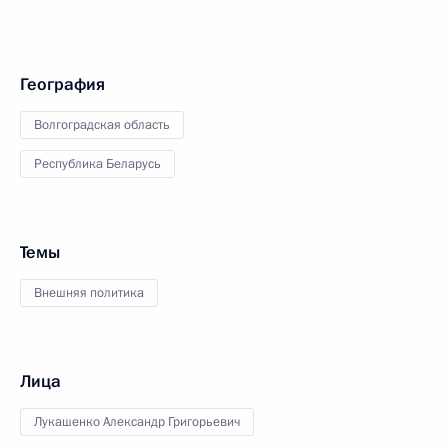
География
Волгоградская область
Республика Беларусь
Темы
Внешняя политика
Лица
Лукашенко Александр Григорьевич