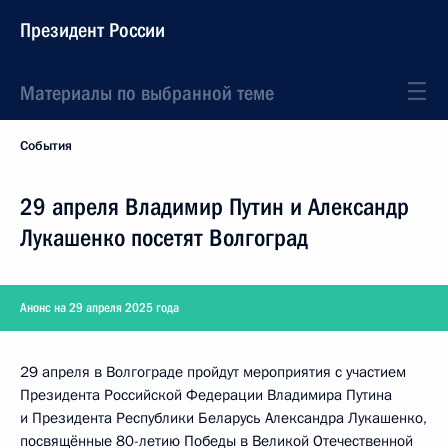
Президент России
Материалы по выбранной теме
События
29 апреля Владимир Путин и Александр
Лукашенко посетят Волгоград
Анонс на 29 апреля 2025 года
29 апреля в Волгограде пройдут мероприятия с участием
Президента Российской Федерации Владимира Путина
и Президента Республики Беларусь Александра Лукашенко,
посвящённые 80-летию Победы в Великой Отечественной