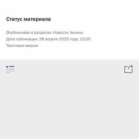
Статус материала
Опубликован в разделах:
Новости
,
Анонсы
Дата публикации:
28 апреля 2025 года, 15:00
Текстовая версия