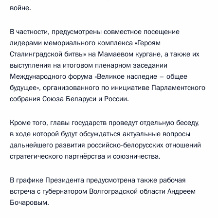
войне.
В частности, предусмотрены совместное посещение
лидерами мемориального комплекса «Героям
Сталинградской битвы» на Мамаевом кургане, а также их
выступления на итоговом пленарном заседании
Международного форума «Великое наследие – общее
будущее», организованного по инициативе Парламентского
собрания Союза Беларуси и России.
Кроме того, главы государств проведут отдельную беседу,
в ходе которой будут обсуждаться актуальные вопросы
дальнейшего развития российско-белорусских отношений
стратегического партнёрства и союзничества.
В графике Президента предусмотрена также рабочая
встреча с губернатором Волгоградской области Андреем
Бочаровым.