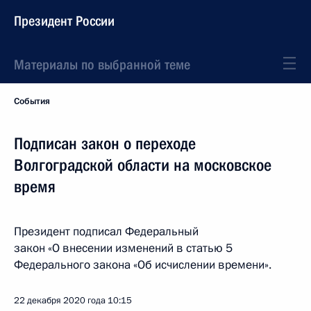
Президент России
Материалы по выбранной теме
События
Подписан закон о переходе
Волгоградской области на московское
время
Президент подписал Федеральный
закон «О внесении изменений в статью 5
Федерального закона «Об исчислении времени».
22 декабря 2020 года
10:15