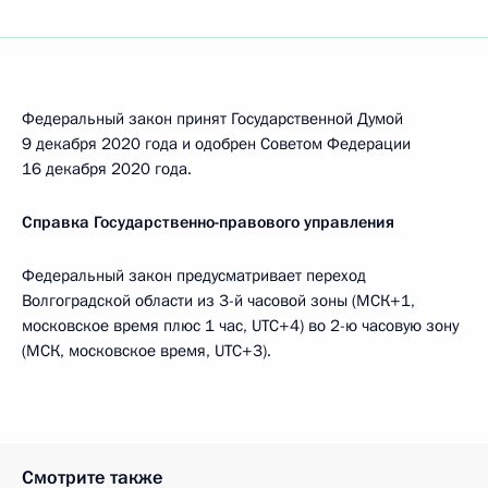
Федеральный закон принят Государственной Думой
9 декабря 2020 года и одобрен Советом Федерации
16 декабря 2020 года.
Справка Государственно-правового управления
Федеральный закон предусматривает переход
Волгоградской области из 3-й часовой зоны (МСК+1,
московское время плюс 1 час, UTC+4) во 2-ю часовую зону
(МСК, московское время, UTC+3).
Смотрите также