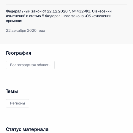
Федеральный закон от 22.12.2020 г. № 432-ФЗ. О внесении
изменений в статью 5 Федерального закона «Об исчислении
времени»
22 декабря 2020 года
География
Волгоградская область
Темы
Регионы
Статус материала