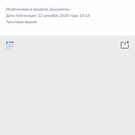
Опубликован в разделе:
Документы
Дата публикации:
22 декабря 2020 года, 10:15
Текстовая версия