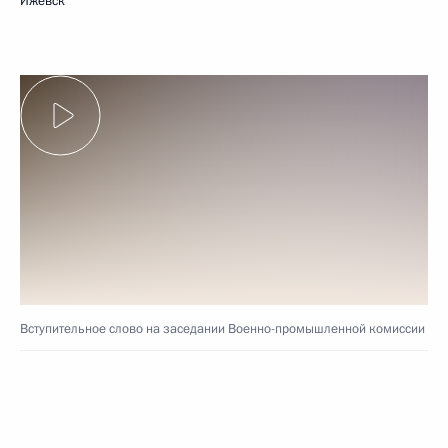
Ижевск
Вступительное слово на заседании Военно-промышленной комиссии