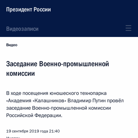
Президент России
Видеозаписи
Видео
Заседание Военно-промышленной
комиссии
В ходе посещения юношеского технопарка
«Академия «Калашников» Владимир Путин провёл
заседание Военно-промышленной комиссии
Российской Федерации.
19 сентября 2019 года
21:40