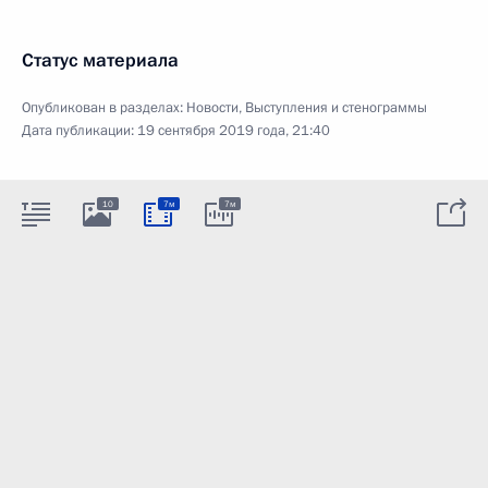
Статус материала
Опубликован в разделах:
Новости
,
Выступления и стенограммы
Дата публикации:
19 сентября 2019 года, 21:40
10
7м
7м