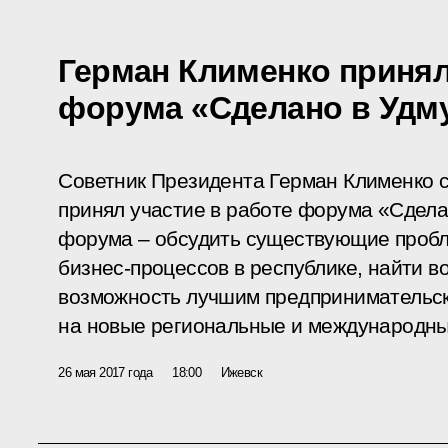
Герман Клименко принял
форума «Сделано в Удм
Советник Президента Герман Клименко с
принял участие в работе форума «Сдела
форума – обсудить существующие пробл
бизнес-процессов в республике, найти в
возможность лучшим предпринимательск
на новые региональные и международны
26 мая 2017 года
18:00
Ижевск