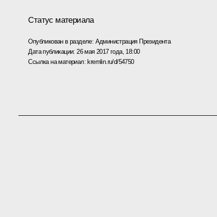
Статус материала
Опубликован в разделе:
Администрация Президента
Дата публикации:
26 мая 2017 года, 18:00
Ссылка на материал:
kremlin.ru/d/54750