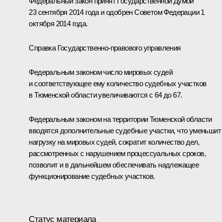
Федеральный закон принят Государственной Думой
23 сентября 2014 года и одобрен Советом Федерации 1
октября 2014 года.
Справка Государственно-правового управления
Федеральным законом число мировых судей
и соответствующее ему количество судебных участков
в Тюменской области увеличиваются с 64 до 67.
Федеральным законом на территории Тюменской области
вводятся дополнительные судебные участки, что уменьшит
нагрузку на мировых судей, сократит количество дел,
рассмотренных с нарушением процессуальных сроков,
позволит и в дальнейшем обеспечивать надлежащее
функционирование судебных участков.
Статус материала