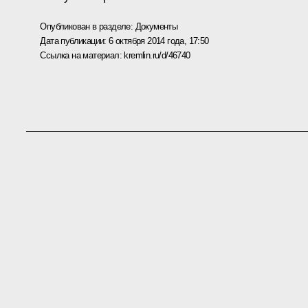
Опубликован в разделе:
Документы
Дата публикации:
6 октября 2014 года, 17:50
Ссылка на материал:
kremlin.ru/d/46740