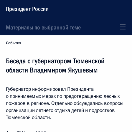
Президент России
Материалы по выбранной теме
События
Беседа с губернатором Тюменской
области Владимиром Якушевым
Губернатор информировал Президента
о принимаемых мерах по предотвращению лесных
пожаров в регионе. Отдельно обсуждались вопросы
организации летнего отдыха детей и подростков
Тюменской области.