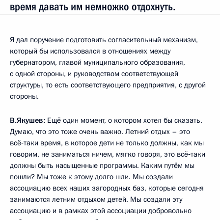
время давать им немножко отдохнуть.
Я дал поручение подготовить согласительный механизм,
который бы использовался в отношениях между
губернатором, главой муниципального образования,
с одной стороны, и руководством соответствующей
структуры, то есть соответствующего предприятия, с другой
стороны.
В.Якушев:
Ещё один момент, о котором хотел бы сказать.
Думаю, что это тоже очень важно. Летний отдых – это
всё‑таки время, в которое дети не только должны, как мы
говорим, не заниматься ничем, мягко говоря, это всё‑таки
должны быть насыщенные программы. Каким путём мы
пошли? Мы тоже к этому долго шли. Мы создали
ассоциацию всех наших загородных баз, которые сегодня
занимаются летним отдыхом детей. Мы создали эту
ассоциацию и в рамках этой ассоциации добровольно