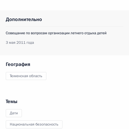
Дополнительно
Совещание по вопросам организации летнего отдыха детей
3 мая 2011 года
География
Тюменская область
Темы
Дети
Национальная безопасность