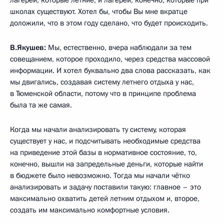
школах существуют. Хотел бы, чтобы Вы мне вкратце
доложили, что в этом году сделано, что будет происходить.
В.Якушев:
Мы, естественно, вчера наблюдали за тем
совещанием, которое проходило, через средства массовой
информации. И хотел буквально два слова рассказать, как
мы двигались, создавая систему летнего отдыха у нас,
в Тюменской области, потому что в принципе проблема
была та же самая.
Когда мы начали анализировать ту систему, которая
существует у нас, и подсчитывать необходимые средства
на приведение этой базы в нормативное состояние, то,
конечно, вышли на запредельные деньги, которые найти
в бюджете было невозможно. Тогда мы начали чётко
анализировать и задачу поставили такую: главное – это
максимально охватить детей летним отдыхом и, второе,
создать им максимально комфортные условия.