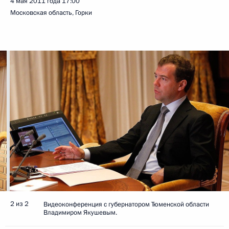
4 мая 2011 года
17:00
Московская область, Горки
2 из 2
Видеоконференция с губернатором Тюменской области
Владимиром Якушевым.