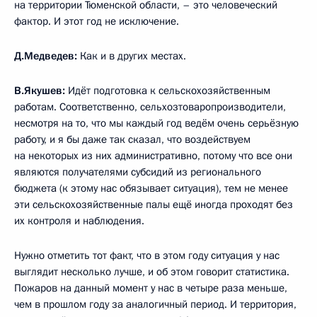
на территории Тюменской области, – это человеческий
фактор. И этот год не исключение.
Д.Медведев:
Как и в других местах.
В.Якушев:
Идёт подготовка к сельскохозяйственным
работам. Соответственно, сельхозтоваропроизводители,
несмотря на то, что мы каждый год ведём очень серьёзную
работу, и я бы даже так сказал, что воздействуем
на некоторых из них административно, потому что все они
являются получателями субсидий из регионального
бюджета (к этому нас обязывает ситуация), тем не менее
эти сельскохозяйственные палы ещё иногда проходят без
их контроля и наблюдения.
Нужно отметить тот факт, что в этом году ситуация у нас
выглядит несколько лучше, и об этом говорит статистика.
Пожаров на данный момент у нас в четыре раза меньше,
чем в прошлом году за аналогичный период. И территория,