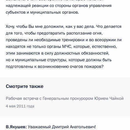
надлежащей реакции со стороны органов управления
субъектов и муниципальных органов.
Хочу, чтобы Вы мне доложили, как у вас дела. Что делается
для того, чтобы предотвратить расползание огня,
проведены ли необходимые тренировки и во всеоружии ли
находятся не только органы МЧС, которые, естественно,
этим занимаются в силу должностных обязанностей,
но и муниципальные структуры, которые должны быть
подготовлены к возникновению очагов пожаров?
Смотрите также
Рабочая встреча с Генеральным прокурором Юрием Чайкой
4 мая 2011 года
В.Якушев:
Уважаемый Дмитрий Анатольевич!