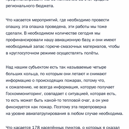
регионального бюджета.
Что касается мероприятий, где необходимо провести
опашку, эта опашка проведена, эти работы мы тоже
сделали. В необходимом количестве сегодня мы
профинансировали нашу авиационную базу, и они имеют
необходимый запас горюче-смазочных материалов, чтобы
в круглосуточном режиме осуществлять полёты.
Над нашим субъектом есть так называемые четыре
больших кольца, по которым они летают и снимают
информацию о происходящих пожарах, потому что,
к сожалению, не всегда информация, которую получает
Госкоммониторинг, совпадает с ситуацией, которая есть,
то есть может быть какой‑то тепловой очаг, а он уже
фиксируется как пожар. Поэтому эта перепроверка
на уровне авиапатрулирования в любом случае необходима.
Что касается 178 населённых пунктов, о которых я сказал