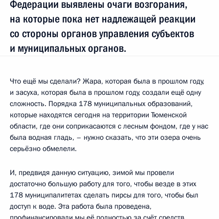
Федерации выявлены очаги возгорания,
на которые пока нет надлежащей реакции
со стороны органов управления субъектов
и муниципальных органов.
Что ещё мы сделали? Жара, которая была в прошлом году,
и засуха, которая была в прошлом году, создали ещё одну
сложность. Порядка 178 муниципальных образований,
которые находятся сегодня на территории Тюменской
области, где они соприкасаются с лесным фондом, где у нас
была водная гладь, – нужно сказать, что эти озера очень
серьёзно обмелели.
И, предвидя данную ситуацию, зимой мы провели
достаточно большую работу для того, чтобы везде в этих
178 муниципалитетах сделать пирсы для того, чтобы был
доступ к воде. Эта работа была проведена,
профинансировали мы её полностью за счёт средств