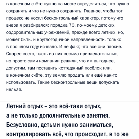
в конечном счёте нужно на месте определяться, что нужно
сохранять и что не нужно сохранять. Главное, чтобы тот
процесс не носил бесконтрольный характер, потому что
вчера я разбирался: порядка 70, по‑моему, детских
оздоровительных учреждений, прежде всего летних, но,
может быть, и круглогодичной направленности, только
в прошлом году исчезло. И не факт, что все они плохие.
Скорее всего, часть из них весьма привлекательные,
но просто сами компании решили, что им выгоднее,
допустим, там поставить коттеджный посёлок или,
в конечном счёте, эту землю продать или ещё как‑то
использовать. Такие бесконтрольные вещи допускать
нельзя.
Летний отдых – это всё‑таки отдых,
а не только дополнительные занятия.
Безусловно, детьми нужно заниматься,
контролировать всё, что происходит, в то же