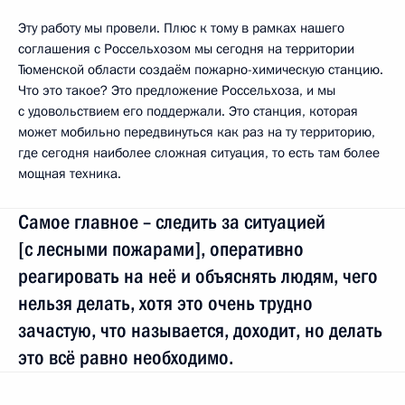
Эту работу мы провели. Плюс к тому в рамках нашего
соглашения с Россельхозом мы сегодня на территории
Тюменской области создаём пожарно-химическую станцию.
Что это такое? Это предложение Россельхоза, и мы
с удовольствием его поддержали. Это станция, которая
может мобильно передвинуться как раз на ту территорию,
где сегодня наиболее сложная ситуация, то есть там более
мощная техника.
Самое главное – следить за ситуацией
[с лесными пожарами], оперативно
реагировать на неё и объяснять людям, чего
нельзя делать, хотя это очень трудно
зачастую, что называется, доходит, но делать
это всё равно необходимо.