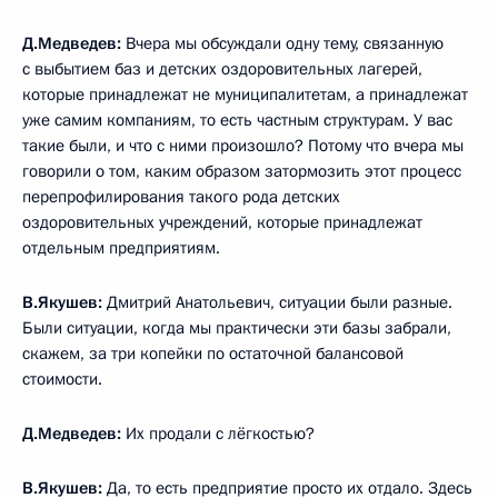
Д.Медведев:
Вчера мы обсуждали одну тему, связанную
с выбытием баз и детских оздоровительных лагерей,
которые принадлежат не муниципалитетам, а принадлежат
уже самим компаниям, то есть частным структурам. У вас
такие были, и что с ними произошло? Потому что вчера мы
говорили о том, каким образом затормозить этот процесс
перепрофилирования такого рода детских
оздоровительных учреждений, которые принадлежат
отдельным предприятиям.
В.Якушев:
Дмитрий Анатольевич, ситуации были разные.
Были ситуации, когда мы практически эти базы забрали,
скажем, за три копейки по остаточной балансовой
стоимости.
Д.Медведев:
Их продали с лёгкостью?
В.Якушев:
Да, то есть предприятие просто их отдало. Здесь