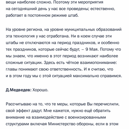
вещи наиболее сложно. Поэтому эти мероприятия
на сегодняшний день у нас все проведены; естественно,
работает в постоянном режиме штаб.
На уровне региона, на уровне муниципальных образований
эта технология у нас отработана. Ни в коем случае эти
штабы не отключаются на период праздников, и особенно
тех праздников, которые сейчас будут, – 9 Мая. Потому что
мы знаем, что именно в этот период возникают наиболее
сложные ситуации. Здесь есть чёткое взаимопонимание:
главы понимают свою ответственность. И я считаю, что
и в этом году мы с этой ситуацией максимально справимся.
Д.Медведев:
Хорошо.
Рассчитываю на то, что те меры, которые Вы перечислили,
свой эффект дадут. Мне кажется, нужно ещё обратить
внимание на взаимодействие с военизированными
структурами включая Министерство обороны, если в этом