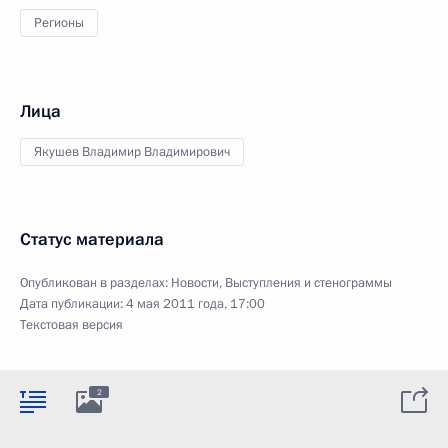
Регионы
Лица
Якушев Владимир Владимирович
Статус материала
Опубликован в разделах:
Новости
,
Выступления и стенограммы
Дата публикации:
4 мая 2011 года, 17:00
Текстовая версия
2