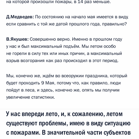
на которой произошли пожары, в 14 раз меньше.
Д.Медведев:
По состоянию на начало мая имеется в виду,
если сравнить с той же датой прошлого года, правильно?
В.Якушев:
Совершенно верно. Именно в прошлом году
у нас и был максимальный подъём. Мы летом особо
не горели в силу тех или иных причин, а максимальный
взрыв возгорания как раз происходил в этот период.
Мы, конечно же, ждём во всеоружии праздника, который
будет проходить 9 Мая, потому что, как правило, люди
пойдут в леса, и здесь, конечно же, опять мы получим
увеличение статистики.
У нас впереди лето, и, к сожалению, летом
существуют проблемы, имею в виду ситуацию
с пожарами. В значительной части субъектов