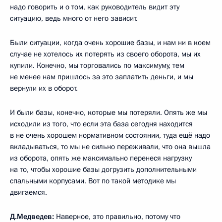
надо говорить и о том, как руководитель видит эту
ситуацию, ведь много от него зависит.
Были ситуации, когда очень хорошие базы, и нам ни в коем
случае не хотелось их потерять из своего оборота, мы их
купили. Конечно, мы торговались по максимуму, тем
не менее нам пришлось за это заплатить деньги, и мы
вернули их в оборот.
И были базы, конечно, которые мы потеряли. Опять же мы
исходили из того, что если эта база сегодня находится
в не очень хорошем нормативном состоянии, туда ещё надо
вкладываться, то мы не сильно переживали, что она вышла
из оборота, опять же максимально перенеся нагрузку
на то, чтобы хорошие базы догрузить дополнительными
спальными корпусами. Вот по такой методике мы
двигаемся.
Д.Медведев:
Наверное, это правильно, потому что