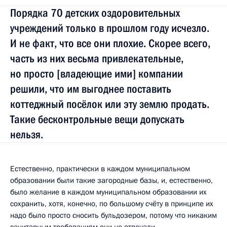
Порядка 70 детских оздоровительных
учреждений только в прошлом году исчезло.
И не факт, что все они плохие. Скорее всего,
часть из них весьма привлекательные,
но просто [владеющие ими] компании
решили, что им выгоднее поставить
коттеджный посёлок или эту землю продать.
Такие бесконтрольные вещи допускать
нельзя.
Естественно, практически в каждом муниципальном
образовании были такие загородные базы, и, естественно,
было желание в каждом муниципальном образовании их
сохранить, хотя, конечно, по большому счёту в принципе их
надо было просто сносить бульдозером, потому что никаким
санитарным требованиям они не отвечали.