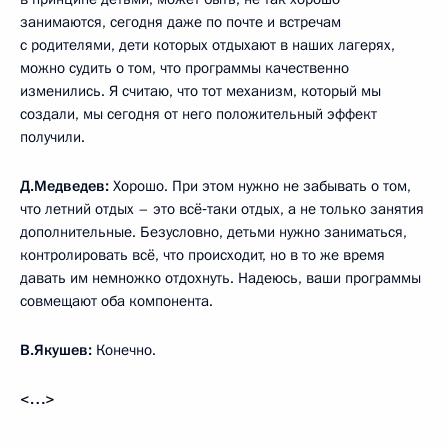
занимаются, сегодня даже по почте и встречам
с родителями, дети которых отдыхают в наших лагерях,
можно судить о том, что программы качественно
изменились. Я считаю, что тот механизм, который мы
создали, мы сегодня от него положительный эффект
получили.
Д.Медведев:
Хорошо. При этом нужно не забывать о том,
что летний отдых – это всё‑таки отдых, а не только занятия
дополнительные. Безусловно, детьми нужно заниматься,
контролировать всё, что происходит, но в то же время
давать им немножко отдохнуть. Надеюсь, ваши программы
совмещают оба компонента.
В.Якушев:
Конечно.
<…>