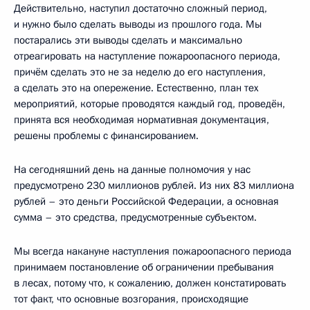
Действительно, наступил достаточно сложный период,
и нужно было сделать выводы из прошлого года. Мы
постарались эти выводы сделать и максимально
отреагировать на наступление пожароопасного периода,
причём сделать это не за неделю до его наступления,
а сделать это на опережение. Естественно, план тех
мероприятий, которые проводятся каждый год, проведён,
принята вся необходимая нормативная документация,
решены проблемы с финансированием.
На сегодняшний день на данные полномочия у нас
предусмотрено 230 миллионов рублей. Из них 83 миллиона
рублей – это деньги Российской Федерации, а основная
сумма – это средства, предусмотренные субъектом.
Мы всегда накануне наступления пожароопасного периода
принимаем постановление об ограничении пребывания
в лесах, потому что, к сожалению, должен констатировать
тот факт, что основные возгорания, происходящие