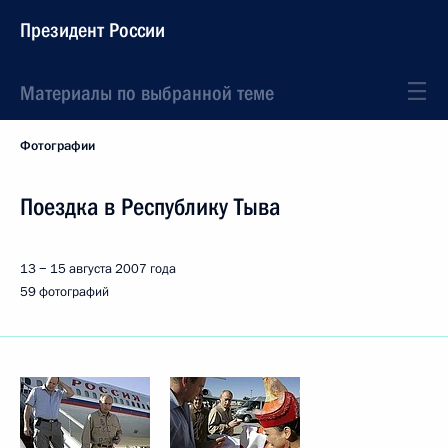
Президент России
Материалы по выбранной теме
Фотографии
Поездка в Республику Тыва
13 − 15 августа 2007 года
59 фотографий