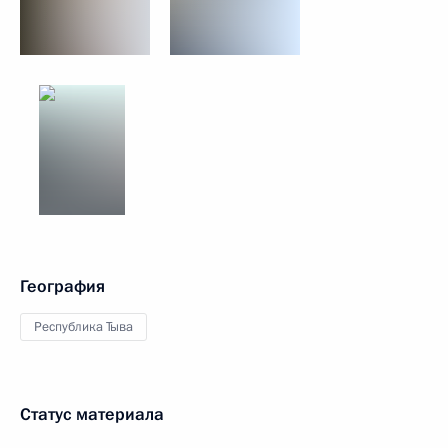
География
Республика Тыва
Статус материала