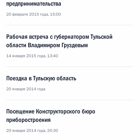
предпринимательства
20 февраля 2015 года, 15:00
Рабочая встреча с губернатором Тульской
области Владимиром Груздевым
14 января 2015 года, 13:40
Поездка в Тульскую область
20 января 2014 года
Посещение Конструкторского бюро
приборостроения
20 января 2014 года, 20:30