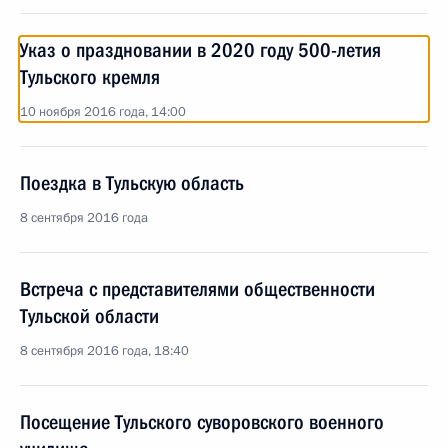
Указ о праздновании в 2020 году 500-летия
Тульского кремля
10 ноября 2016 года, 14:00
Поездка в Тульскую область
8 сентября 2016 года
Встреча с представителями общественности
Тульской области
8 сентября 2016 года, 18:40
Посещение Тульского суворовского военного