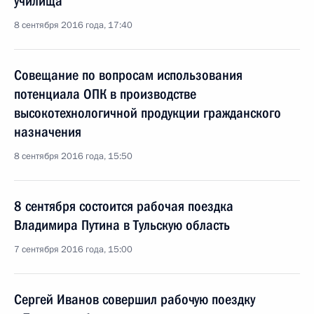
училища
8 сентября 2016 года, 17:40
Совещание по вопросам использования
потенциала ОПК в производстве
высокотехнологичной продукции гражданского
назначения
8 сентября 2016 года, 15:50
8 сентября состоится рабочая поездка
Владимира Путина в Тульскую область
7 сентября 2016 года, 15:00
Сергей Иванов совершил рабочую поездку