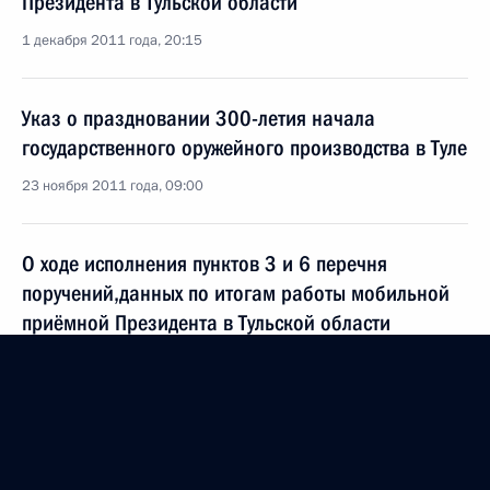
Президента в Тульской области
1 декабря 2011 года, 20:15
Указ о праздновании 300-летия начала
государственного оружейного производства в Туле
23 ноября 2011 года, 09:00
О ходе исполнения пунктов 3 и 6 перечня
поручений,данных по итогам работы мобильной
приёмной Президента в Тульской области
3 ноября 2011 года, 17:20
О ходе исполнения пунктов 2 и 8 перечня
поручения, данных по итогам работы мобильной