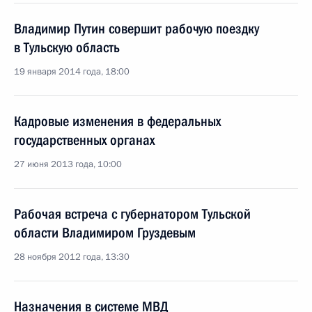
Владимир Путин совершит рабочую поездку
в Тульскую область
19 января 2014 года, 18:00
Кадровые изменения в федеральных
государственных органах
27 июня 2013 года, 10:00
Рабочая встреча с губернатором Тульской
области Владимиром Груздевым
28 ноября 2012 года, 13:30
Назначения в системе МВД