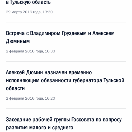
в Тульскую область
29 марта 2016 года, 13:30
Встреча с Владимиром Груздевым и Алексеем
Дюминым
2 февраля 2016 года, 16:30
Алексей Дюмин назначен временно
исполняющим обязанности губернатора Тульской
области
2 февраля 2016 года, 16:20
Заседание рабочей группы Госсовета по вопросу
развития малого и среднего