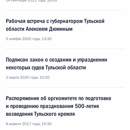
14 сентября 2021 года, 18:00
Рабочая встреча с губернатором Тульской
области Алексеем Дюминым
5 ноября 2020 года, 13:30
Подписан закон о создании и упразднении
некоторых судов Тульской области
2 марта 2020 года, 10:20
Распоряжение об оргкомитете по подготовке
и проведению празднования 500-летия
возведения Тульского кремля
6 апреля 2017 года, 15:30