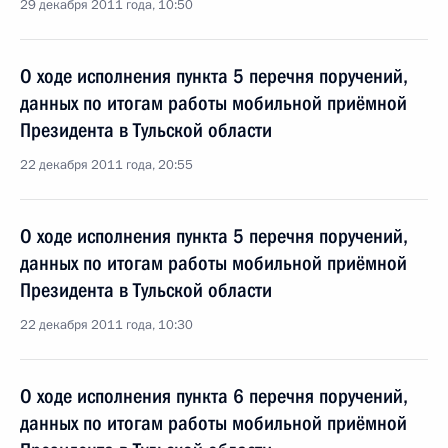
29 декабря 2011 года, 10:50
О ходе исполнения пункта 5 перечня поручений,
данных по итогам работы мобильной приёмной
Президента в Тульской области
22 декабря 2011 года, 20:55
О ходе исполнения пункта 5 перечня поручений,
данных по итогам работы мобильной приёмной
Президента в Тульской области
22 декабря 2011 года, 10:30
О ходе исполнения пункта 6 перечня поручений,
данных по итогам работы мобильной приёмной