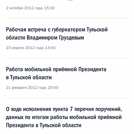
2 октября 2012 года, 15:30
Рабочая встреча с губернатором Тульской
области Владимиром Груздевым
23 апреля 2012 года, 14:00
Работа мобильной приёмной Президента
в Тульской области
21 февраля 2012 года, 20:00
О ходе исполнения пункта 7 перечня поручений,
данных по итогам работы мобильной приёмной
Президента в Тульской области