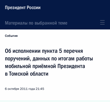
Президент России
Материалы по выбранной теме
События
Об исполнении пункта 5 перечня
поручений, данных по итогам работы
мобильной приёмной Президента
в Томской области
6 октября 2011 года
21:45