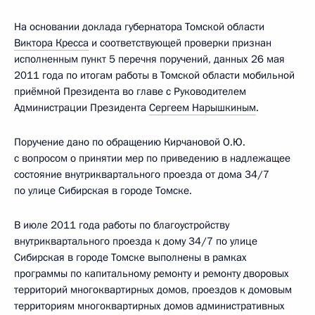
На основании доклада губернатора Томской области
Виктора Кресса
и соответствующей проверки признан
исполненным пункт 5 перечня поручений, данных 26 мая
2011 года по итогам работы в Томской области мобильной
приёмной Президента во главе с Руководителем
Администрации Президента
Сергеем Нарышкиным
.
Поручение дано по обращению Кирчановой О.Ю.
с вопросом о принятии мер по приведению в надлежащее
состояние внутриквартального проезда от дома 34/7
по улице Сибирская в городе Томске.
В июле 2011 года работы по благоустройству
внутриквартального проезда к дому 34/7 по улице
Сибирская в городе Томске выполнены в рамках
программы по капитальному ремонту и ремонту дворовых
территорий многоквартирных домов, проездов к домовым
территориям многоквартирных домов административных