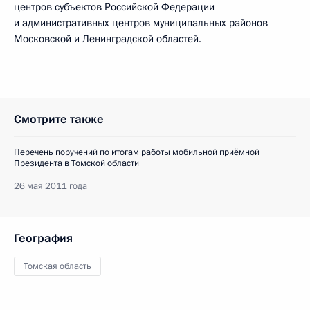
центров субъектов Российской Федерации
и административных центров муниципальных районов
Московской и Ленинградской областей.
Смотрите также
Перечень поручений по итогам работы мобильной приёмной
Президента в Томской области
26 мая 2011 года
География
Томская область