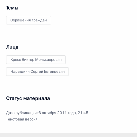
Темы
Обращения граждан
Лица
Кресс Виктор Мельхиорович
Нарышкин Сергей Евгеньевич
Статус материала
Дата публикации:
6 октября 2011 года, 21:45
Текстовая версия