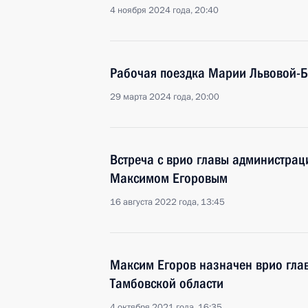
4 ноября 2024 года, 20:40
Рабочая поездка Марии Львовой-Б
29 марта 2024 года, 20:00
Встреча с врио главы администрац
Максимом Егоровым
16 августа 2022 года, 13:45
Максим Егоров назначен врио гла
Тамбовской области
4 октября 2021 года, 16:35