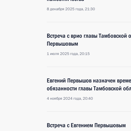
8 декабря 2025 года, 21:30
Встреча с врио главы Тамбовской 
Первышовым
1 июля 2025 года, 20:15
Евгений Первышов назначен врем
обязанности главы Тамбовской об
4 ноября 2024 года, 20:40
Встреча с Евгением Первышовым