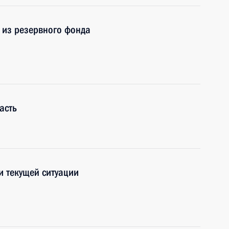
 из резервного фонда
асть
и текущей ситуации