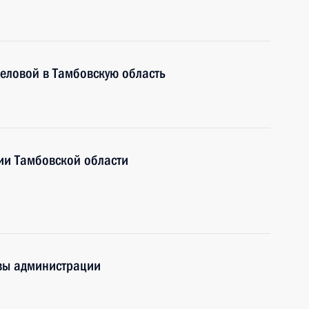
еловой в Тамбовскую область
ии Тамбовской области
вы администрации