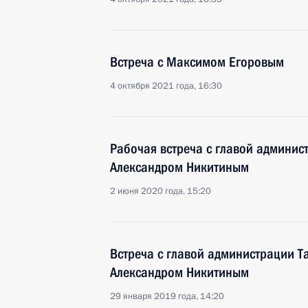
Встреча с Максимом Егоровым
4 октября 2021 года, 16:30
Рабочая встреча с главой админис
Александром Никитиным
2 июня 2020 года, 15:20
Встреча с главой администрации Т
Александром Никитиным
29 января 2019 года, 14:20