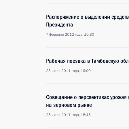
Распоряжение о выделении средств
Президента
7 февраля 2012 года, 10:30
Рабочая поездка в Тамбовскую обл
25 июля 2011 года, 19:00
Совещание о перспективах урожая 
на зерновом рынке
25 июля 2011 года, 18:45