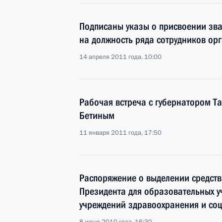
Подписаны указы о присвоении зв
на должность ряда сотрудников орг
14 апреля 2011 года, 10:00
Рабочая встреча с губернатором Т
Бетиным
11 января 2011 года, 17:50
Распоряжение о выделении средств
Президента для образовательных у
учреждений здравоохранения и со