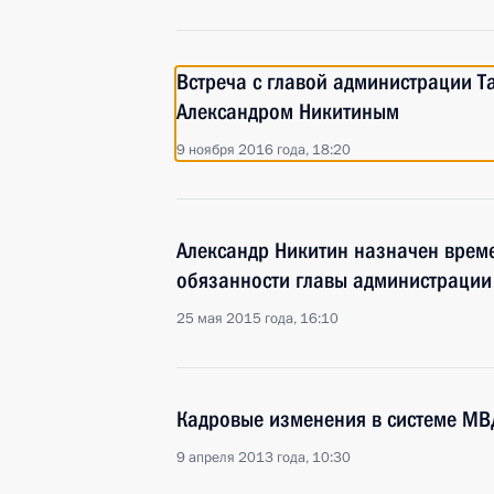
Встреча с главой администрации Т
Александром Никитиным
9 ноября 2016 года, 18:20
Александр Никитин назначен вре
обязанности главы администрации
25 мая 2015 года, 16:10
Кадровые изменения в системе МВ
9 апреля 2013 года, 10:30