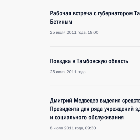
Рабочая встреча с губернатором Т
Бетиным
25 июля 2011 года, 18:00
Поездка в Тамбовскую область
25 июля 2011 года
Дмитрий Медведев выделил средст
Президента для ряда учреждений 
и социального обслуживания
8 июля 2011 года, 09:30