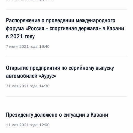
Распоряжение о проведении международного
форума «Россия – спортивная держава» в Казани
в 2021 году
7 июня 2021 года, 16:40
Открытие предприятия по серийному выпуску
автомобилей «Аурус»
31 мая 2021 года, 14:30
Президенту доложено о ситуации в Казани
11 мая 2021 года, 12:00