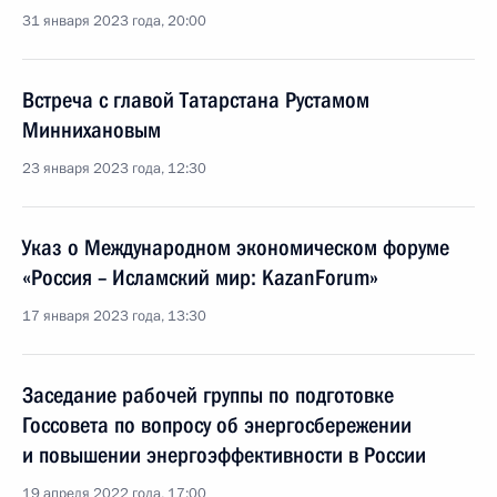
31 января 2023 года, 20:00
Встреча с главой Татарстана Рустамом
Миннихановым
23 января 2023 года, 12:30
Указ о Международном экономическом форуме
«Россия – Исламский мир: KazanForum»
17 января 2023 года, 13:30
Заседание рабочей группы по подготовке
Госсовета по вопросу об энергосбережении
и повышении энергоэффективности в России
19 апреля 2022 года, 17:00