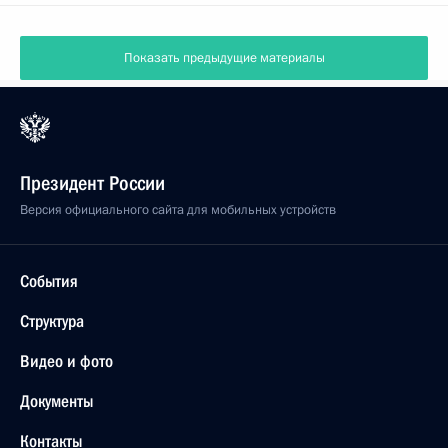
Показать предыдущие материалы
Президент России
Версия официального сайта для мобильных устройств
События
Структура
Видео и фото
Документы
Контакты