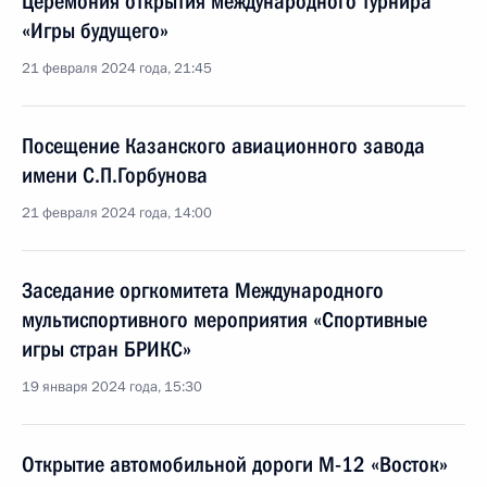
Церемония открытия международного турнира
«Игры будущего»
21 февраля 2024 года, 21:45
Посещение Казанского авиационного завода
имени С.П.Горбунова
21 февраля 2024 года, 14:00
Заседание оргкомитета Международного
мультиспортивного мероприятия «Спортивные
игры стран БРИКС»
19 января 2024 года, 15:30
Открытие автомобильной дороги М-12 «Восток»