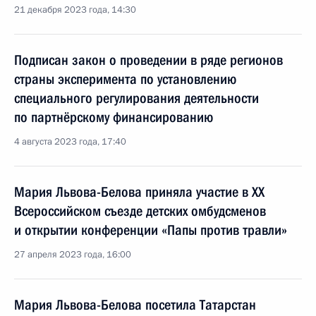
21 декабря 2023 года, 14:30
Подписан закон о проведении в ряде регионов
страны эксперимента по установлению
специального регулирования деятельности
по партнёрскому финансированию
4 августа 2023 года, 17:40
Мария Львова-Белова приняла участие в XX
Всероссийском съезде детских омбудсменов
и открытии конференции «Папы против травли»
27 апреля 2023 года, 16:00
Мария Львова-Белова посетила Татарстан