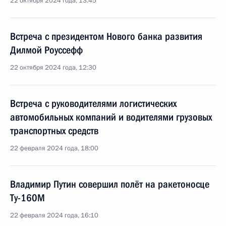
22 октября 2024 года, 13:45
Встреча с президентом Нового банка развития
Дилмой Роуссефф
22 октября 2024 года, 12:30
Встреча с руководителями логистических
автомобильных компаний и водителями грузовых
транспортных средств
22 февраля 2024 года, 18:00
Владимир Путин совершил полёт на ракетоносце
Ту-160М
22 февраля 2024 года, 16:10