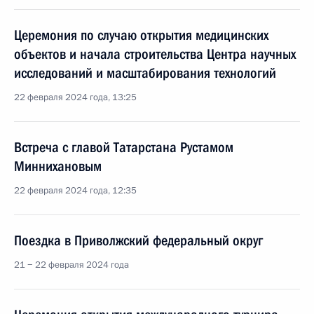
Церемония по случаю открытия медицинских
объектов и начала строительства Центра научных
исследований и масштабирования технологий
22 февраля 2024 года, 13:25
Встреча с главой Татарстана Рустамом
Миннихановым
22 февраля 2024 года, 12:35
Поездка в Приволжский федеральный округ
21 − 22 февраля 2024 года