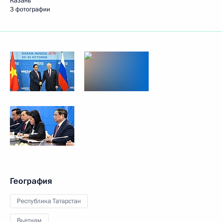
Казань
3 фотографии
География
Республика Татарстан
Вьетнам