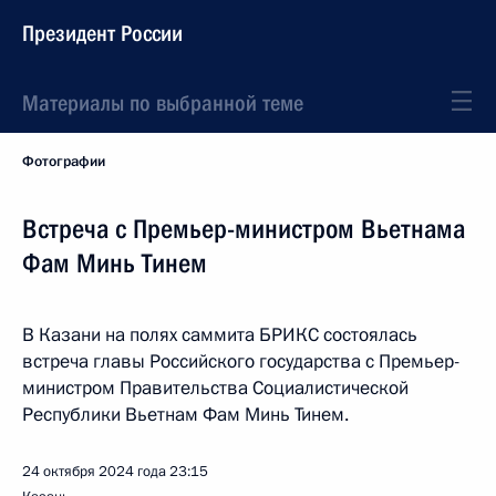
Президент России
Материалы по выбранной теме
Фотографии
Встреча с Премьер-министром Вьетнама
Фам Минь Тинем
В Казани на полях саммита БРИКС состоялась
встреча главы Российского государства с Премьер-
министром Правительства Социалистической
Республики Вьетнам Фам Минь Тинем.
24 октября 2024 года
23:15