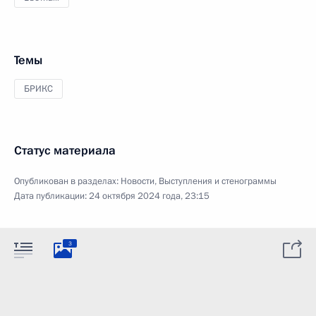
Темы
БРИКС
Статус материала
Опубликован в разделах:
Новости
,
Выступления и стенограммы
Дата публикации:
24 октября 2024 года, 23:15
3