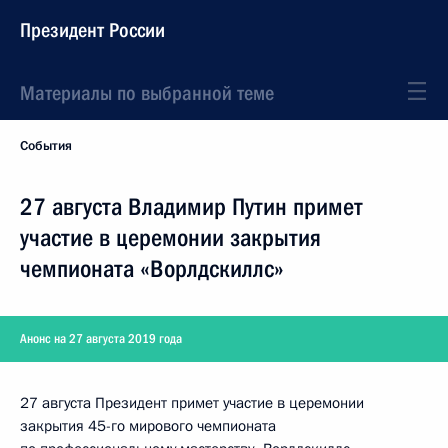
Президент России
Материалы по выбранной теме
События
27 августа Владимир Путин примет
участие в церемонии закрытия
чемпионата «Ворлдскиллс»
Анонс на 27 августа 2019 года
27 августа Президент примет участие в церемонии
закрытия 45-го мирового чемпионата