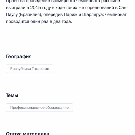
Право на проведение всемирного чемпионата россияне
выиграли в 2015 году в ходе таких же соревнований в Сан-
Паулу (Бразилия), опередив Париж и Шарлеруа; чемпионат
проводится один раз в два года.
География
Республика Татарстан
Темы
Профессиональное образование
Статус материала