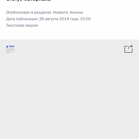
Опубликован в разделах:
Новости
,
Анонсы
Дата публикации:
26 августа 2019 года, 15:00
Текстовая версия