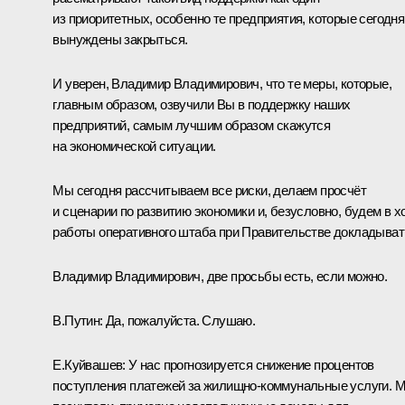
из приоритетных, особенно те предприятия, которые сегодня
вынуждены закрыться.
И уверен, Владимир Владимирович, что те меры, которые,
главным образом, озвучили Вы в поддержку наших
предприятий, самым лучшим образом скажутся
на экономической ситуации.
Мы сегодня рассчитываем все риски, делаем просчёт
и сценарии по развитию экономики и, безусловно, будем в х
работы оперативного штаба при Правительстве докладыват
Владимир Владимирович, две просьбы есть, если можно.
В.Путин:
Да, пожалуйста. Слушаю.
Е.Куйвашев:
У нас прогнозируется снижение процентов
поступления платежей за жилищно-коммунальные услуги. 