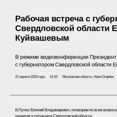
Рабочая встреча с губе
Свердловской области 
Куйвашевым
В режиме видеоконференции Президент 
с губернатором Свердловской области 
22 апреля 2020 года
14:10
Московская область, Ново-Огарёво
В.Путин:
Евгений Владимирович, поговорим по всем вопрос
развития и ситуации в Свердловской области.