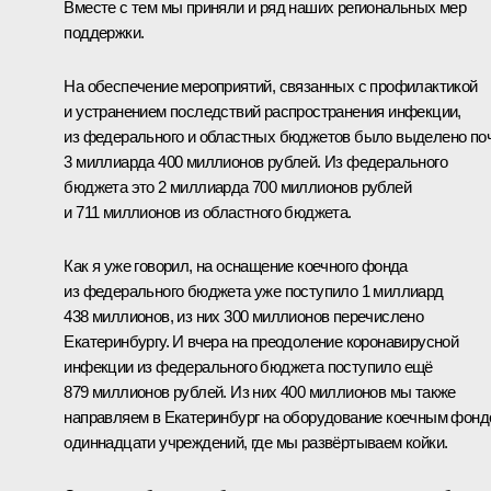
Вместе с тем мы приняли и ряд наших региональных мер
поддержки.
На обеспечение мероприятий, связанных с профилактикой
и устранением последствий распространения инфекции,
из федерального и областных бюджетов было выделено по
3 миллиарда 400 миллионов рублей. Из федерального
бюджета это 2 миллиарда 700 миллионов рублей
и 711 миллионов из областного бюджета.
Как я уже говорил, на оснащение коечного фонда
из федерального бюджета уже поступило 1 миллиард
438 миллионов, из них 300 миллионов перечислено
Екатеринбургу. И вчера на преодоление коронавирусной
инфекции из федерального бюджета поступило ещё
879 миллионов рублей. Из них 400 миллионов мы также
направляем в Екатеринбург на оборудование коечным фон
одиннадцати учреждений, где мы развёртываем койки.