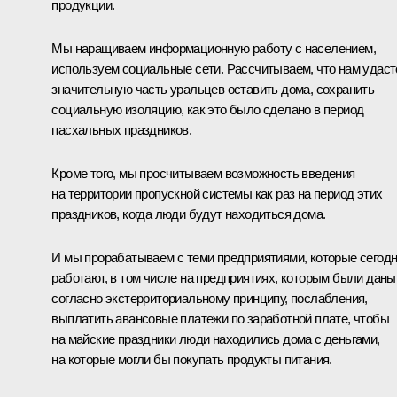
продукции.
Мы наращиваем информационную работу с населением,
используем социальные сети. Рассчитываем, что нам удаст
значительную часть уральцев оставить дома, сохранить
социальную изоляцию, как это было сделано в период
пасхальных праздников.
Кроме того, мы просчитываем возможность введения
на территории пропускной системы как раз на период этих
праздников, когда люди будут находиться дома.
И мы прорабатываем с теми предприятиями, которые сегод
работают, в том числе на предприятиях, которым были даны
согласно экстерриториальному принципу, послабления,
выплатить авансовые платежи по заработной плате, чтобы
на майские праздники люди находились дома с деньгами,
на которые могли бы покупать продукты питания.