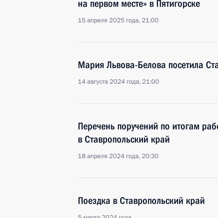
на первом месте» в Пятигорске
15 апреля 2025 года, 21:00
Мария Львова-Белова посетила Ст
14 августа 2024 года, 21:00
Перечень поручений по итогам раб
в Ставропольский край
18 апреля 2024 года, 20:30
Поездка в Ставропольский край
5 марта 2024 года