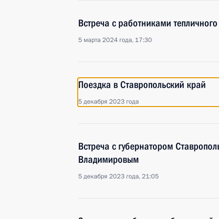
Встреча с работниками тепличного
5 марта 2024 года, 17:30
Поездка в Ставропольский край
5 декабря 2023 года
Встреча с губернатором Ставропо
Владимировым
5 декабря 2023 года, 21:05