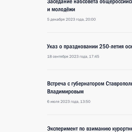
Заседание набсовета общероссийс
и молодёжи
5 декабря 2023 года, 20:00
Указ о праздновании 250-летия ос
18 сентября 2023 года, 17:45
Встреча с губернатором Ставропо
Владимировым
6 июля 2023 года, 13:50
Эксперимент по взиманию курортн