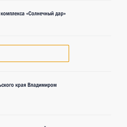
 комплекса «Солнечный дар»
льского края Владимиром