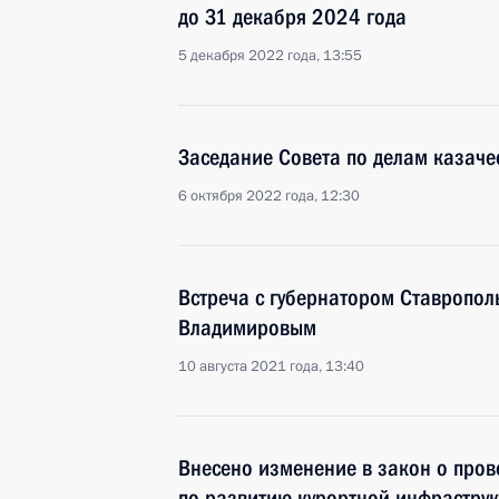
до 31 декабря 2024 года
5 декабря 2022 года, 13:55
Заседание Совета по делам казаче
6 октября 2022 года, 12:30
Встреча с губернатором Ставропо
Владимировым
10 августа 2021 года, 13:40
Внесено изменение в закон о пров
по развитию курортной инфраструк