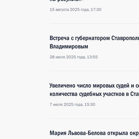
15 августа 2025 года, 17:30
Встреча с губернатором Ставропо
Владимировым
28 июля 2025 года, 13:55
Увеличено число мировых судей и 
количества судебных участков в Ст
7 июля 2025 года, 15:30
Мария Львова-Белова открыла окр