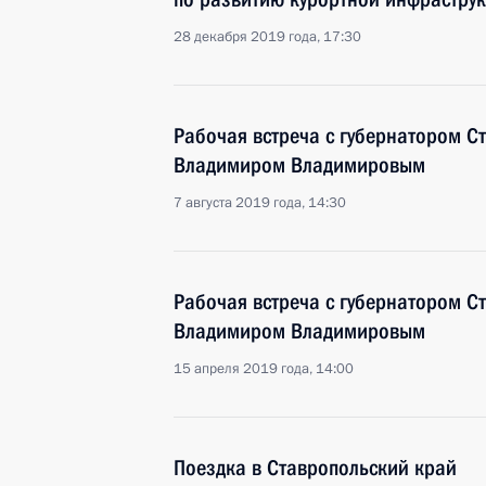
28 декабря 2019 года, 17:30
Рабочая встреча с губернатором С
Владимиром Владимировым
7 августа 2019 года, 14:30
Рабочая встреча с губернатором С
Владимиром Владимировым
15 апреля 2019 года, 14:00
Поездка в Ставропольский край