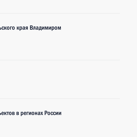
льского края Владимиром
ектов в регионах России