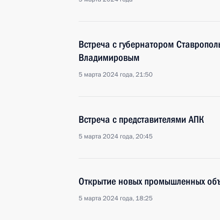
Встреча с губернатором Ставропо
Владимировым
5 марта 2024 года, 21:50
Встреча с представителями АПК
5 марта 2024 года, 20:45
Открытие новых промышленных объ
5 марта 2024 года, 18:25