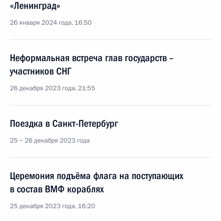
«Ленинград»
26 января 2024 года, 16:50
Неформальная встреча глав государств –
участников СНГ
26 декабря 2023 года, 21:55
Поездка в Санкт-Петербург
25 − 26 декабря 2023 года
Церемония подъёма флага на поступающих
в состав ВМФ кораблях
25 декабря 2023 года, 16:20