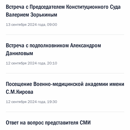
Встреча с Председателем Конституционного Суда
Валерием Зорькиным
13 сентября 2024 года, 09:00
Встреча с подполковником Александром
Даниловым
12 сентября 2024 года, 20:10
Посещение Военно-медицинской академии имени
С.М.Кирова
12 сентября 2024 года, 19:30
Ответ на вопрос представителя СМИ