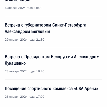
6 апреля 2024 года, 18:00
Встреча с губернатором Санкт-Петербурга
Александром Бегловым
29 января 2024 года, 21:30
Встреча с Президентом Белоруссии Александром
Лукашенко
28 января 2024 года, 18:20
Посещение спортивного комплекса «СКА Арена»
28 января 2024 года, 17:00