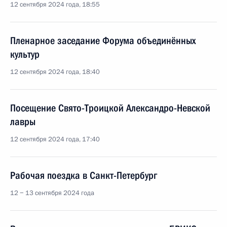
12 сентября 2024 года, 18:55
Пленарное заседание Форума объединённых
культур
12 сентября 2024 года, 18:40
Посещение Свято-Троицкой Александро-Невской
лавры
12 сентября 2024 года, 17:40
Рабочая поездка в Санкт-Петербург
12 − 13 сентября 2024 года