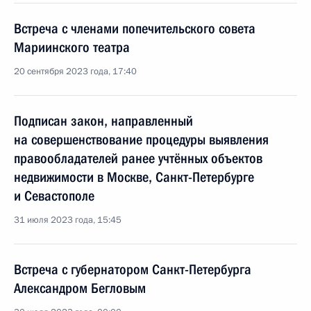
Встреча с членами попечительского совета
Мариинского театра
20 сентября 2023 года, 17:40
Подписан закон, направленный
на совершенствование процедуры выявления
правообладателей ранее учтённых объектов
недвижимости в Москве, Санкт-Петербурге
и Севастополе
31 июля 2023 года, 15:45
Встреча с губернатором Санкт-Петербурга
Александром Бегловым