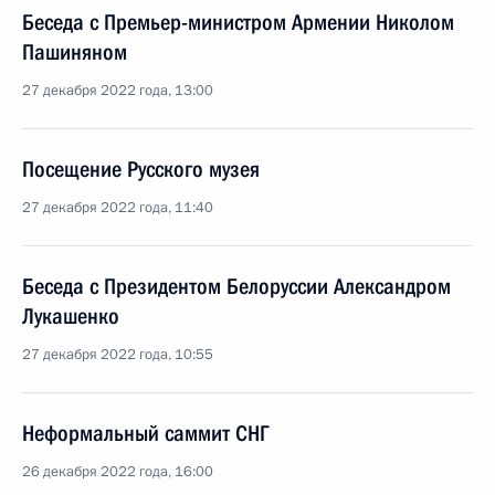
Беседа с Премьер-министром Армении Николом
Пашиняном
27 декабря 2022 года, 13:00
Посещение Русского музея
27 декабря 2022 года, 11:40
Беседа с Президентом Белоруссии Александром
Лукашенко
27 декабря 2022 года, 10:55
Неформальный саммит СНГ
26 декабря 2022 года, 16:00