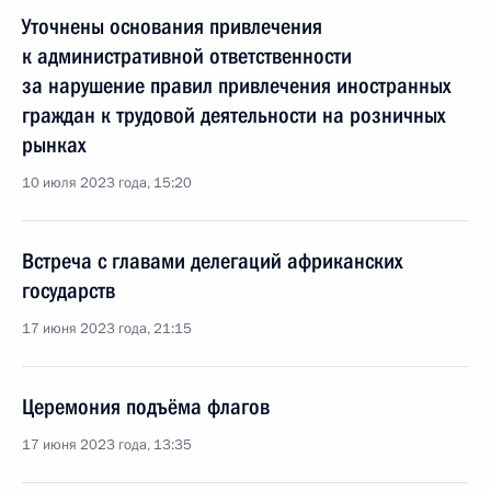
Уточнены основания привлечения
к административной ответственности
за нарушение правил привлечения иностранных
граждан к трудовой деятельности на розничных
рынках
10 июля 2023 года, 15:20
Встреча с главами делегаций африканских
государств
17 июня 2023 года, 21:15
Церемония подъёма флагов
17 июня 2023 года, 13:35