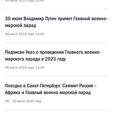
30 июля 2023 года, 00:00
30 июля Владимир Путин примет Главный военно-
морской парад
29 июля 2023 года, 15:00
Подписан Указ о проведении Главного военно-
морского парада в 2023 году
26 июля 2023 года, 13:30
Поездка в Санкт-Петербург. Саммит Россия –
Африка и Главный военно-морской парад
26 − 30 июля 2023 года