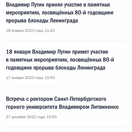
Владимир Путин принял участие в памятных
мероприятиях, посвящённых 80-й годовщине
прорыва блокады Ленинграда
18 января 2023 года, 11:20
18 января Владимир Путин примет участие
в памятных мероприятиях, посвящённых 80-й
годовщине прорыва блокады Ленинграда
17 января 2023 года, 15:00
Встреча с ректором Санкт-Петербургского
горного университета Владимиром Литвиненко
27 декабря 2022 года, 15:55