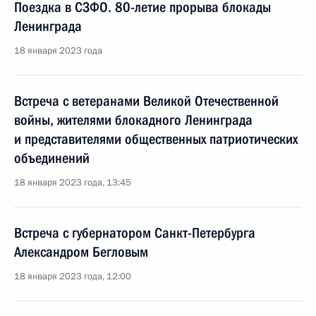
Поездка в СЗФО. 80-летие прорыва блокады
Ленинграда
18 января 2023 года
Встреча с ветеранами Великой Отечественной
войны, жителями блокадного Ленинграда
и представителями общественных патриотических
объединений
18 января 2023 года, 13:45
Встреча с губернатором Санкт-Петербурга
Александром Бегловым
18 января 2023 года, 12:00