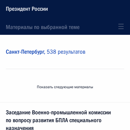
Президент России
Материалы по выбранной теме
Санкт-Петербург,
538 результатов
Показать следующие материалы
Заседание Военно-промышленной комиссии
по вопросу развития БПЛА специального
назначения