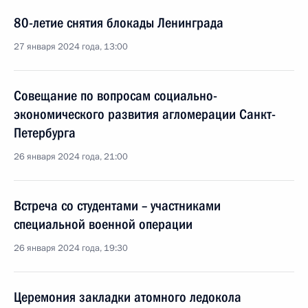
80-летие снятия блокады Ленинграда
27 января 2024 года, 13:00
Совещание по вопросам социально-
экономического развития агломерации Санкт-
Петербурга
26 января 2024 года, 21:00
Встреча со студентами – участниками
специальной военной операции
26 января 2024 года, 19:30
Церемония закладки атомного ледокола