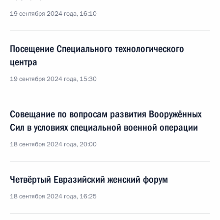
19 сентября 2024 года, 16:10
Посещение Специального технологического
центра
19 сентября 2024 года, 15:30
Совещание по вопросам развития Вооружённых
Сил в условиях специальной военной операции
18 сентября 2024 года, 20:00
Четвёртый Евразийский женский форум
18 сентября 2024 года, 16:25