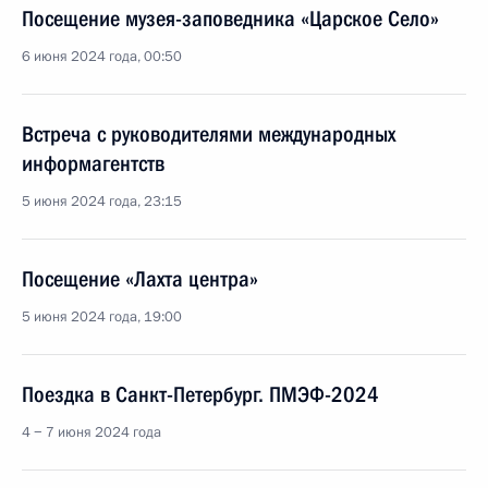
Посещение музея-заповедника «Царское Село»
6 июня 2024 года, 00:50
Встреча с руководителями международных
информагентств
5 июня 2024 года, 23:15
Посещение «Лахта центра»
5 июня 2024 года, 19:00
Поездка в Санкт-Петербург. ПМЭФ-2024
4 − 7 июня 2024 года