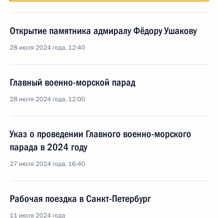
Открытие памятника адмиралу Фёдору Ушакову
28 июля 2024 года, 12:40
Главный военно-морской парад
28 июля 2024 года, 12:00
Указ о проведении Главного военно-морского
парада в 2024 году
27 июля 2024 года, 16:40
Рабочая поездка в Санкт-Петербург
11 июля 2024 года