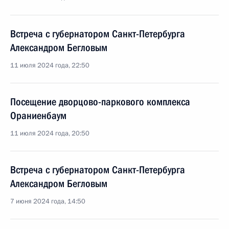
Встреча с губернатором Санкт-Петербурга
Александром Бегловым
11 июля 2024 года, 22:50
Посещение дворцово-паркового комплекса
Ораниенбаум
11 июля 2024 года, 20:50
Встреча с губернатором Санкт-Петербурга
Александром Бегловым
7 июня 2024 года, 14:50