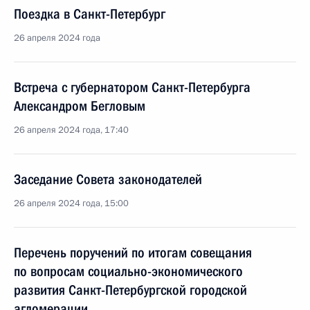
Поездка в Санкт-Петербург
26 апреля 2024 года
Встреча с губернатором Санкт-Петербурга
Александром Бегловым
26 апреля 2024 года, 17:40
Заседание Совета законодателей
26 апреля 2024 года, 15:00
Перечень поручений по итогам совещания
по вопросам социально-экономического
развития Санкт-Петербургской городской
агломерации