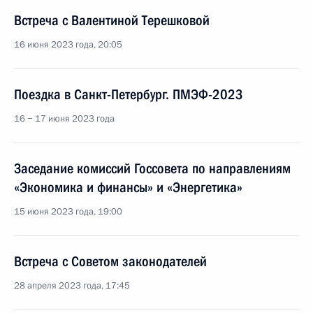
Встреча с Валентиной Терешковой
16 июня 2023 года, 20:05
Поездка в Санкт-Петербург. ПМЭФ-2023
16 − 17 июня 2023 года
Заседание комиссий Госсовета по направлениям
«Экономика и финансы» и «Энергетика»
15 июня 2023 года, 19:00
Встреча с Советом законодателей
28 апреля 2023 года, 17:45