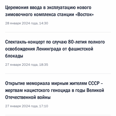
Церемония ввода в эксплуатацию нового
зимовочного комплекса станции «Восток»
28 января 2024 года, 14:30
Спектакль-концерт по случаю 80-летия полного
освобождения Ленинграда от фашистской
блокады
27 января 2024 года, 18:35
Открытие мемориала мирным жителям СССР –
жертвам нацистского геноцида в годы Великой
Отечественной войны
27 января 2024 года, 17:10