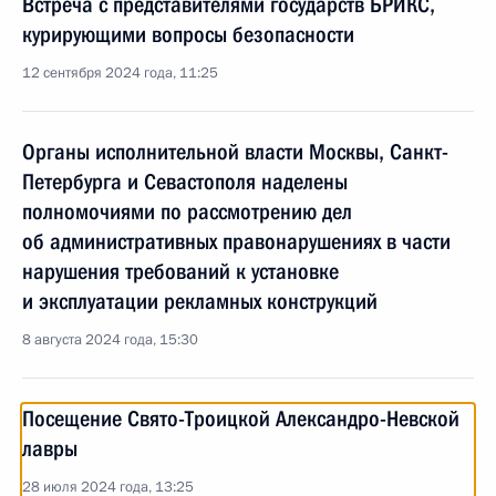
Встреча с представителями государств БРИКС,
курирующими вопросы безопасности
12 сентября 2024 года, 11:25
Органы исполнительной власти Москвы, Санкт-
Петербурга и Севастополя наделены
полномочиями по рассмотрению дел
об административных правонарушениях в части
нарушения требований к установке
и эксплуатации рекламных конструкций
8 августа 2024 года, 15:30
Посещение Свято-Троицкой Александро-Невской
лавры
28 июля 2024 года, 13:25