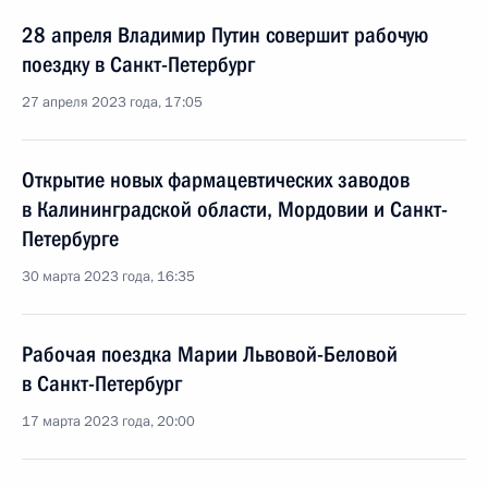
28 апреля Владимир Путин совершит рабочую
поездку в Санкт-Петербург
27 апреля 2023 года, 17:05
Открытие новых фармацевтических заводов
в Калининградской области, Мордовии и Санкт-
Петербурге
30 марта 2023 года, 16:35
Рабочая поездка Марии Львовой-Беловой
в Санкт-Петербург
17 марта 2023 года, 20:00