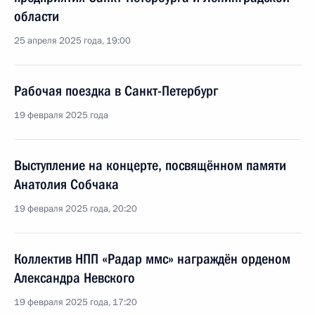
области
25 апреля 2025 года, 19:00
Рабочая поездка в Санкт-Петербург
19 февраля 2025 года
Выступление на концерте, посвящённом памяти
Анатолия Собчака
19 февраля 2025 года, 20:20
Коллектив НПП «Радар ммс» награждён орденом
Александра Невского
19 февраля 2025 года, 17:20