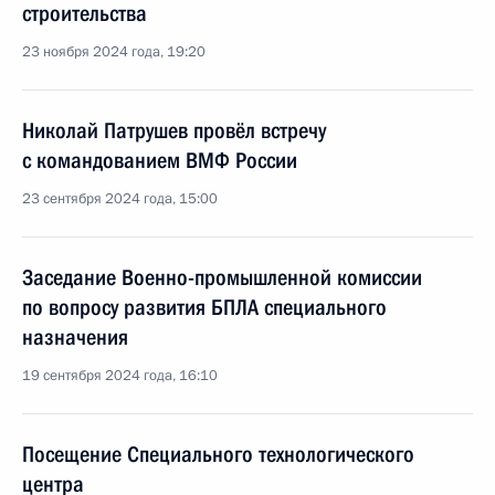
строительства
23 ноября 2024 года, 19:20
Николай Патрушев провёл встречу
с командованием ВМФ России
23 сентября 2024 года, 15:00
Заседание Военно-промышленной комиссии
по вопросу развития БПЛА специального
назначения
19 сентября 2024 года, 16:10
Посещение Специального технологического
центра