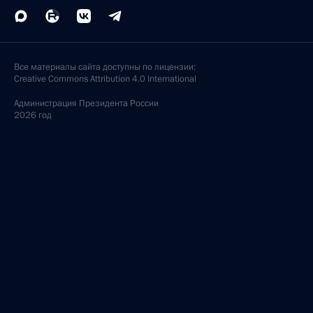
Все материалы сайта доступны по лицензии:
Creative Commons Attribution 4.0 International
Администрация
Президента России
2026 год