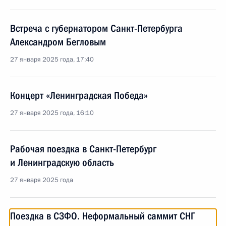
Встреча с губернатором Санкт-Петербурга
Александром Бегловым
27 января 2025 года, 17:40
Концерт «Ленинградская Победа»
27 января 2025 года, 16:10
Рабочая поездка в Санкт-Петербург
и Ленинградскую область
27 января 2025 года
Поездка в СЗФО. Неформальный саммит СНГ