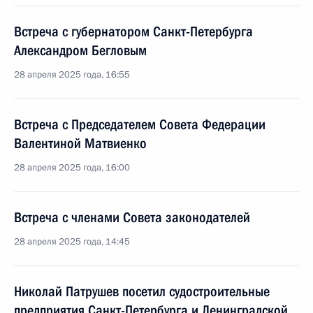
Встреча с губернатором Санкт-Петербурга
Александром Бегловым
28 апреля 2025 года, 16:55
Встреча с Председателем Совета Федерации
Валентиной Матвиенко
28 апреля 2025 года, 16:00
Встреча с членами Совета законодателей
28 апреля 2025 года, 14:45
Николай Патрушев посетил судостроительные
предприятия Санкт-Петербурга и Ленинградской