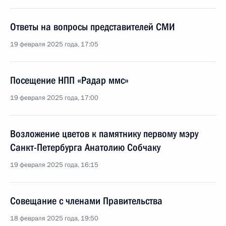
Ответы на вопросы представителей СМИ
19 февраля 2025 года, 17:05
Посещение НПП «Радар ммс»
19 февраля 2025 года, 17:00
Возложение цветов к памятнику первому мэру
Санкт-Петербурга Анатолию Собчаку
19 февраля 2025 года, 16:15
Совещание с членами Правительства
18 февраля 2025 года, 19:50