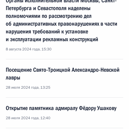
Органы исполнительной власти Москвы, Санкт-
Петербурга и Севастополя наделены
полномочиями по рассмотрению дел
об административных правонарушениях в части
нарушения требований к установке
и эксплуатации рекламных конструкций
8 августа 2024 года, 15:30
Посещение Свято-Троицкой Александро-Невской
лавры
28 июля 2024 года, 13:25
Открытие памятника адмиралу Фёдору Ушакову
28 июля 2024 года, 12:40