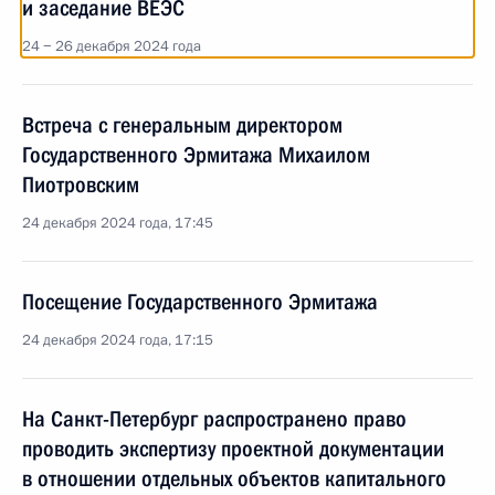
и заседание ВЕЭС
24 − 26 декабря 2024 года
Встреча с генеральным директором
Государственного Эрмитажа Михаилом
Пиотровским
24 декабря 2024 года, 17:45
Посещение Государственного Эрмитажа
24 декабря 2024 года, 17:15
На Санкт-Петербург распространено право
проводить экспертизу проектной документации
в отношении отдельных объектов капитального