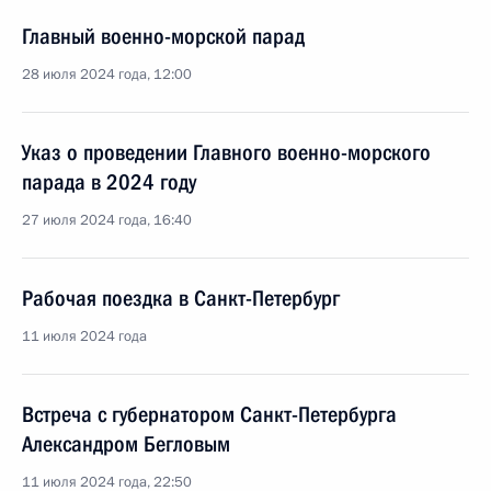
Главный военно-морской парад
28 июля 2024 года, 12:00
Указ о проведении Главного военно-морского
парада в 2024 году
27 июля 2024 года, 16:40
Рабочая поездка в Санкт-Петербург
11 июля 2024 года
Встреча с губернатором Санкт-Петербурга
Александром Бегловым
11 июля 2024 года, 22:50