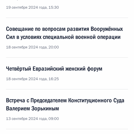
19 сентября 2024 года, 15:30
Совещание по вопросам развития Вооружённых
Сил в условиях специальной военной операции
18 сентября 2024 года, 20:00
Четвёртый Евразийский женский форум
18 сентября 2024 года, 16:25
Встреча с Председателем Конституционного Суда
Валерием Зорькиным
13 сентября 2024 года, 09:00