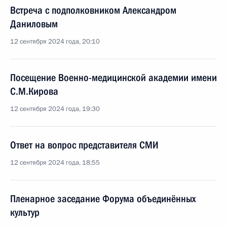
Встреча с подполковником Александром
Даниловым
12 сентября 2024 года, 20:10
Посещение Военно-медицинской академии имени
С.М.Кирова
12 сентября 2024 года, 19:30
Ответ на вопрос представителя СМИ
12 сентября 2024 года, 18:55
Пленарное заседание Форума объединённых
культур