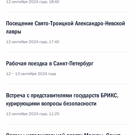
12 сентября 2024 года, 18:40
Посещение Свято-Троицкой Александро-Невской
лавры
12 сентября 2024 года, 17:40
Рабочая поездка в Санкт-Петербург
12 − 13 сентября 2024 года
Встреча с представителями государств БРИКС,
курирующими вопросы безопасности
12 сентября 2024 года, 11:25