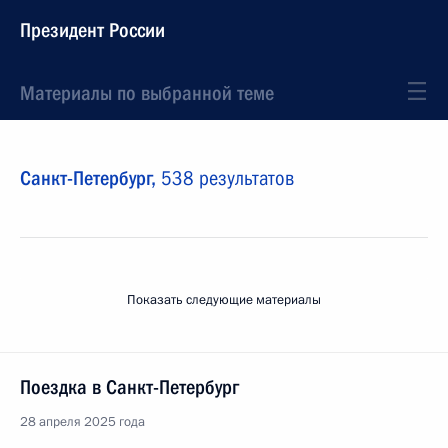
Президент России
Материалы по выбранной теме
Санкт-Петербург,
538 результатов
Показать следующие материалы
Поездка в Санкт-Петербург
28 апреля 2025 года