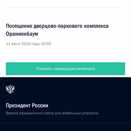
Посещение дворцово-паркового комплекса
Ораниенбаум
11 июля 2024 года, 20:50
Показать предыдущие материалы
Президент России
Версия официального сайта для мобильных устройств