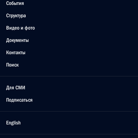
События
Структура
Видео и фото
Документы
Контакты
Поиск
Для СМИ
Подписаться
English