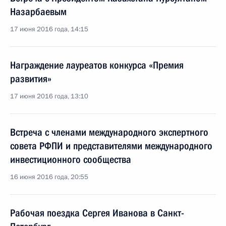
Назарбаевым
17 июня 2016 года, 14:15
Награждение лауреатов конкурса «Премия
развития»
17 июня 2016 года, 13:10
Встреча с членами международного экспертного
совета РФПИ и представителями международного
инвестиционного сообщества
16 июня 2016 года, 20:55
Рабочая поездка Сергея Иванова в Санкт-