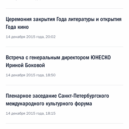
Церемония закрытия Года литературы и открытия
Года кино
14 декабря 2015 года, 20:02
Встреча с генеральным директором ЮНЕСКО
Ириной Боковой
14 декабря 2015 года, 18:50
Пленарное заседание Санкт-Петербургского
международного культурного форума
14 декабря 2015 года, 18:15