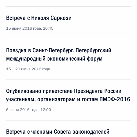
Встреча с Николя Саркози
15 июня 2016 года, 20:45
Поездка в Санкт-Петербург. Петербургский
международный экономический форум
15 − 20 июня 2016 года
Опубликовано приветствие Президента России
участникам, организаторам и гостям ПМЭФ-2016
6 июня 2016 года, 12:00
Встреча с членами Совета законодателей