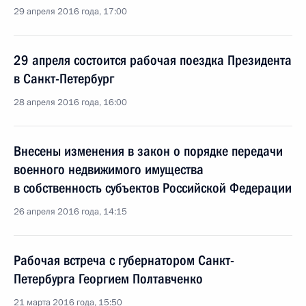
29 апреля 2016 года, 17:00
29 апреля состоится рабочая поездка Президента
в Санкт-Петербург
28 апреля 2016 года, 16:00
Внесены изменения в закон о порядке передачи
военного недвижимого имущества
в собственность субъектов Российской Федерации
26 апреля 2016 года, 14:15
Рабочая встреча с губернатором Санкт-
Петербурга Георгием Полтавченко
21 марта 2016 года, 15:50