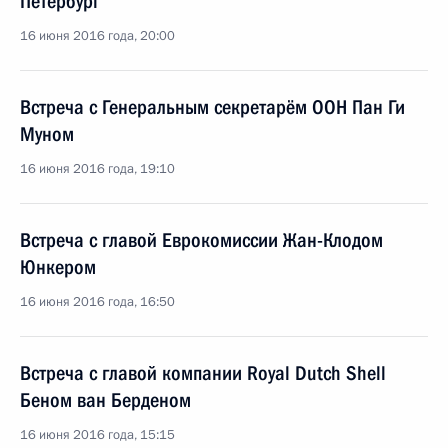
Петербург
16 июня 2016 года, 20:00
Встреча с Генеральным секретарём ООН Пан Ги
Муном
16 июня 2016 года, 19:10
Встреча с главой Еврокомиссии Жан-Клодом
Юнкером
16 июня 2016 года, 16:50
Встреча с главой компании Royal Dutch Shell
Беном ван Берденом
16 июня 2016 года, 15:15