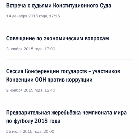
Встреча с судьями Конституционного Суда
14 декабря 2015 года, 17:15
Совещание по экономическим вопросам
3 ноября 2015 года, 17:00
Сессия Конференции государств – участников
Конвенции ООН против коррупции
2 ноября 2015 года, 12:40
Предварительная жеребьёвка чемпионата мира
по футболу 2018 года
25 июля 2015 года, 20:00