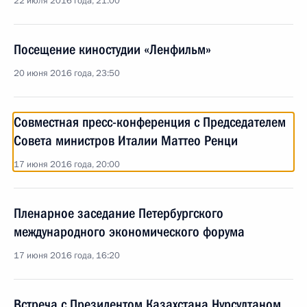
22 июля 2016 года, 21:00
Посещение киностудии «Ленфильм»
20 июня 2016 года, 23:50
Совместная пресс-конференция с Председателем
Совета министров Италии Маттео Ренци
17 июня 2016 года, 20:00
Пленарное заседание Петербургского
международного экономического форума
17 июня 2016 года, 16:20
Встреча с Президентом Казахстана Нурсултаном