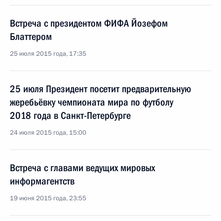
Встреча с президентом ФИФА Йозефом
Блаттером
25 июля 2015 года, 17:35
25 июля Президент посетит предварительную
жеребьёвку чемпионата мира по футболу
2018 года в Санкт-Петербурге
24 июля 2015 года, 15:00
Встреча с главами ведущих мировых
информагентств
19 июня 2015 года, 23:55