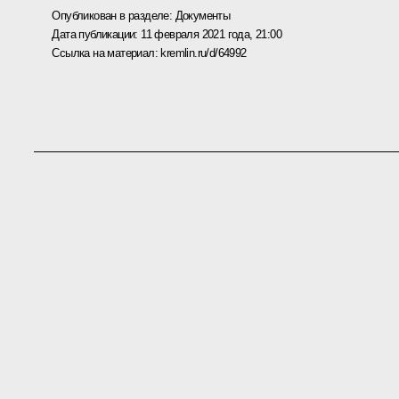
Опубликован в разделе:
Документы
Дата публикации:
11 февраля 2021 года, 21:00
Ссылка на материал:
kremlin.ru/d/64992