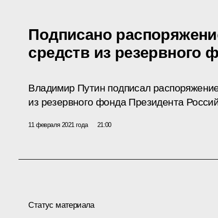
Подписано распоряжени
средств из резервного 
Владимир Путин подписал распоряжение
из резервного фонда Президента Росси
11 февраля 2021 года
21:00
Статус материала