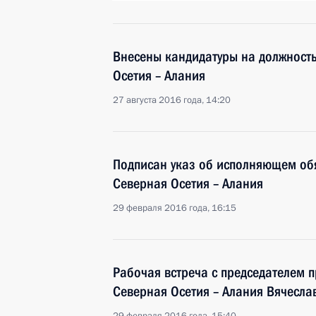
Внесены кандидатуры на должность
Осетия – Алания
27 августа 2016 года, 14:20
Подписан указ об исполняющем об
Северная Осетия – Алания
29 февраля 2016 года, 16:15
Рабочая встреча с председателем 
Северная Осетия – Алания Вячесл