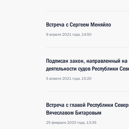
Встреча с Сергеем Меняйло
9 апреля 2021 года, 14:50
Подписан закон, направленный на
деятельности судов Республики Сев
5 апреля 2021 года, 15:20
Встреча с главой Республики Север
Вячеславом Битаровым
25 февраля 2020 года, 13:35