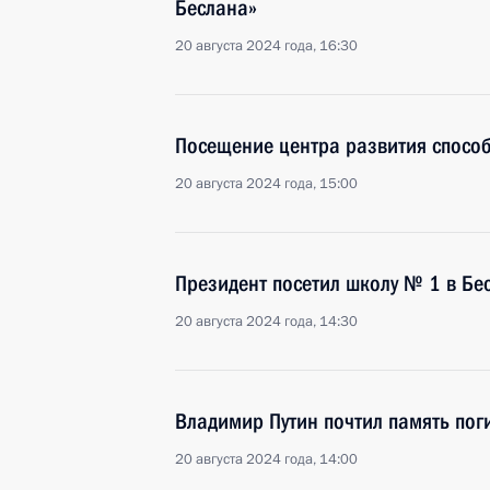
Беслана»
20 августа 2024 года, 16:30
Посещение центра развития способ
20 августа 2024 года, 15:00
Президент посетил школу № 1 в Бе
20 августа 2024 года, 14:30
Владимир Путин почтил память поги
20 августа 2024 года, 14:00