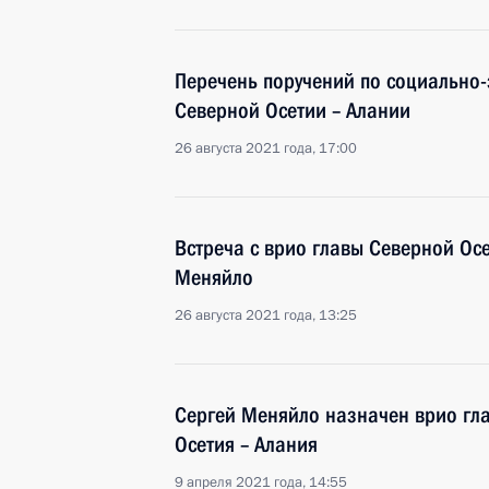
Перечень поручений по социально
Северной Осетии – Алании
26 августа 2021 года, 17:00
Встреча с врио главы Северной Ос
Меняйло
26 августа 2021 года, 13:25
Сергей Меняйло назначен врио гл
Осетия – Алания
9 апреля 2021 года, 14:55