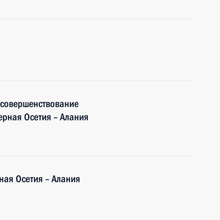
 совершенствование
ерная Осетия – Алания
ная Осетия – Алания