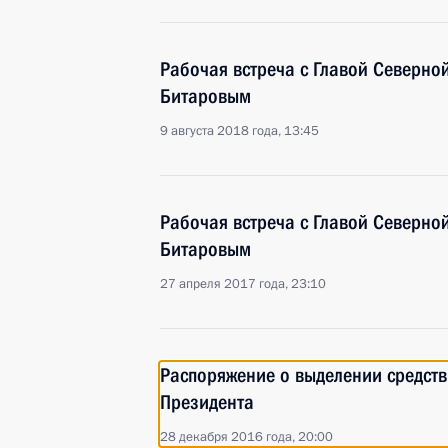
Рабочая встреча с Главой Северно
Битаровым
9 августа 2018 года, 13:45
Рабочая встреча с Главой Северно
Битаровым
27 апреля 2017 года, 23:10
Распоряжение о выделении средств
Президента
28 декабря 2016 года, 20:00