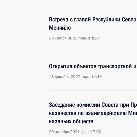
Встреча с главой Республики Север
Меняйло
2 октября 2023 года, 13:20
Открытие объектов транспортной и
13 декабря 2022 года, 14:45
Заседание комиссии Совета при Пр
казачества по взаимодействию Ми
казачьих обществ
20 октября 2021 года, 17:00