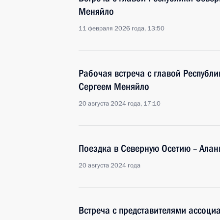
Меняйло
11 февраля 2026 года, 13:50
Рабочая встреча с главой Республи
Сергеем Меняйло
20 августа 2024 года, 17:10
Поездка в Северную Осетию – Ала
20 августа 2024 года
Встреча с представителями ассоци