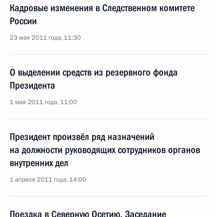
Кадровые изменения в Следственном комитете
России
23 мая 2011 года, 11:30
О выделении средств из резервного фонда
Президента
1 мая 2011 года, 11:00
Президент произвёл ряд назначений
на должности руководящих сотрудников органов
внутренних дел
1 апреля 2011 года, 14:00
Поездка в Северную Осетию. Заседание