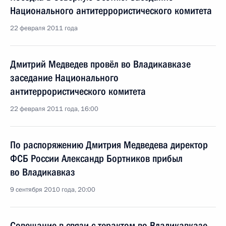
Национального антитеррористического комитета
22 февраля 2011 года
Дмитрий Медведев провёл во Владикавказе
заседание Национального
антитеррористического комитета
22 февраля 2011 года, 16:00
По распоряжению Дмитрия Медведева директор
ФСБ России Александр Бортников прибыл
во Владикавказ
9 сентября 2010 года, 20:00
Совещание в связи с терактом во Владикавказе