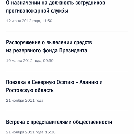
О назначении на должность сотрудников
противопожарной службы
12 июня 2012 года, 11:50
Распоряжение о выделении средств
из резервного фонда Президента
19 марта 2012 года, 09:30
Поездка в Северную Осетию – Аланию и
Ростовскую область
21 ноября 2011 года
Встреча с представителями общественности
21 ноября 2011 года, 15:30