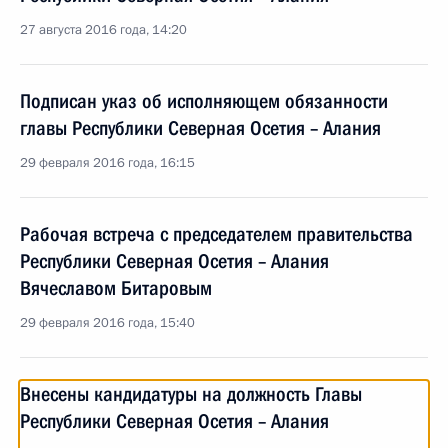
27 августа 2016 года, 14:20
Подписан указ об исполняющем обязанности
главы Республики Северная Осетия – Алания
29 февраля 2016 года, 16:15
Рабочая встреча с председателем правительства
Республики Северная Осетия – Алания
Вячеславом Битаровым
29 февраля 2016 года, 15:40
Внесены кандидатуры на должность Главы
Республики Северная Осетия – Алания