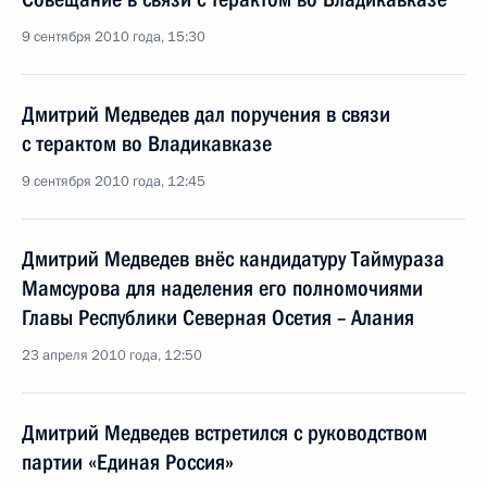
9 сентября 2010 года, 15:30
Дмитрий Медведев дал поручения в связи
с терактом во Владикавказе
9 сентября 2010 года, 12:45
Дмитрий Медведев внёс кандидатуру Таймураза
Мамсурова для наделения его полномочиями
Главы Республики Северная Осетия – Алания
23 апреля 2010 года, 12:50
Дмитрий Медведев встретился с руководством
партии «Единая Россия»