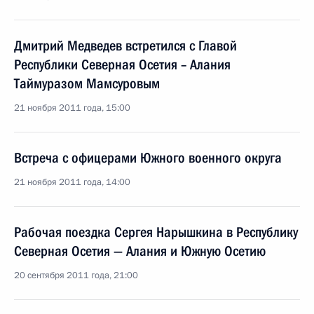
Дмитрий Медведев встретился с Главой
Республики Северная Осетия – Алания
Таймуразом Мамсуровым
21 ноября 2011 года, 15:00
Встреча с офицерами Южного военного округа
21 ноября 2011 года, 14:00
Рабочая поездка Сергея Нарышкина в Республику
Северная Осетия — Алания и Южную Осетию
20 сентября 2011 года, 21:00