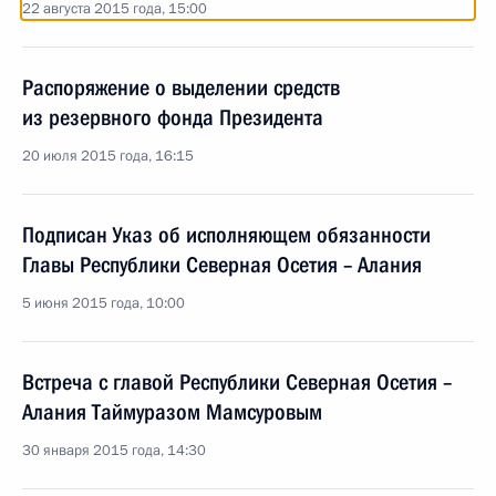
22 августа 2015 года, 15:00
Распоряжение о выделении средств
из резервного фонда Президента
20 июля 2015 года, 16:15
Подписан Указ об исполняющем обязанности
Главы Республики Северная Осетия – Алания
5 июня 2015 года, 10:00
Встреча с главой Республики Северная Осетия –
Алания Таймуразом Мамсуровым
30 января 2015 года, 14:30