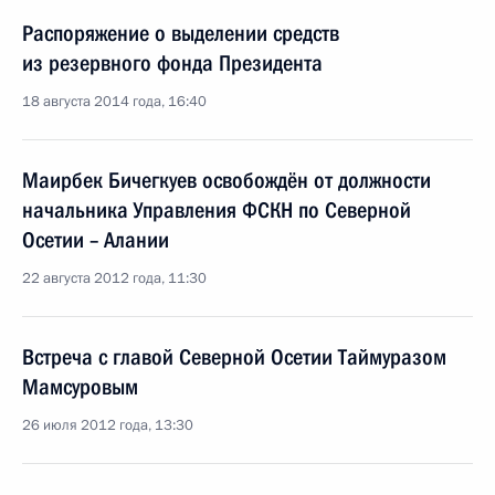
Распоряжение о выделении средств
из резервного фонда Президента
18 августа 2014 года, 16:40
Маирбек Бичегкуев освобождён от должности
начальника Управления ФСКН по Северной
Осетии – Алании
22 августа 2012 года, 11:30
Встреча с главой Северной Осетии Таймуразом
Мамсуровым
26 июля 2012 года, 13:30