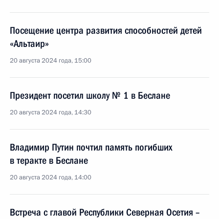
Посещение центра развития способностей детей
«Альтаир»
20 августа 2024 года, 15:00
Президент посетил школу № 1 в Беслане
20 августа 2024 года, 14:30
Владимир Путин почтил память погибших
в теракте в Беслане
20 августа 2024 года, 14:00
Встреча с главой Республики Северная Осетия –