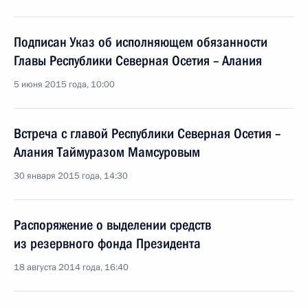
Подписан Указ об исполняющем обязанности
Главы Республики Северная Осетия – Алания
5 июня 2015 года, 10:00
Встреча с главой Республики Северная Осетия –
Алания Таймуразом Мамсуровым
30 января 2015 года, 14:30
Распоряжение о выделении средств
из резервного фонда Президента
18 августа 2014 года, 16:40