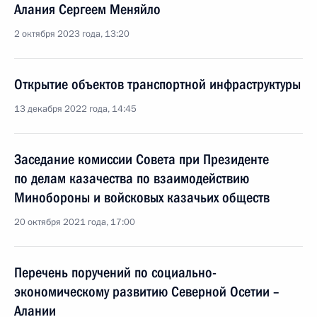
Алания Сергеем Меняйло
2 октября 2023 года, 13:20
Открытие объектов транспортной инфраструктуры
13 декабря 2022 года, 14:45
Заседание комиссии Совета при Президенте
по делам казачества по взаимодействию
Минобороны и войсковых казачьих обществ
20 октября 2021 года, 17:00
Перечень поручений по социально-
экономическому развитию Северной Осетии –
Алании