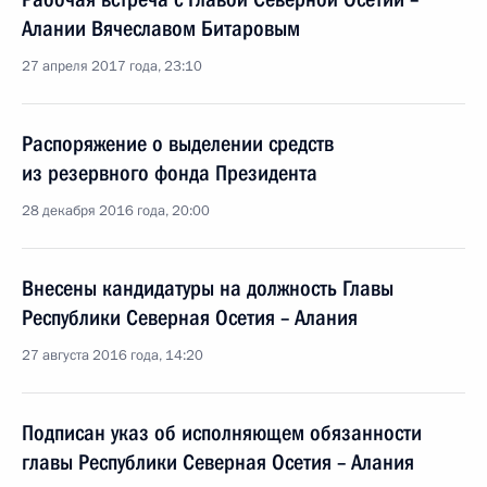
Алании Вячеславом Битаровым
27 апреля 2017 года, 23:10
Распоряжение о выделении средств
из резервного фонда Президента
28 декабря 2016 года, 20:00
Внесены кандидатуры на должность Главы
Республики Северная Осетия – Алания
27 августа 2016 года, 14:20
Подписан указ об исполняющем обязанности
главы Республики Северная Осетия – Алания