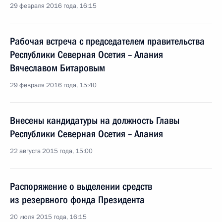
29 февраля 2016 года, 16:15
Рабочая встреча с председателем правительства
Республики Северная Осетия – Алания
Вячеславом Битаровым
29 февраля 2016 года, 15:40
Внесены кандидатуры на должность Главы
Республики Северная Осетия – Алания
22 августа 2015 года, 15:00
Распоряжение о выделении средств
из резервного фонда Президента
20 июля 2015 года, 16:15