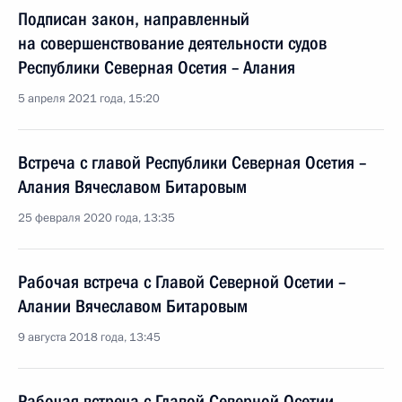
Подписан закон, направленный
на совершенствование деятельности судов
Республики Северная Осетия – Алания
5 апреля 2021 года, 15:20
Встреча с главой Республики Северная Осетия –
Алания Вячеславом Битаровым
25 февраля 2020 года, 13:35
Рабочая встреча с Главой Северной Осетии –
Алании Вячеславом Битаровым
9 августа 2018 года, 13:45
Рабочая встреча с Главой Северной Осетии –