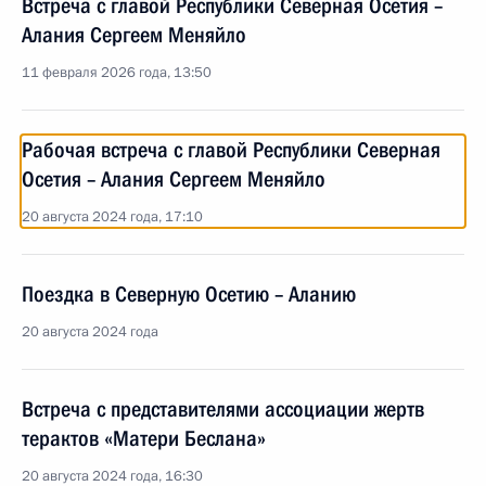
Встреча с главой Республики Северная Осетия –
Алания Сергеем Меняйло
11 февраля 2026 года, 13:50
Рабочая встреча с главой Республики Северная
Осетия – Алания Сергеем Меняйло
20 августа 2024 года, 17:10
Поездка в Северную Осетию – Аланию
20 августа 2024 года
Встреча с представителями ассоциации жертв
терактов «Матери Беслана»
20 августа 2024 года, 16:30