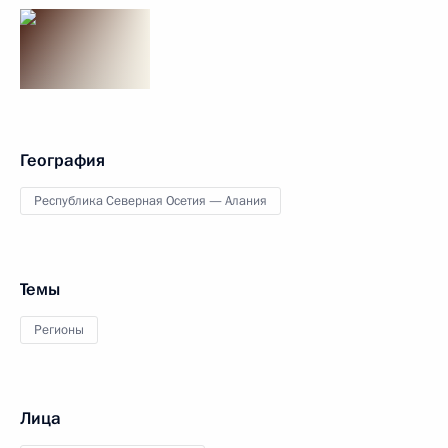
География
Республика Северная Осетия — Алания
Темы
Регионы
Лица