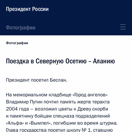
Президент России
Фотографии
Фотографии
Поездка в Северную Осетию – Аланию
Президент посетил Беслан.
На мемориальном кладбище «Город ангелов»
Владимир Путин почтил память жертв теракта
2004 года – возложил цветы к Древу скорби
и памятнику бойцам спецназа подразделений
«Альфа» и «Вымпел», погибшим во время штурма.
Глава государства посетил школу № 1, ставшую