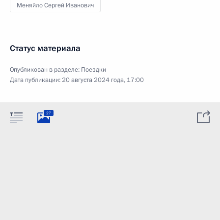
Меняйло Сергей Иванович
Статус материала
Опубликован в разделе:
Поездки
Дата публикации:
20 августа 2024 года, 17:00
27