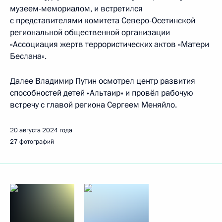
музеем-мемориалом, и встретился
с представителями комитета Северо-Осетинской
региональной общественной организации
«Ассоциация жертв террористических актов «Матери
Беслана».
Далее Владимир Путин осмотрел центр развития
способностей детей «Альтаир» и провёл рабочую
встречу с главой региона Сергеем Меняйло.
20 августа 2024 года
27 фотографий