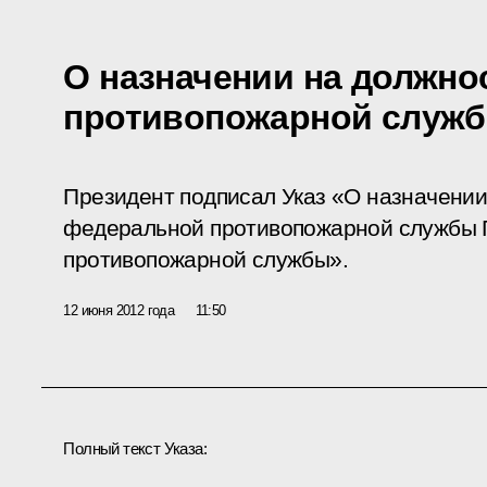
О назначении на должно
противопожарной служ
Президент подписал Указ «О назначении
федеральной противопожарной службы 
противопожарной службы».
12 июня 2012 года
11:50
Полный текст Указа: