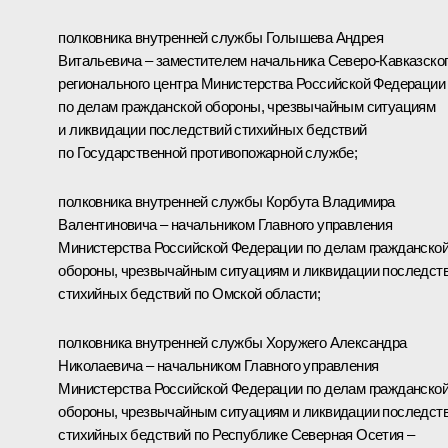
полковника внутренней службы Голышева Андрея
Витальевича – заместителем начальника Северо-Кавказско
регионального центра Министерства Российской Федерации
по делам гражданской обороны, чрезвычайным ситуациям
и ликвидации последствий стихийных бедствий
по Государственной противопожарной службе;
полковника внутренней службы Корбута Владимира
Валентиновича – начальником Главного управления
Министерства Российской Федерации по делам гражданско
обороны, чрезвычайным ситуациям и ликвидации последст
стихийных бедствий по Омской области;
полковника внутренней службы Хоружего Александра
Николаевича – начальником Главного управления
Министерства Российской Федерации по делам гражданско
обороны, чрезвычайным ситуациям и ликвидации последст
стихийных бедствий по Республике Северная Осетия –