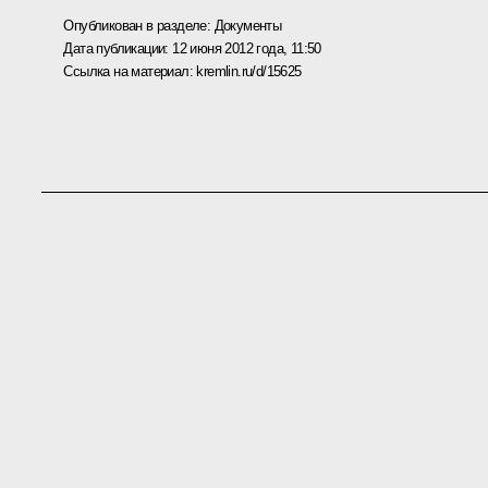
Опубликован в разделе:
Документы
Дата публикации:
12 июня 2012 года, 11:50
Ссылка на материал:
kremlin.ru/d/15625