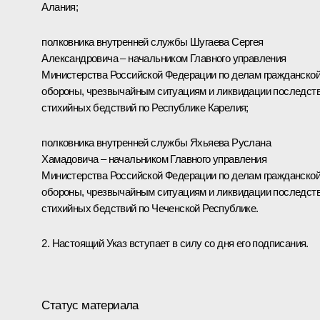
Алания;
полковника внутренней службы Шугаева Сергея
Александровича – начальником Главного управления
Министерства Российской Федерации по делам гражданско
обороны, чрезвычайным ситуациям и ликвидации последст
стихийных бедствий по Республике Карелия;
полковника внутренней службы Яхьяева Руслана
Хамадовича – начальником Главного управления
Министерства Российской Федерации по делам гражданско
обороны, чрезвычайным ситуациям и ликвидации последст
стихийных бедствий по Чеченской Республике.
2. Настоящий Указ вступает в силу со дня его подписания.
Статус материала