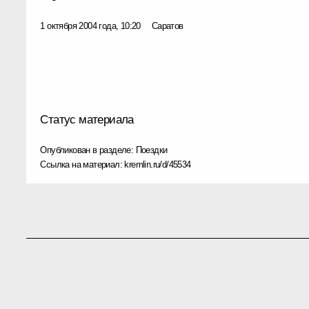
1 октября 2004 года, 10:20
Саратов
Статус материала
Опубликован в разделе:
Поездки
Ссылка на материал:
kremlin.ru/d/45534