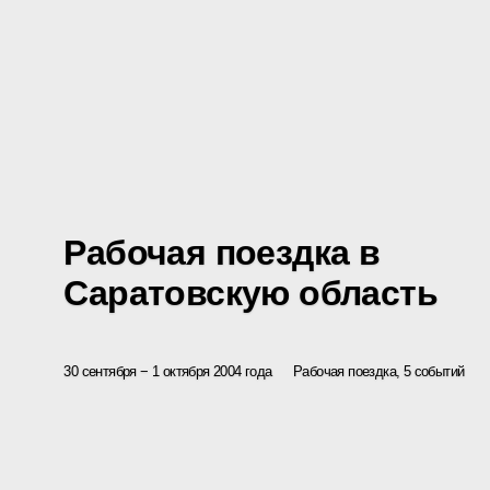
Рабочая поездка в
Саратовскую область
30 сентября − 1 октября 2004 года
Рабочая поездка, 5 событий