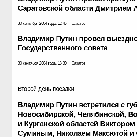
Саратовской области Дмитрием
30 сентября 2004 года, 12:45
Саратов
Владимир Путин провел выездно
Государственного совета
30 сентября 2004 года, 13:30
Саратов
Второй день поездки
Владимир Путин встретился с гу
Новосибирской, Челябинской, Во
и Курганской областей Виктором
Суминым, Николаем Максютой и