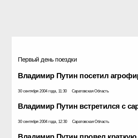
Первый день поездки
Владимир Путин посетил агрофи
30 сентября 2004 года, 11:30
Саратовская Область
Владимир Путин встретился с с
30 сентября 2004 года, 12:30
Саратовская Область
Владимир Путин провел краткую 