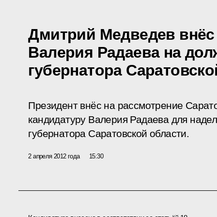
Дмитрий Медведев внёс
Валерия Радаева на дол
губернатора Саратовско
Президент внёс на рассмотрение Сарат
кандидатуру Валерия Радаева для наде
губернатора Саратовской области.
2 апреля 2012 года
15:30