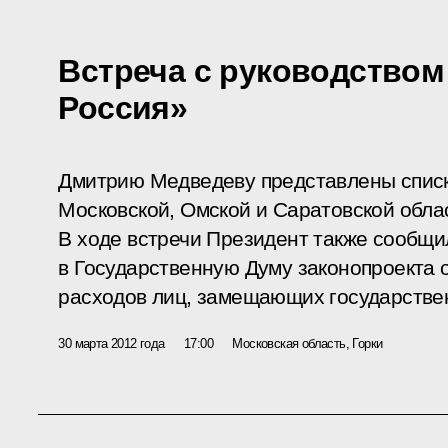
Встреча с руководством
Россия»
Дмитрию Медведеву представлены списк
Московской, Омской и Саратовской обла
В ходе встречи Президент также сообщи
в Государственную Думу законопроекта о
расходов лиц, замещающих государстве
30 марта 2012 года
17:00
Московская область, Горки