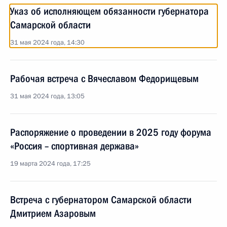
Указ об исполняющем обязанности губернатора
Самарской области
31 мая 2024 года, 14:30
Рабочая встреча с Вячеславом Федорищевым
31 мая 2024 года, 13:05
Распоряжение о проведении в 2025 году форума
«Россия – спортивная держава»
19 марта 2024 года, 17:25
Встреча с губернатором Самарской области
Дмитрием Азаровым