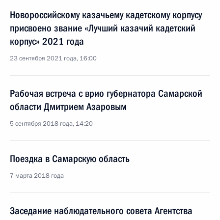
Новороссийскому казачьему кадетскому корпусу
присвоено звание «Лучший казачий кадетский
корпус» 2021 года
23 сентября 2021 года, 16:00
Рабочая встреча с врио губернатора Самарской
области Дмитрием Азаровым
5 сентября 2018 года, 14:20
Поездка в Самарскую область
7 марта 2018 года
Заседание наблюдательного совета Агентства