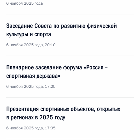
6 ноября 2025 года
Заседание Совета по развитию физической
культуры и спорта
6 ноября 2025 года, 20:10
Пленарное заседание форума «Россия –
спортивная держава»
6 ноября 2025 года, 17:25
Презентация спортивных объектов, открытых
в регионах в 2025 году
6 ноября 2025 года, 17:05