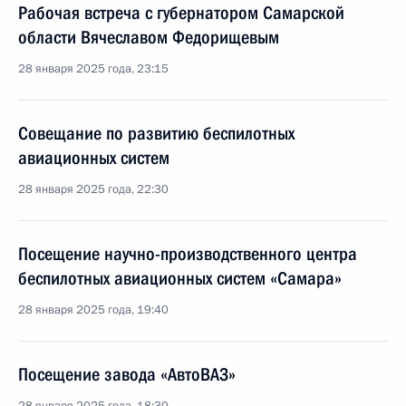
Рабочая встреча с губернатором Самарской
области Вячеславом Федорищевым
28 января 2025 года, 23:15
Совещание по развитию беспилотных
авиационных систем
28 января 2025 года, 22:30
Посещение научно-производственного центра
беспилотных авиационных систем «Самара»
28 января 2025 года, 19:40
Посещение завода «АвтоВАЗ»