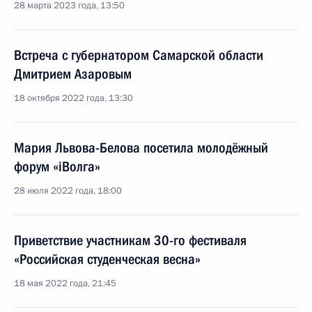
28 марта 2023 года, 13:50
Встреча с губернатором Самарской области
Дмитрием Азаровым
18 октября 2022 года, 13:30
Мария Львова-Белова посетила молодёжный
форум «iВолга»
28 июля 2022 года, 18:00
Приветствие участникам 30-го фестиваля
«Российская студенческая весна»
18 мая 2022 года, 21:45