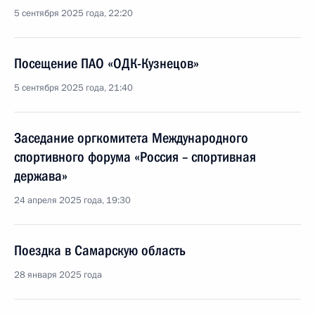
5 сентября 2025 года, 22:20
Посещение ПАО «ОДК-Кузнецов»
5 сентября 2025 года, 21:40
Заседание оргкомитета Международного
спортивного форума «Россия – спортивная
держава»
24 апреля 2025 года, 19:30
Поездка в Самарскую область
28 января 2025 года