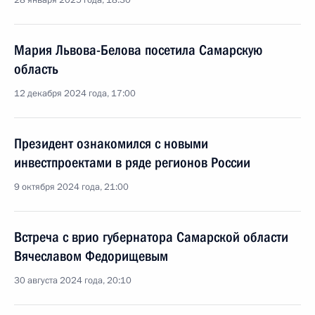
28 января 2025 года, 18:30
Мария Львова-Белова посетила Самарскую
область
12 декабря 2024 года, 17:00
Президент ознакомился с новыми
инвестпроектами в ряде регионов России
9 октября 2024 года, 21:00
Встреча с врио губернатора Самарской области
Вячеславом Федорищевым
30 августа 2024 года, 20:10