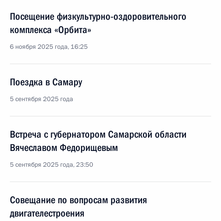
Посещение физкультурно-оздоровительного
комплекса «Орбита»
6 ноября 2025 года, 16:25
Поездка в Самару
5 сентября 2025 года
Встреча с губернатором Самарской области
Вячеславом Федорищевым
5 сентября 2025 года, 23:50
Совещание по вопросам развития
двигателестроения