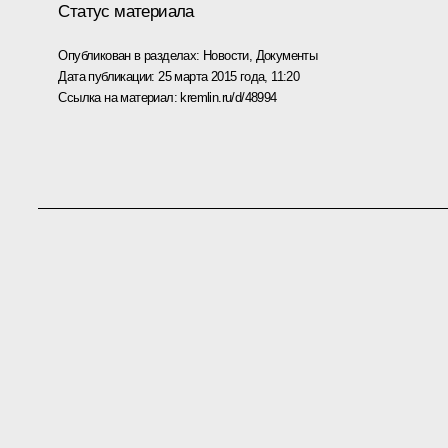
Статус материала
Опубликован в разделах:
Новости
,
Документы
Дата публикации:
25 марта 2015 года, 11:20
Ссылка на материал:
kremlin.ru/d/48994