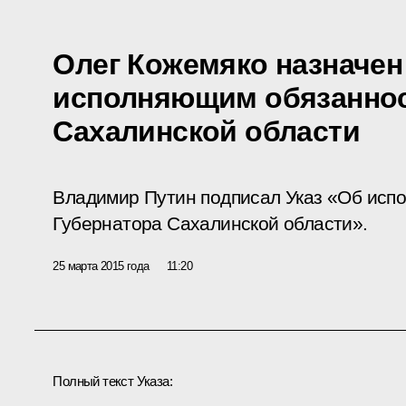
Олег Кожемяко назначен
исполняющим обязаннос
Сахалинской области
Владимир Путин подписал Указ «Об исп
Губернатора Сахалинской области».
25 марта 2015 года
11:20
Полный текст Указа: