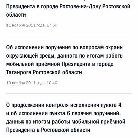
Президента в городе Ростове-на-Дону Ростовской
области
11 ноября 2011 года, 17:50
Об исполнении поручения по вопросам охраны
окружающей среды, данного по итогам работы
мобильной приёмной Президента в городе
Таганроге Ростовской области
10 ноября 2011 года, 10:40
О продолжении контроля исполнения пункта 4
и об исполнении пункта 6 перечня поручений,
данных по итогам работы мобильной приёмной
Президента в Ростовской области