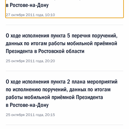
в Ростове-на-Дону
27 октября 2011 года, 10:10
О ходе исполнения пункта 5 перечня поручений,
данных по итогам работы мобильной приёмной
Президента в Ростовской области
25 октября 2011 года, 20:20
О ходе исполнения пункта 2 плана мероприятий
по исполнению поручений, данных по итогам
работы мобильной приёмной Президента
в Ростове-на-Дону
25 октября 2011 года, 20:15