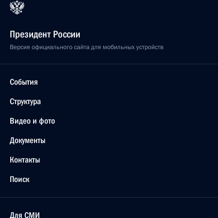
Президент России
Версия официального сайта для мобильных устройств
События
Структура
Видео и фото
Документы
Контакты
Поиск
Для СМИ