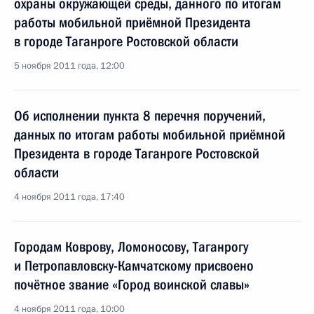
охраны окружающей среды, данного по итогам
работы мобильной приёмной Президента
в городе Таганроге Ростовской области
5 ноября 2011 года, 12:00
Об исполнении пункта 8 перечня поручений,
данных по итогам работы мобильной приёмной
Президента в городе Таганроге Ростовской
области
4 ноября 2011 года, 17:40
Городам Коврову, Ломоносову, Таганрогу
и Петропавловску-Камчатскому присвоено
почётное звание «Город воинской славы»
4 ноября 2011 года, 10:00