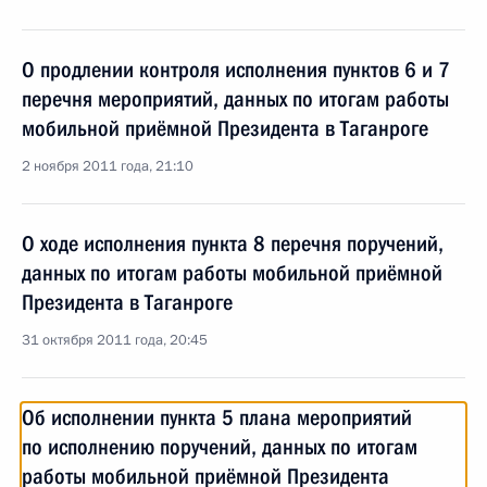
О продлении контроля исполнения пунктов 6 и 7
перечня мероприятий, данных по итогам работы
мобильной приёмной Президента в Таганроге
2 ноября 2011 года, 21:10
О ходе исполнения пункта 8 перечня поручений,
данных по итогам работы мобильной приёмной
Президента в Таганроге
31 октября 2011 года, 20:45
Об исполнении пункта 5 плана мероприятий
по исполнению поручений, данных по итогам
работы мобильной приёмной Президента