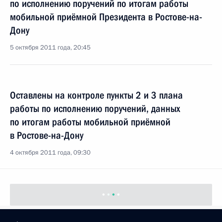
по исполнению поручений по итогам работы
мобильной приёмной Президента в Ростове-на-
Дону
5 октября 2011 года, 20:45
Оставлены на контроле пункты 2 и 3 плана
работы по исполнению поручений, данных
по итогам работы мобильной приёмной
в Ростове-на-Дону
4 октября 2011 года, 09:30