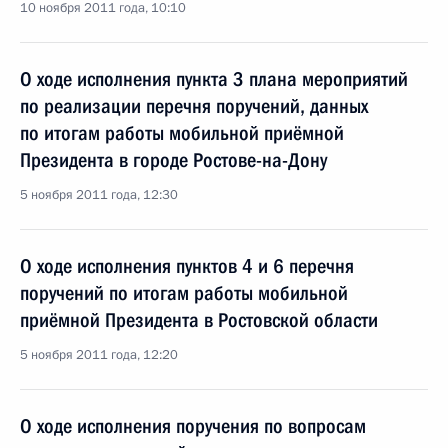
10 ноября 2011 года, 10:10
О ходе исполнения пункта 3 плана мероприятий
по реализации перечня поручений, данных
по итогам работы мобильной приёмной
Президента в городе Ростове-на-Дону
5 ноября 2011 года, 12:30
О ходе исполнения пунктов 4 и 6 перечня
поручений по итогам работы мобильной
приёмной Президента в Ростовской области
5 ноября 2011 года, 12:20
О ходе исполнения поручения по вопросам