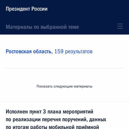
Президент России
Материалы по выбранной теме
Ростовская область,
159 результатов
Показать следующие материалы
Исполнен пункт 3 плана мероприятий
по реализации перечня поручений, данных
по итогам работы мобильной приёмной