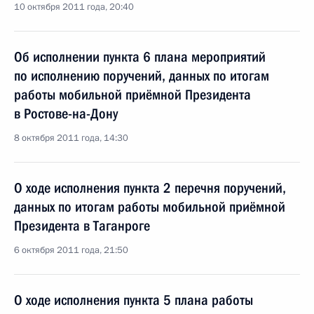
10 октября 2011 года, 20:40
Об исполнении пункта 6 плана мероприятий
по исполнению поручений, данных по итогам
работы мобильной приёмной Президента
в Ростове-на-Дону
8 октября 2011 года, 14:30
О ходе исполнения пункта 2 перечня поручений,
данных по итогам работы мобильной приёмной
Президента в Таганроге
6 октября 2011 года, 21:50
О ходе исполнения пункта 5 плана работы