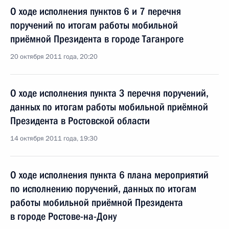
О ходе исполнения пунктов 6 и 7 перечня
поручений по итогам работы мобильной
приёмной Президента в городе Таганроге
20 октября 2011 года, 20:20
О ходе исполнения пункта 3 перечня поручений,
данных по итогам работы мобильной приёмной
Президента в Ростовской области
14 октября 2011 года, 19:30
О ходе исполнения пункта 6 плана мероприятий
по исполнению поручений, данных по итогам
работы мобильной приёмной Президента
в городе Ростове-на-Дону