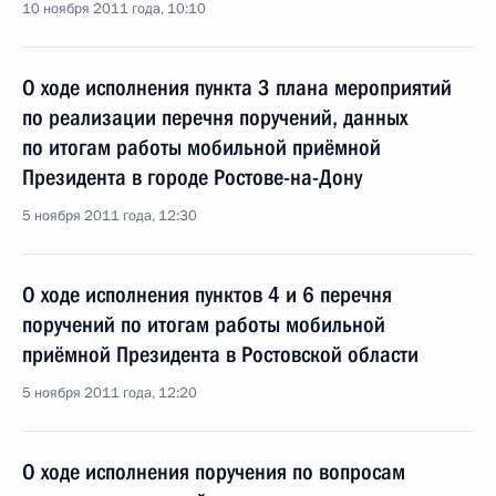
10 ноября 2011 года, 10:10
О ходе исполнения пункта 3 плана мероприятий
по реализации перечня поручений, данных
по итогам работы мобильной приёмной
Президента в городе Ростове-на-Дону
5 ноября 2011 года, 12:30
О ходе исполнения пунктов 4 и 6 перечня
поручений по итогам работы мобильной
приёмной Президента в Ростовской области
5 ноября 2011 года, 12:20
О ходе исполнения поручения по вопросам