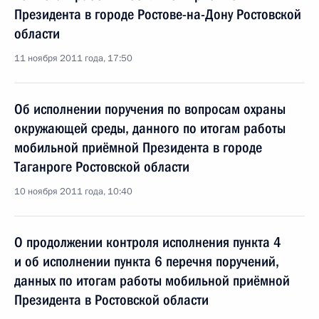
Президента в городе Ростове-на-Дону Ростовской
области
11 ноября 2011 года, 17:50
Об исполнении поручения по вопросам охраны
окружающей среды, данного по итогам работы
мобильной приёмной Президента в городе
Таганроге Ростовской области
10 ноября 2011 года, 10:40
О продолжении контроля исполнения пункта 4
и об исполнении пункта 6 перечня поручений,
данных по итогам работы мобильной приёмной
Президента в Ростовской области