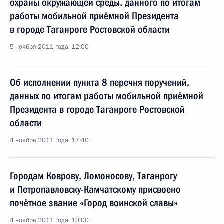
охраны окружающей среды, данного по итогам
работы мобильной приёмной Президента
в городе Таганроге Ростовской области
5 ноября 2011 года, 12:00
Об исполнении пункта 8 перечня поручений,
данных по итогам работы мобильной приёмной
Президента в городе Таганроге Ростовской
области
4 ноября 2011 года, 17:40
Городам Коврову, Ломоносову, Таганрогу
и Петропавловску-Камчатскому присвоено
почётное звание «Город воинской славы»
4 ноября 2011 года, 10:00