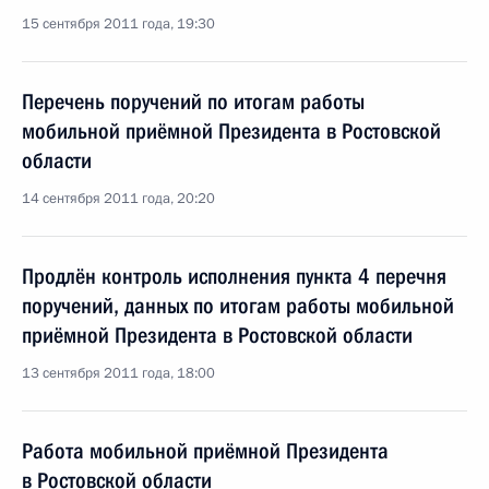
15 сентября 2011 года, 19:30
Перечень поручений по итогам работы
мобильной приёмной Президента в Ростовской
области
14 сентября 2011 года, 20:20
Продлён контроль исполнения пункта 4 перечня
поручений, данных по итогам работы мобильной
приёмной Президента в Ростовской области
13 сентября 2011 года, 18:00
Работа мобильной приёмной Президента
в Ростовской области