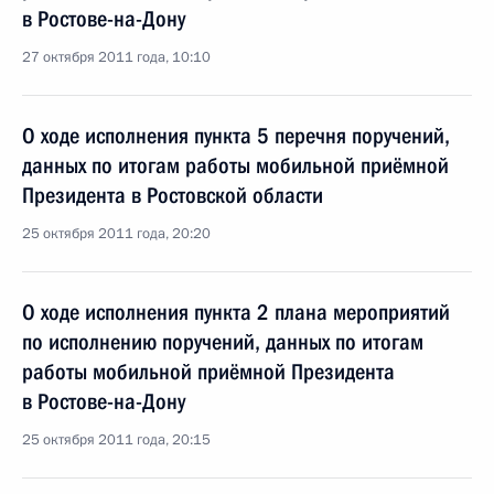
в Ростове-на-Дону
27 октября 2011 года, 10:10
О ходе исполнения пункта 5 перечня поручений,
данных по итогам работы мобильной приёмной
Президента в Ростовской области
25 октября 2011 года, 20:20
О ходе исполнения пункта 2 плана мероприятий
по исполнению поручений, данных по итогам
работы мобильной приёмной Президента
в Ростове-на-Дону
25 октября 2011 года, 20:15