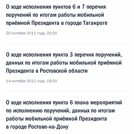
О ходе исполнения пунктов 6 и 7 перечня
поручений по итогам работы мобильной
приёмной Президента в городе Таганроге
20 октября 2011 года, 20:20
О ходе исполнения пункта 3 перечня поручений,
данных по итогам работы мобильной приёмной
Президента в Ростовской области
14 октября 2011 года, 19:30
О ходе исполнения пункта 6 плана мероприятий
по исполнению поручений, данных по итогам
работы мобильной приёмной Президента
в городе Ростове-на-Дону