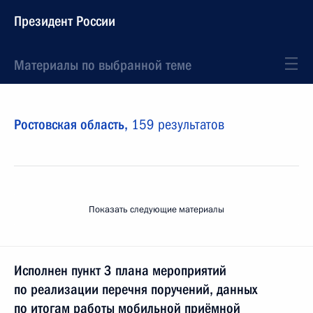
Президент России
Материалы по выбранной теме
Ростовская область,
159 результатов
Показать следующие материалы
Исполнен пункт 3 плана мероприятий
по реализации перечня поручений, данных
по итогам работы мобильной приёмной