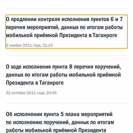
О продлении контроля исполнения пунктов 6 и 7
перечня мероприятий, данных по итогам работы
мобильной приёмной Президента в Таганроге
2 ноября 2011 года, 21:10
О ходе исполнения пункта 8 перечня поручений,
данных по итогам работы мобильной приёмной
Президента в Таганроге
31 октября 2011 года, 20:45
Об исполнении пункта 5 плана мероприятий
по исполнению поручений, данных по итогам
работы мобильной приёмной Президента