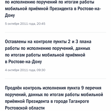
по исполнению поручений по итогам работы
мобильной приёмной Президента в Ростове-на-
Дону
5 октября 2011 года, 20:45
Оставлены на контроле пункты 2 и 3 плана
работы по исполнению поручений, данных
по итогам работы мобильной приёмной
в Ростове-на-Дону
4 октября 2011 года, 09:30
Продлён контроль исполнения пункта 9 перечня
поручений, данных по итогам работы мобильной
приёмной Президента в городе Таганроге
Ростовской области