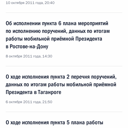
10 октября 2011 года, 20:40
Об исполнении пункта 6 плана мероприятий
по исполнению поручений, данных по итогам
работы мобильной приёмной Президента
в Ростове-на-Дону
8 октября 2011 года, 14:30
О ходе исполнения пункта 2 перечня поручений,
данных по итогам работы мобильной приёмной
Президента в Таганроге
6 октября 2011 года, 21:50
О ходе исполнения пункта 5 плана работы