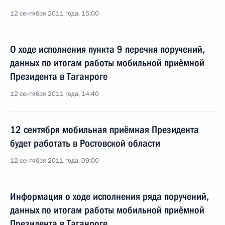
12 сентября 2011 года, 15:00
О ходе исполнения пункта 9 перечня поручений,
данных по итогам работы мобильной приёмной
Президента в Таганроге
12 сентября 2011 года, 14:40
12 сентября мобильная приёмная Президента
будет работать в Ростовской области
12 сентября 2011 года, 09:00
Информация о ходе исполнения ряда поручений,
данных по итогам работы мобильной приёмной
Президента в Таганроге