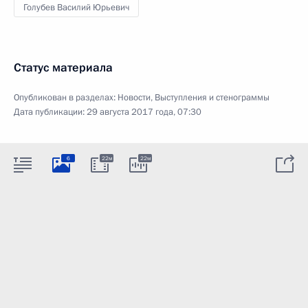
Голубев Василий Юрьевич
Статус материала
Опубликован в разделах:
Новости
,
Выступления и стенограммы
Дата публикации:
29 августа 2017 года, 07:30
6
22м
22м