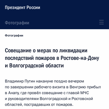
Президент России
Фотографии
Фотографии
Совещание о мерах по ликвидации
последствий пожаров в Ростове-на-Дону
и Волгоградской области
Владимир Путин накануне поздно вечером
по завершении рабочего визита в Венгрию прибыл
в Анапу, где провёл совещание с главой МЧС
и руководителями Волгоградской и Ростовской
областей, пострадавших от пожаров.