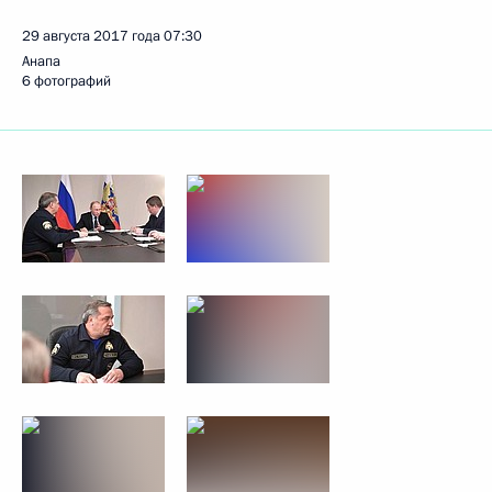
29 августа 2017 года
07:30
Анапа
6 фотографий