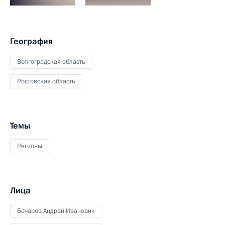
География
Волгоградская область
Ростовская область
Темы
Регионы
Лица
Бочаров Андрей Иванович