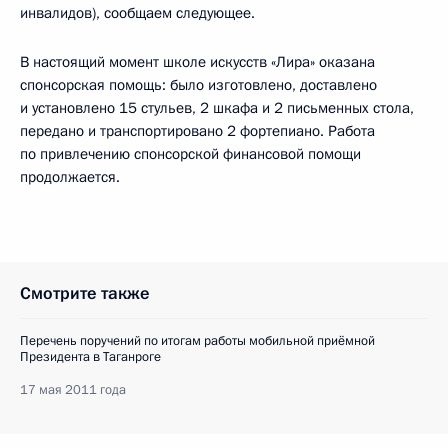
инвалидов), сообщаем следующее.
В настоящий момент школе искусств «Лира» оказана
спонсорская помощь: было изготовлено, доставлено
и установлено 15 стульев, 2 шкафа и 2 письменных стола,
передано и транспортировано 2 фортепиано. Работа
по привлечению спонсорской финансовой помощи
продолжается.
Смотрите также
Перечень поручений по итогам работы мобильной приёмной
Президента в Таганроге
17 мая 2011 года