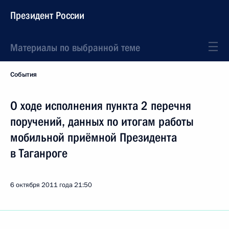
Президент России
Материалы по выбранной теме
События
О ходе исполнения пункта 2 перечня
поручений, данных по итогам работы
мобильной приёмной Президента
в Таганроге
6 октября 2011 года
21:50