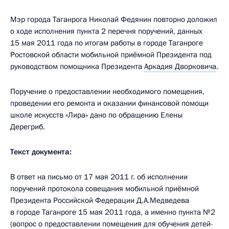
Мэр города Таганрога Николай Федянин повторно доложил
о ходе исполнения пункта 2 перечня поручений, данных
15 мая 2011 года по итогам работы в городе Таганроге
Ростовской области мобильной приёмной Президента под
руководством помощника Президента
Аркадия Дворковича
.
Поручение о предоставлении необходимого помещения,
проведении его ремонта и оказании финансовой помощи
школе искусств «Лира» дано по обращению Елены
Дерегриб.
Текст документа:
В ответ на письмо от 17 мая 2011 г. об исполнении
поручений протокола совещания мобильной приёмной
Президента Российской Федерации Д.А.Медведева
в городе Таганроге 15 мая 2011 года, а именно пункта №2
(вопрос о предоставлении помещения для обучения детей-