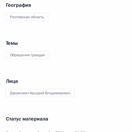
География
Ростовская область
Темы
Обращения граждан
Лица
Дворкович Аркадий Владимирович
Статус материала