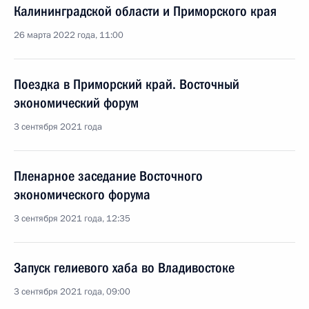
Калининградской области и Приморского края
26 марта 2022 года, 11:00
Поездка в Приморский край. Восточный
экономический форум
3 сентября 2021 года
Пленарное заседание Восточного
экономического форума
3 сентября 2021 года, 12:35
Запуск гелиевого хаба во Владивостоке
3 сентября 2021 года, 09:00