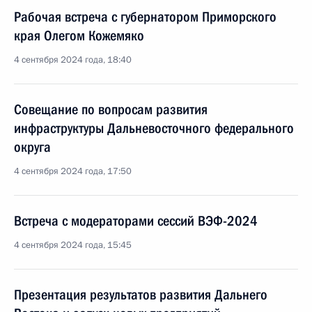
Рабочая встреча с губернатором Приморского
края Олегом Кожемяко
4 сентября 2024 года, 18:40
Совещание по вопросам развития
инфраструктуры Дальневосточного федерального
округа
4 сентября 2024 года, 17:50
Встреча с модераторами сессий ВЭФ-2024
4 сентября 2024 года, 15:45
Презентация результатов развития Дальнего