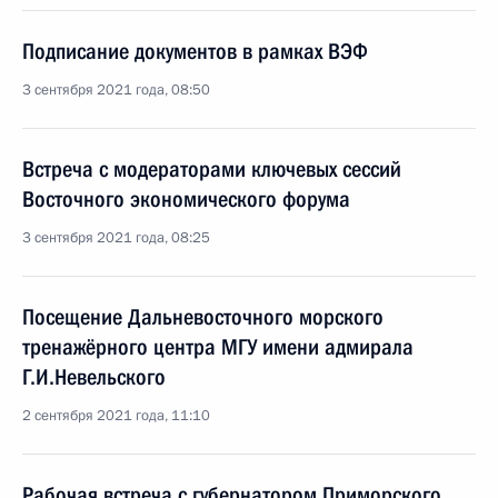
Подписание документов в рамках ВЭФ
3 сентября 2021 года, 08:50
Встреча с модераторами ключевых сессий
Восточного экономического форума
3 сентября 2021 года, 08:25
Посещение Дальневосточного морского
тренажёрного центра МГУ имени адмирала
Г.И.Невельского
2 сентября 2021 года, 11:10
Рабочая встреча с губернатором Приморского