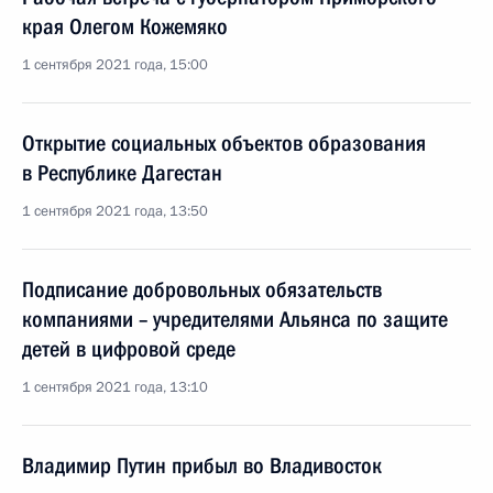
края Олегом Кожемяко
1 сентября 2021 года, 15:00
Открытие социальных объектов образования
в Республике Дагестан
1 сентября 2021 года, 13:50
Подписание добровольных обязательств
компаниями – учредителями Альянса по защите
детей в цифровой среде
1 сентября 2021 года, 13:10
Владимир Путин прибыл во Владивосток