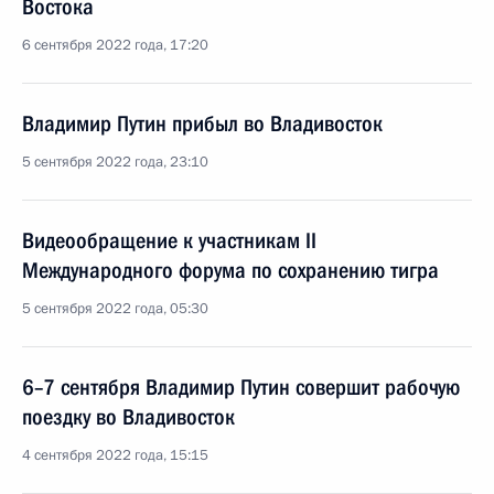
Востока
6 сентября 2022 года, 17:20
Владимир Путин прибыл во Владивосток
5 сентября 2022 года, 23:10
Видеообращение к участникам II
Международного форума по сохранению тигра
5 сентября 2022 года, 05:30
6–7 сентября Владимир Путин совершит рабочую
поездку во Владивосток
4 сентября 2022 года, 15:15