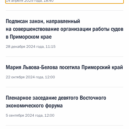
14 апреля 2025 года, 18:40
Подписан закон, направленный
на совершенствование организации работы судов
в Приморском крае
28 декабря 2024 года, 11:15
Мария Львова-Белова посетила Приморский край
22 октября 2024 года, 12:00
Пленарное заседание девятого Восточного
экономического форума
5 сентября 2024 года, 12:00