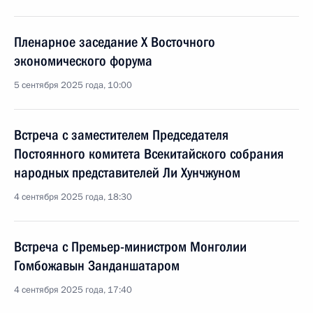
Пленарное заседание X Восточного
экономического форума
5 сентября 2025 года, 10:00
Встреча с заместителем Председателя
Постоянного комитета Всекитайского собрания
народных представителей Ли Хунчжуном
4 сентября 2025 года, 18:30
Встреча с Премьер-министром Монголии
Гомбожавын Занданшатаром
4 сентября 2025 года, 17:40