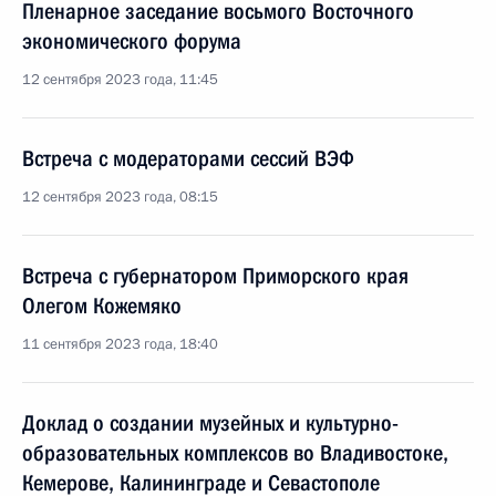
Пленарное заседание восьмого Восточного
экономического форума
12 сентября 2023 года, 11:45
Встреча с модераторами сессий ВЭФ
12 сентября 2023 года, 08:15
Встреча с губернатором Приморского края
Олегом Кожемяко
11 сентября 2023 года, 18:40
Доклад о создании музейных и культурно-
образовательных комплексов во Владивостоке,
Кемерове, Калининграде и Севастополе