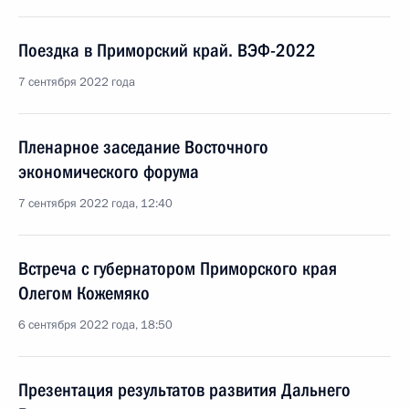
Поездка в Приморский край. ВЭФ-2022
7 сентября 2022 года
Пленарное заседание Восточного
экономического форума
7 сентября 2022 года, 12:40
Встреча с губернатором Приморского края
Олегом Кожемяко
6 сентября 2022 года, 18:50
Презентация результатов развития Дальнего