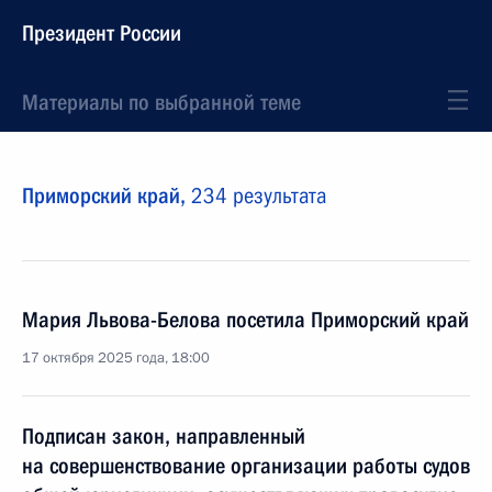
Президент России
Материалы по выбранной теме
Приморский край,
234 результата
Мария Львова-Белова посетила Приморский край
17 октября 2025 года, 18:00
Подписан закон, направленный
на совершенствование организации работы судов