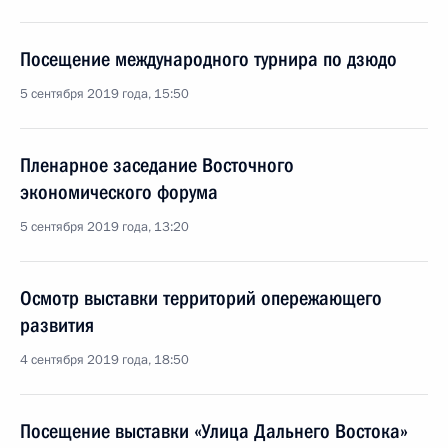
Посещение международного турнира по дзюдо
5 сентября 2019 года, 15:50
Пленарное заседание Восточного
экономического форума
5 сентября 2019 года, 13:20
Осмотр выставки территорий опережающего
развития
4 сентября 2019 года, 18:50
Посещение выставки «Улица Дальнего Востока»