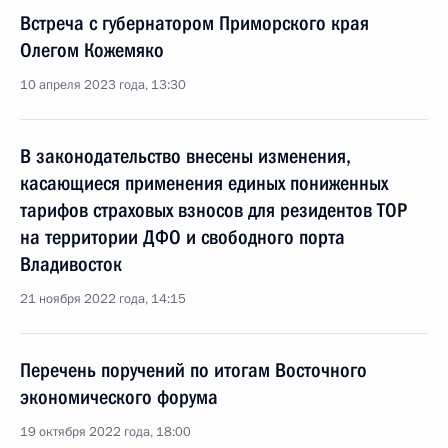
Встреча с губернатором Приморского края
Олегом Кожемяко
10 апреля 2023 года, 13:30
В законодательство внесены изменения,
касающиеся применения единых пониженных
тарифов страховых взносов для резидентов ТОР
на территории ДФО и свободного порта
Владивосток
21 ноября 2022 года, 14:15
Перечень поручений по итогам Восточного
экономического форума
19 октября 2022 года, 18:00