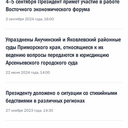
4–5 сентября Президент примет участие в работе
Восточного экономического форума
2 сентября 2024 года, 16:00
Упразднены Анучинский и Яковлевский районные
суды Приморского края, относящиеся к их
ведению вопросы передаются в юрисдикцию
Арсеньевского городского суда
22 июня 2024 года, 14:00
Президенту доложено о ситуации со стихийными
бедствиями в различных регионах
27 ноября 2023 года, 14:30