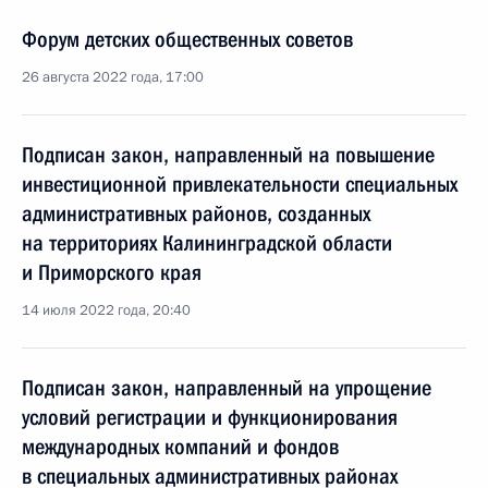
Форум детских общественных советов
26 августа 2022 года, 17:00
Подписан закон, направленный на повышение
инвестиционной привлекательности специальных
административных районов, созданных
на территориях Калининградской области
и Приморского края
14 июля 2022 года, 20:40
Подписан закон, направленный на упрощение
условий регистрации и функционирования
международных компаний и фондов
в специальных административных районах