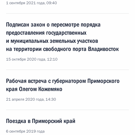
1 сентября 2021 года, 09:40
Подписан закон о пересмотре порядка
предоставления государственных
и муниципальных земельных участков
на территории свободного порта Владивосток
15 октября 2020 года, 12:10
Рабочая встреча с губернатором Приморского
края Олегом Кожемяко
21 апреля 2020 года, 14:30
Поездка в Приморский край
6 сентября 2019 года