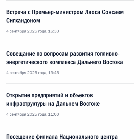
Встреча с Премьер-министром Лаоса Сонсаем
Сипхандоном
4 сентября 2025 года, 16:30
Совещание по вопросам развития топливно-
энергетического комплекса Дальнего Востока
4 сентября 2025 года, 13:45
Открытие предприятий и объектов
инфраструктуры на Дальнем Востоке
4 сентября 2025 года, 11:00
Посещение филиала Национального центра