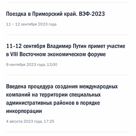
Поездка в Приморский край. ВЭФ-2023
11 − 12 сентября 2023 года
11–12 сентября Владимир Путин примет участие
в VIII Восточном экономическом форуме
9 сентября 2023 года, 13:00
Введена процедура создания международных
компаний на территории специальных
административных районов в порядке
инкорпорации
4 августа 2023 года, 17:25