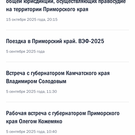
общей юрисдикции, осуществляющих правосудие
на территории Приморского края
15 октября 2025 года, 20:15
Поездка в Приморский край. ВЭФ-2025
5 сентября 2025 года
Встреча с губернатором Камчатского края
Владимиром Солодовым
5 сентября 2025 года, 11:30
Рабочая встреча с губернатором Приморского
края Олегом Кожемяко
5 сентября 2025 года, 10:40