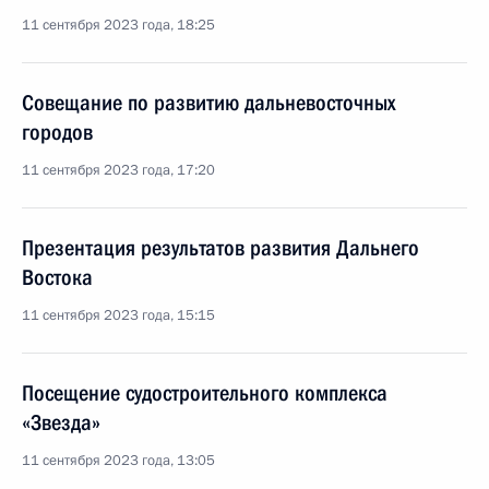
11 сентября 2023 года, 18:25
Совещание по развитию дальневосточных
городов
11 сентября 2023 года, 17:20
Презентация результатов развития Дальнего
Востока
11 сентября 2023 года, 15:15
Посещение судостроительного комплекса
«Звезда»
11 сентября 2023 года, 13:05