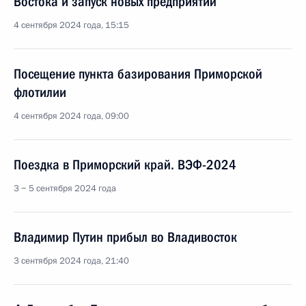
Востока и запуск новых предприятий
4 сентября 2024 года, 15:15
Посещение пункта базирования Приморской
флотилии
4 сентября 2024 года, 09:00
Поездка в Приморский край. ВЭФ-2024
3 − 5 сентября 2024 года
Владимир Путин прибыл во Владивосток
3 сентября 2024 года, 21:40