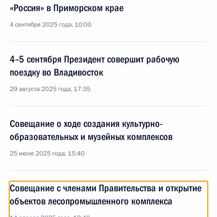
«Россия» в Приморском крае
4 сентября 2025 года, 10:00
4–5 сентября Президент совершит рабочую
поездку во Владивосток
29 августа 2025 года, 17:35
Совещание о ходе создания культурно-
образовательных и музейных комплексов
25 июня 2025 года, 15:40
Совещание с членами Правительства и открытие
объектов лесопромышленного комплекса