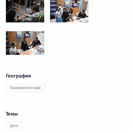
География
Приморский край
Темы
Дети