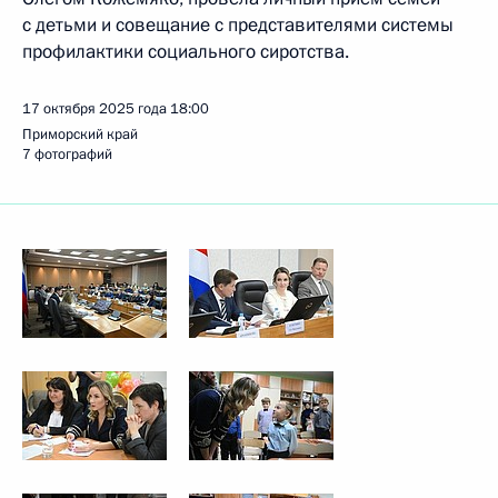
с детьми и совещание с представителями системы
профилактики социального сиротства.
17 октября 2025 года
18:00
Приморский край
7 фотографий