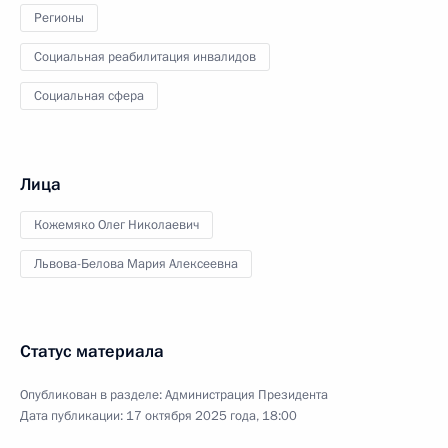
Регионы
Социальная реабилитация инвалидов
Социальная сфера
Лица
Кожемяко Олег Николаевич
Львова-Белова Мария Алексеевна
Статус материала
Опубликован в разделе:
Администрация Президента
Дата публикации:
17 октября 2025 года, 18:00