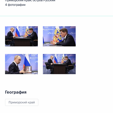
Приморский край, остров Русский
4 фотографии
География
Приморский край