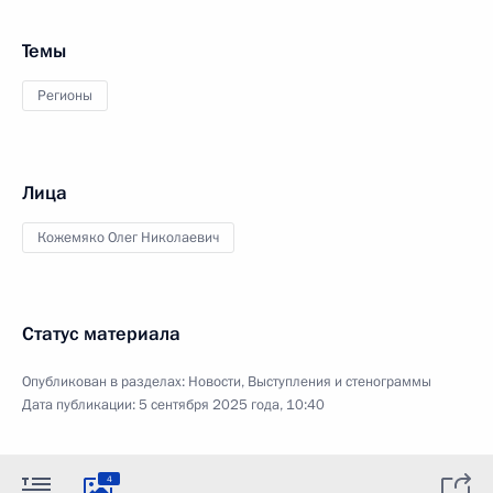
Темы
Регионы
Лица
Кожемяко Олег Николаевич
Статус материала
Опубликован в разделах:
Новости
,
Выступления и стенограммы
Дата публикации:
5 сентября 2025 года, 10:40
4