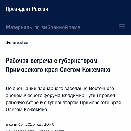
Президент России
Материалы по выбранной теме
Фотографии
Рабочая встреча с губернатором
Приморского края Олегом Кожемяко
По окончании пленарного заседания Восточного
экономического форума Владимир Путин провёл
рабочую встречу с губернатором Приморского края
Олегом Кожемяко.
5 сентября 2025 года
10:40