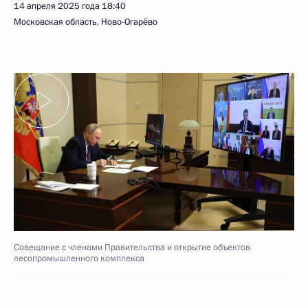
14 апреля 2025 года
18:40
Московская область, Ново-Огарёво
Совещание с членами Правительства и открытие объектов
лесопромышленного комплекса