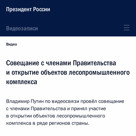
Президент России
Видеозаписи
Видео
Совещание с членами Правительства
и открытие объектов лесопромышленного
комплекса
Владимир Путин по видеосвязи провёл совещание
с членами Правительства и принял участие
в открытии объектов лесопромышленного
комплекса в ряде регионов страны.