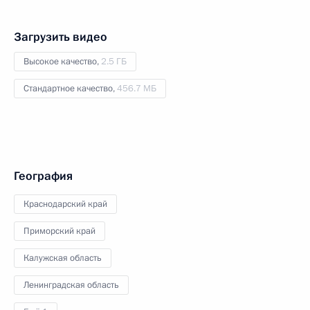
Загрузить видео
Высокое качество,
2.5 ГБ
Стандартное качество,
456.7 МБ
География
Краснодарский край
Приморский край
Калужская область
Ленинградская область