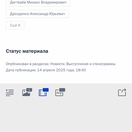
Дегтярёв Михаил Владимирович
Дрозденко Александр Юрьевич
Ещё 8
Статус материала
Опубликован в разделах:
Новости
,
Выступления и стенограммы
Дата публикации:
14 апреля 2025 года, 18:40
:
:
1