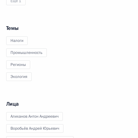
Ещё 1
Темы
Налоги
Промышленность
Регионы
Экология
Лица
Алиханов Антон Андреевич
Воробьёв Андрей Юрьевич