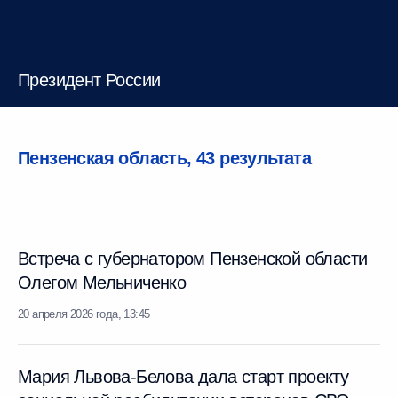
Президент России
Пензенская область,
43 результата
Встреча с губернатором Пензенской области
Олегом Мельниченко
20 апреля 2026 года, 13:45
Мария Львова-Белова дала старт проекту