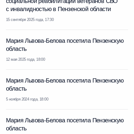
социальной реабилитации ветеранов СВО
с инвалидностью в Пензенской области
15 сентября 2025 года, 17:30
Мария Львова-Белова посетила Пензенскую
область
12 мая 2025 года, 18:00
Мария Львова-Белова посетила Пензенскую
область
5 ноября 2024 года, 18:00
Мария Львова-Белова посетила Пензенскую
область