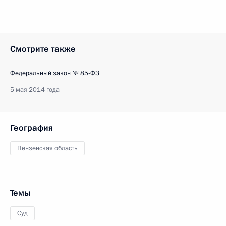
Смотрите также
Федеральный закон № 85-ФЗ
5 мая 2014 года
География
Пензенская область
Темы
Суд