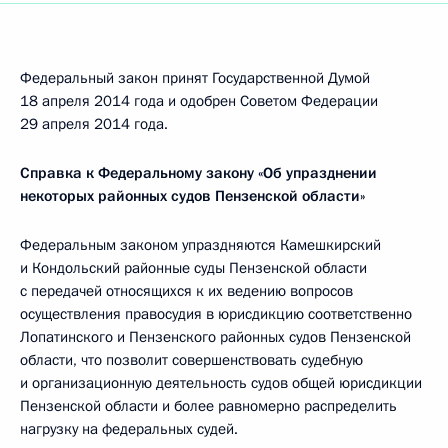
Федеральный закон принят Государственной Думой
18 апреля 2014 года и одобрен Советом Федерации
29 апреля 2014 года.
Справка к Федеральному закону «Об упразднении
некоторых районных судов Пензенской области»
Федеральным законом упраздняются Камешкирский
и Кондольский районные суды Пензенской области
с передачей относящихся к их ведению вопросов
осуществления правосудия в юрисдикцию соответственно
Лопатинского и Пензенского районных судов Пензенской
области, что позволит совершенствовать судебную
и организационную деятельность судов общей юрисдикции
Пензенской области и более равномерно распределить
нагрузку на федеральных судей.