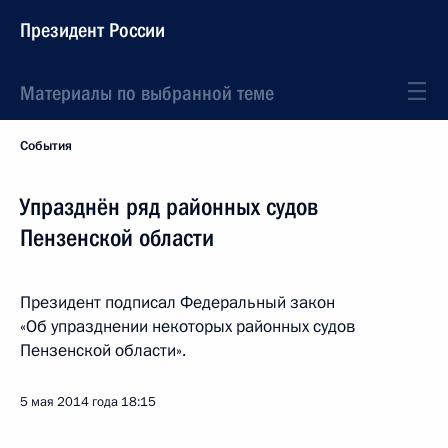
Президент России
Материалы по выбранной теме
События
Упразднён ряд районных судов
Пензенской области
Президент подписал Федеральный закон
«Об упразднении некоторых районных судов
Пензенской области».
5 мая 2014 года
18:15