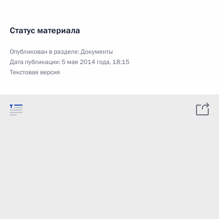
Статус материала
Опубликован в разделе:
Документы
Дата публикации:
5 мая 2014 года, 18:15
Текстовая версия