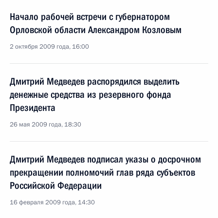
Начало рабочей встречи с губернатором
Орловской области Александром Козловым
2 октября 2009 года, 16:00
Дмитрий Медведев распорядился выделить
денежные средства из резервного фонда
Президента
26 мая 2009 года, 18:30
Дмитрий Медведев подписал указы о досрочном
прекращении полномочий глав ряда субъектов
Российской Федерации
16 февраля 2009 года, 14:30