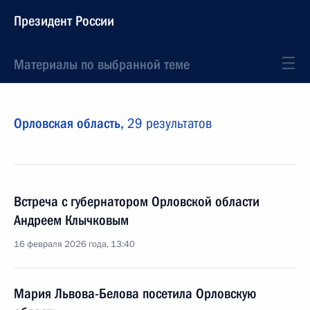
Президент России
Материалы по выбранной теме
Орловская область,
29 результатов
Встреча с губернатором Орловской области
Андреем Клычковым
16 февраля 2026 года, 13:40
Мария Львова-Белова посетила Орловскую