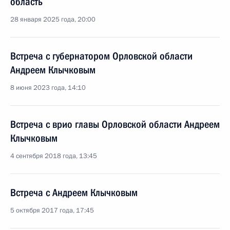
область
28 января 2025 года, 20:00
Встреча с губернатором Орловской области
Андреем Клычковым
8 июня 2023 года, 14:10
Встреча с врио главы Орловской области Андреем
Клычковым
4 сентября 2018 года, 13:45
Встреча с Андреем Клычковым
5 октября 2017 года, 17:45