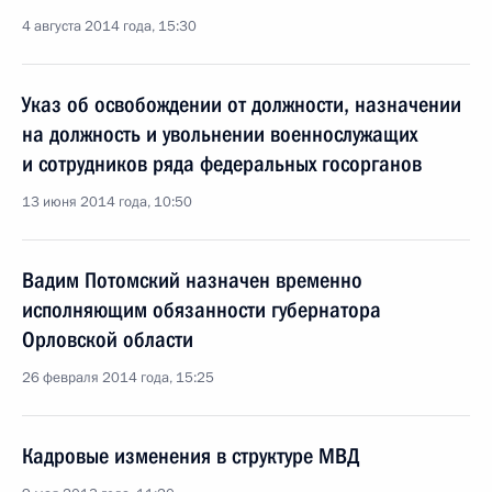
4 августа 2014 года, 15:30
Указ об освобождении от должности, назначении
на должность и увольнении военнослужащих
и сотрудников ряда федеральных госорганов
13 июня 2014 года, 10:50
Вадим Потомский назначен временно
исполняющим обязанности губернатора
Орловской области
26 февраля 2014 года, 15:25
Кадровые изменения в структуре МВД