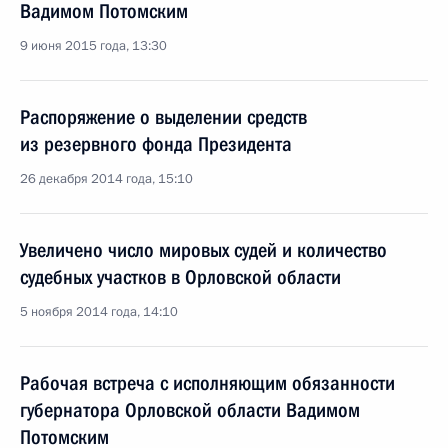
Вадимом Потомским
9 июня 2015 года, 13:30
Распоряжение о выделении средств
из резервного фонда Президента
26 декабря 2014 года, 15:10
Увеличено число мировых судей и количество
судебных участков в Орловской области
5 ноября 2014 года, 14:10
Рабочая встреча с исполняющим обязанности
губернатора Орловской области Вадимом
Потомским