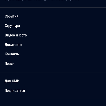
События
Структура
Видео и фото
Документы
Контакты
Поиск
Для СМИ
Подписаться