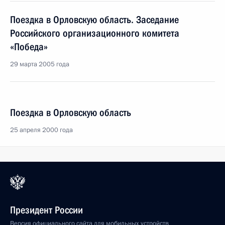
Поездка в Орловскую область. Заседание
Российского организационного комитета
«Победа»
29 марта 2005 года
Поездка в Орловскую область
25 апреля 2000 года
Президент России
Версия официального сайта для мобильных устройств