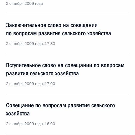
2 октября 2009 года
Заключительное слово на совещании
по вопросам развития сельского хозяйства
2 октября 2009 года, 17:30
Вступительное слово на совещании по вопросам
развития сельского хозяйства
2 октября 2009 года, 17:00
Совещание по вопросам развития сельского
хозяйства
2 октября 2009 года, 16:00