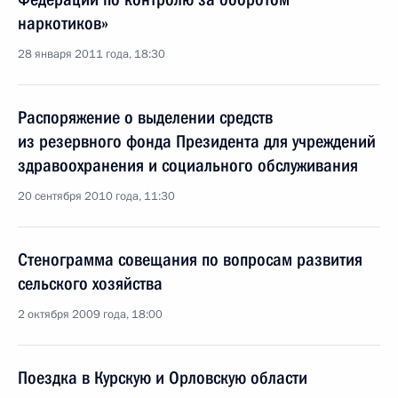
наркотиков»
28 января 2011 года, 18:30
Распоряжение о выделении средств
из резервного фонда Президента для учреждений
здравоохранения и социального обслуживания
20 сентября 2010 года, 11:30
Стенограмма совещания по вопросам развития
сельского хозяйства
2 октября 2009 года, 18:00
Поездка в Курскую и Орловскую области