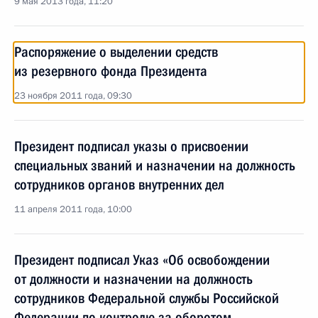
9 мая 2013 года, 11:20
Распоряжение о выделении средств
из резервного фонда Президента
23 ноября 2011 года, 09:30
Президент подписал указы о присвоении
специальных званий и назначении на должность
сотрудников органов внутренних дел
11 апреля 2011 года, 10:00
Президент подписал Указ «Об освобождении
от должности и назначении на должность
сотрудников Федеральной службы Российской
Федерации по контролю за оборотом