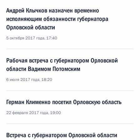
Андрей Клычков назначен временно
исполняющим обязанности губернатора
Орловской области
5 октября 2017 года, 17:40
Рабочая встреча с губернатором Орловской
области Вадимом Потомским
6 июля 2017 года, 18:20
Герман Клименко посетил Орловскую область
22 февраля 2017 года, 19:00
Встреча с губернатором Орловской области