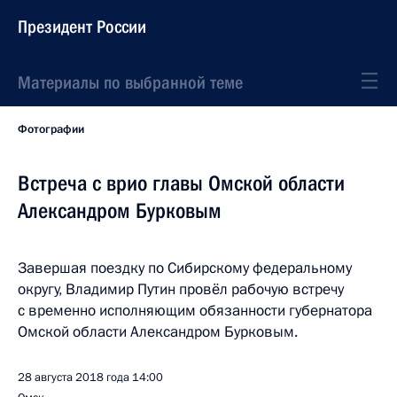
Президент России
Материалы по выбранной теме
Фотографии
Встреча с врио главы Омской области
Александром Бурковым
Завершая поездку по Сибирскому федеральному
округу, Владимир Путин провёл рабочую встречу
с временно исполняющим обязанности губернатора
Омской области Александром Бурковым.
28 августа 2018 года
14:00