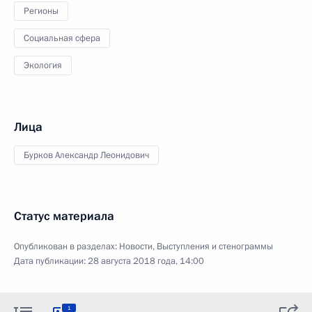
Регионы
Социальная сфера
Экология
Лица
Бурков Александр Леонидович
Статус материала
Опубликован в разделах:
Новости
,
Выступления и стенограммы
Дата публикации:
28 августа 2018 года, 14:00
1