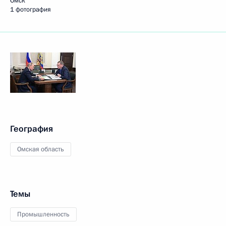
Омск
1 фотография
География
Омская область
Темы
Промышленность