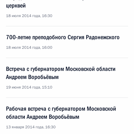
церквей
18 июля 2014 года, 16:30
700-летие преподобного Сергия Радонежского
18 июля 2014 года, 16:00
Встреча с губернатором Московской области
Андреем Воробьёвым
19 июня 2014 года, 15:10
Рабочая встреча с губернатором Московской
области Андреем Воробьёвым
13 января 2014 года, 16:30