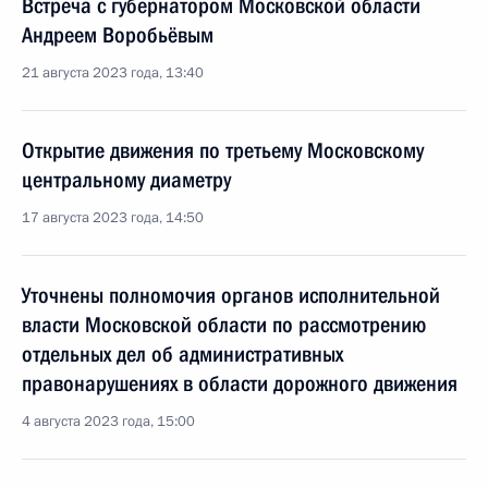
Встреча с губернатором Московской области
Андреем Воробьёвым
21 августа 2023 года, 13:40
Открытие движения по третьему Московскому
центральному диаметру
17 августа 2023 года, 14:50
Уточнены полномочия органов исполнительной
власти Московской области по рассмотрению
отдельных дел об административных
правонарушениях в области дорожного движения
4 августа 2023 года, 15:00