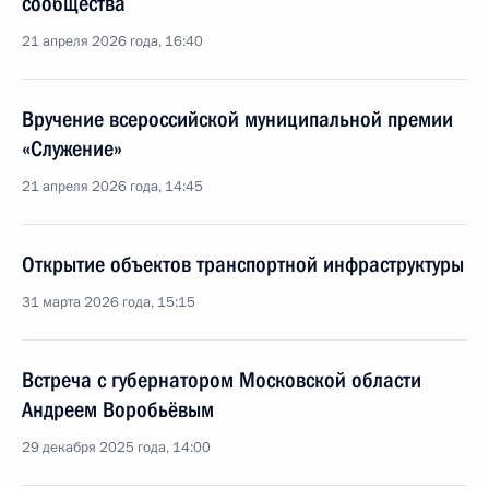
сообщества
21 апреля 2026 года, 16:40
Вручение всероссийской муниципальной премии
«Служение»
21 апреля 2026 года, 14:45
Открытие объектов транспортной инфраструктуры
31 марта 2026 года, 15:15
Встреча с губернатором Московской области
Андреем Воробьёвым
29 декабря 2025 года, 14:00