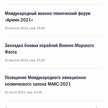
Международный военно-технический форум
«Армия-2021»
23 августа 2021 года, 16:30
Закладка боевых кораблей Военно-Морского
Флота
23 августа 2021 года, 15:20
Посещение Международного авиационно-
космического салона МАКС-2021
20 июля 2021 года, 13:35