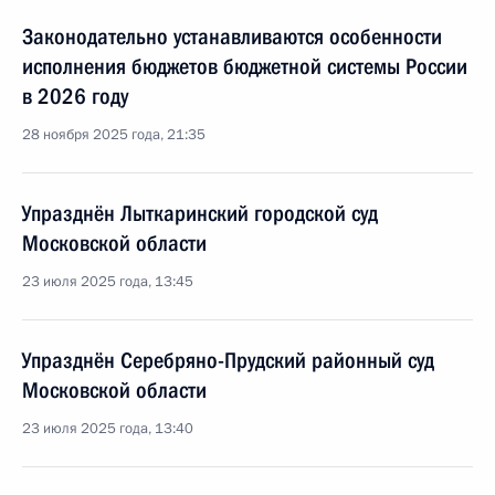
Законодательно устанавливаются особенности
исполнения бюджетов бюджетной системы России
в 2026 году
28 ноября 2025 года, 21:35
Упразднён Лыткаринский городской суд
Московской области
23 июля 2025 года, 13:45
Упразднён Серебряно-Прудский районный суд
Московской области
23 июля 2025 года, 13:40