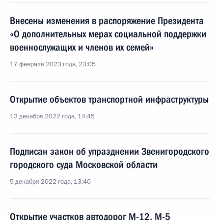
Внесены изменения в распоряжение Президента
«О дополнительных мерах социальной поддержки
военнослужащих и членов их семей»
17 февраля 2023 года, 23:05
Открытие объектов транспортной инфраструктуры
13 декабря 2022 года, 14:45
Подписан закон об упразднении Звенигородского
городского суда Московской области
5 декабря 2022 года, 13:40
Открытие участков автодорог М-12, М-5