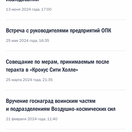
13 июня 2024 года, 17:00
Встреча с руководителями предприятий ОПК
25 мая 2024 года, 16:35
Совещание по мерам, принимаемым после
теракта в «Крокус Сити Холле»
25 марта 2024 года, 21:35
Вручение госнаград воинским частям
и подразделениям Воздушно-космических сил
21 февраля 2024 года, 11:40