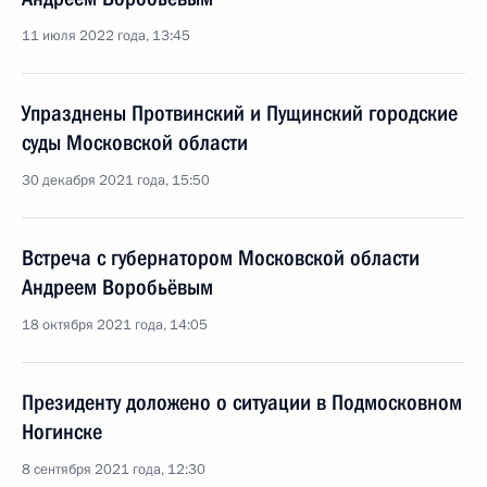
11 июля 2022 года, 13:45
Упразднены Протвинский и Пущинский городские
суды Московской области
30 декабря 2021 года, 15:50
Встреча с губернатором Московской области
Андреем Воробьёвым
18 октября 2021 года, 14:05
Президенту доложено о ситуации в Подмосковном
Ногинске
8 сентября 2021 года, 12:30