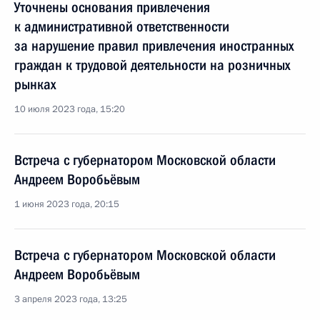
Уточнены основания привлечения
к административной ответственности
за нарушение правил привлечения иностранных
граждан к трудовой деятельности на розничных
рынках
10 июля 2023 года, 15:20
Встреча с губернатором Московской области
Андреем Воробьёвым
1 июня 2023 года, 20:15
Встреча с губернатором Московской области
Андреем Воробьёвым
3 апреля 2023 года, 13:25