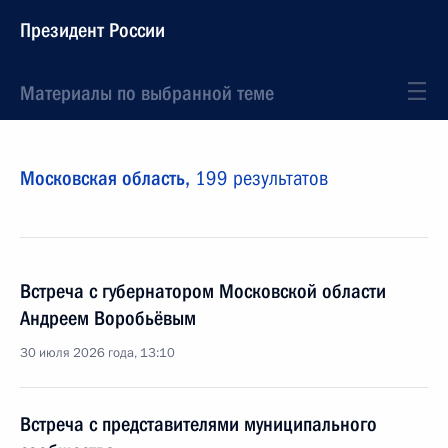
Президент России
Материалы по выбранной теме
Московская область,
199 результатов
Встреча с губернатором Московской области
Андреем Воробьёвым
30 июля 2026 года, 13:10
Встреча с представителями муниципального