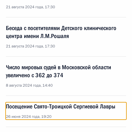
21 августа 2024 года, 17:30
Беседа с посетителями Детского клинического
центра имени Л.М.Рошаля
21 августа 2024 года, 17:30
Число мировых судей в Московской области
увеличено с 362 до 374
8 августа 2024 года, 14:40
Посещение Свято-Троицкой Сергиевой Лавры
26 июня 2024 года, 19:20