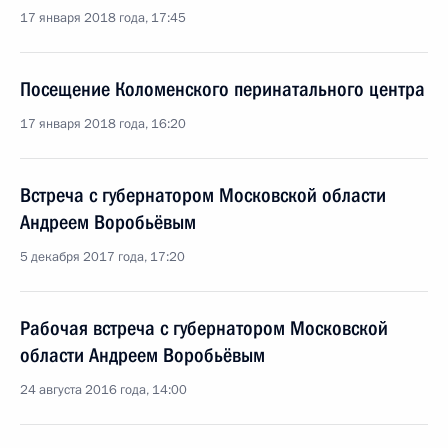
17 января 2018 года, 17:45
Посещение Коломенского перинатального центра
17 января 2018 года, 16:20
Встреча с губернатором Московской области
Андреем Воробьёвым
5 декабря 2017 года, 17:20
Рабочая встреча с губернатором Московской
области Андреем Воробьёвым
24 августа 2016 года, 14:00