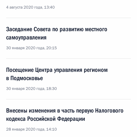
4 августа 2020 года, 13:40
Заседание Совета по развитию местного
самоуправления
30 января 2020 года, 20:15
Посещение Центра управления регионом
в Подмосковье
30 января 2020 года, 18:30
Внесены изменения в часть первую Налогового
кодекса Российской Федерации
28 января 2020 года, 14:10