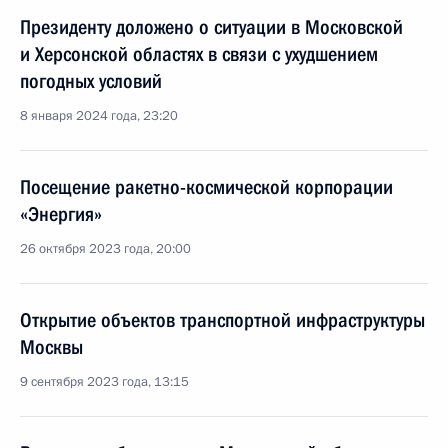
Президенту доложено о ситуации в Московской
и Херсонской областях в связи с ухудшением
погодных условий
8 января 2024 года, 23:20
Посещение ракетно-космической корпорации
«Энергия»
26 октября 2023 года, 20:00
Открытие объектов транспортной инфраструктуры
Москвы
9 сентября 2023 года, 13:15