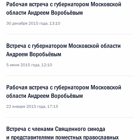
Рабочая встреча с губернатором Московской
области Андреем Воробьёвым
30 декабря 2015 года, 13:10
Встреча с губернатором Московской области
Андреем Воробьёвым
5 июня 2015 года, 12:10
Рабочая встреча с губернатором Московской
области Андреем Воробьёвым
22 января 2015 года, 17:15
Встреча с членами Священного синода
и представителями поместных православных