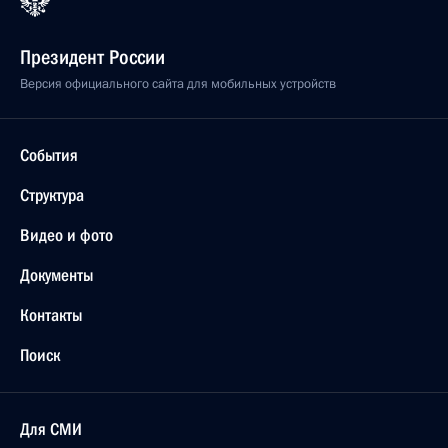
Президент России
Версия официального сайта для мобильных устройств
События
Структура
Видео и фото
Документы
Контакты
Поиск
Для СМИ