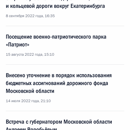
и кольцевой дороги вокруг Екатеринбурга
8 сентября 2022 года, 16:35
Посещение военно-патриотического парка
«Патриот»
15 августа 2022 года, 15:10
Внесено уточнение в порядок использования
бюджетных ассигнований дорожного фонда
Московской области
14 июля 2022 года, 21:10
Встреча с губернатором Московской области
Андреем Воробьёвым