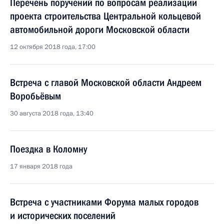
Перечень поручений по вопросам реализации
проекта строительства Центральной кольцевой
автомобильной дороги Московской области
12 октября 2018 года, 17:00
Встреча с главой Московской области Андреем
Воробьёвым
30 августа 2018 года, 13:40
Поездка в Коломну
17 января 2018 года
Встреча с участниками Форума малых городов
и исторических поселений