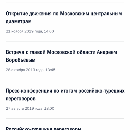
Открытие движения по Московским центральным
диаметрам
21 ноября 2019 года, 14:00
Встреча с главой Московской области Андреем
Воробьёвым
28 октября 2019 года, 13:45
Пресс-конференция по итогам российско-турецких
переговоров
27 августа 2019 года, 18:00
Российско-турецкие переговоры