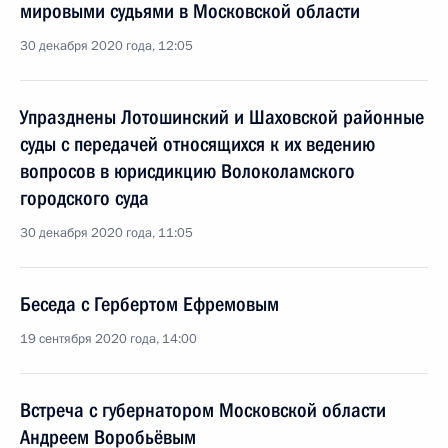
мировыми судьями в Московской области
30 декабря 2020 года, 12:05
Упразднены Лотошинский и Шаховской районные
суды с передачей относящихся к их ведению
вопросов в юрисдикцию Волоколамского
городского суда
30 декабря 2020 года, 11:05
Беседа с Гербертом Ефремовым
19 сентября 2020 года, 14:00
Встреча с губернатором Московской области
Андреем Воробьёвым