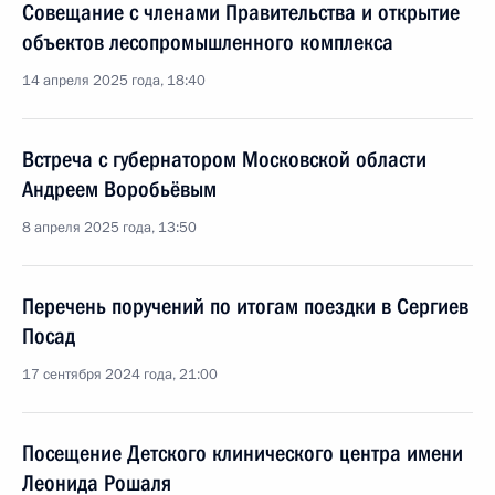
Совещание с членами Правительства и открытие
объектов лесопромышленного комплекса
14 апреля 2025 года, 18:40
Встреча с губернатором Московской области
Андреем Воробьёвым
8 апреля 2025 года, 13:50
Перечень поручений по итогам поездки в Сергиев
Посад
17 сентября 2024 года, 21:00
Посещение Детского клинического центра имени
Леонида Рошаля