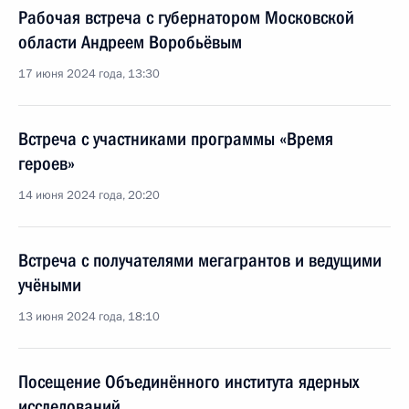
Рабочая встреча с губернатором Московской
области Андреем Воробьёвым
17 июня 2024 года, 13:30
Встреча с участниками программы «Время
героев»
14 июня 2024 года, 20:20
Встреча с получателями мегагрантов и ведущими
учёными
13 июня 2024 года, 18:10
Посещение Объединённого института ядерных
исследований