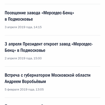
Посещение завода «Мерседес-Бенц»
в Подмосковье
3 апреля 2019 года, 14:15
3 апреля Президент откроет завод «Мерседес-
Бенц» в Подмосковье
2 апреля 2019 года, 15:00
Встреча с губернатором Московской области
Андреем Воробьёвым
5 февраля 2019 года, 13:05