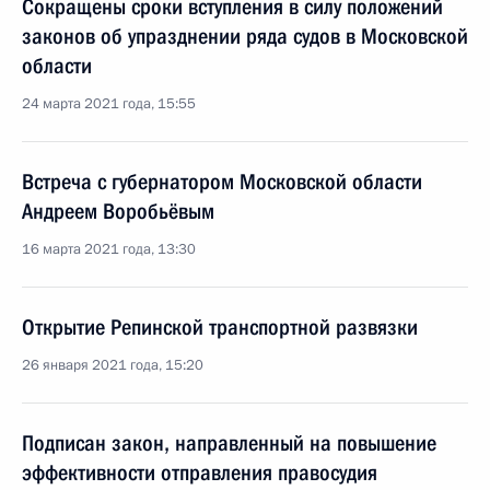
Сокращены сроки вступления в силу положений
законов об упразднении ряда судов в Московской
области
24 марта 2021 года, 15:55
Встреча с губернатором Московской области
Андреем Воробьёвым
16 марта 2021 года, 13:30
Открытие Репинской транспортной развязки
26 января 2021 года, 15:20
Подписан закон, направленный на повышение
эффективности отправления правосудия