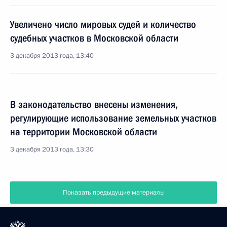
Увеличено число мировых судей и количество
судебных участков в Московской области
3 декабря 2013 года, 13:40
В законодательство внесены изменения,
регулирующие использование земельных участков
на территории Московской области
3 декабря 2013 года, 13:30
Показать предыдущие материалы