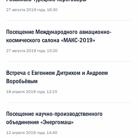
27 августа 2019 года, 16:30
Посещение Международного авиационно-
космического салона «МАКС-2019»
27 августа 2019 года, 15:20
Встреча с Евгением Дитрихом и Андреем
Воробьёвым
18 апреля 2019 года, 12:15
Посещение научно-производственного
объединения «Энергомаш»
12 апреля 2019 года, 14:40