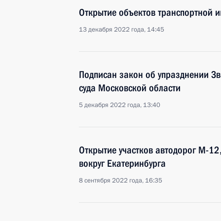
Открытие объектов транспортной и
13 декабря 2022 года, 14:45
Подписан закон об упразднении Зв
суда Московской области
5 декабря 2022 года, 13:40
Открытие участков автодорог М-12
вокруг Екатеринбурга
8 сентября 2022 года, 16:35