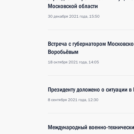
Московской области
30 декабря 2021 года, 15:50
Встреча с губернатором Московско
Воробьёвым
18 октября 2021 года, 14:05
Президенту доложено о ситуации в
8 сентября 2021 года, 12:30
Международный военно-техническ