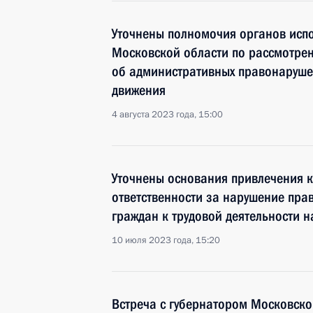
Уточнены полномочия органов исп
Московской области по рассмотрен
об административных правонаруше
движения
4 августа 2023 года, 15:00
Уточнены основания привлечения 
ответственности за нарушение пра
граждан к трудовой деятельности 
10 июля 2023 года, 15:20
Встреча с губернатором Московско