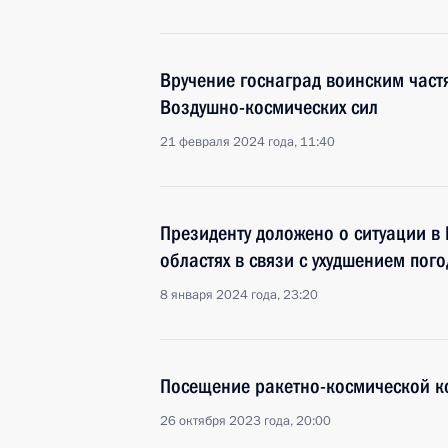
Вручение госнаград воинским част
Воздушно-космических сил
21 февраля 2024 года, 11:40
Президенту доложено о ситуации в
областях в связи с ухудшением пог
8 января 2024 года, 23:20
Посещение ракетно-космической к
26 октября 2023 года, 20:00