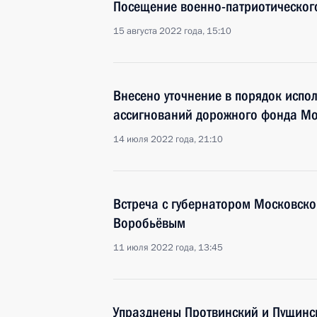
Посещение военно-патриотическог
15 августа 2022 года, 15:10
Внесено уточнение в порядок испо
ассигнований дорожного фонда Мо
14 июля 2022 года, 21:10
Встреча с губернатором Московско
Воробьёвым
11 июля 2022 года, 13:45
Упразднены Протвинский и Пущинс