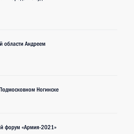
й области Андреем
 Подмосковном Ногинске
ий форум «Армия-2021»