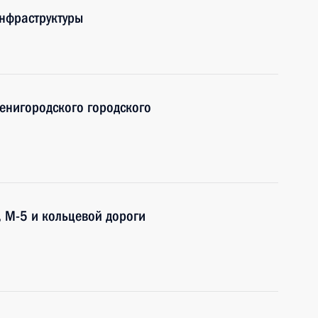
нфраструктуры
енигородского городского
, М-5 и кольцевой дороги