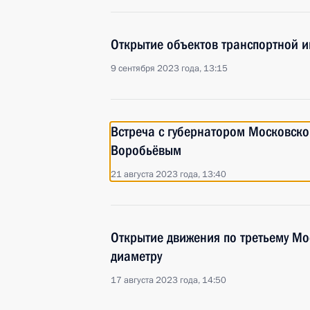
Открытие объектов транспортной 
9 сентября 2023 года, 13:15
Встреча с губернатором Московско
Воробьёвым
21 августа 2023 года, 13:40
Открытие движения по третьему М
диаметру
17 августа 2023 года, 14:50