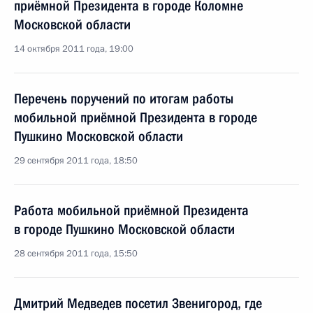
приёмной Президента в городе Коломне
Московской области
14 октября 2011 года, 19:00
Перечень поручений по итогам работы
мобильной приёмной Президента в городе
Пушкино Московской области
29 сентября 2011 года, 18:50
Работа мобильной приёмной Президента
в городе Пушкино Московской области
28 сентября 2011 года, 15:50
Дмитрий Медведев посетил Звенигород, где