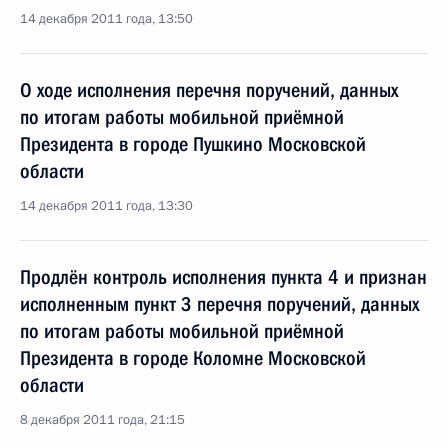
14 декабря 2011 года, 13:50
О ходе исполнения перечня поручений, данных
по итогам работы мобильной приёмной
Президента в городе Пушкино Московской
области
14 декабря 2011 года, 13:30
Продлён контроль исполнения пункта 4 и признан
исполненным пункт 3 перечня поручений, данных
по итогам работы мобильной приёмной
Президента в городе Коломне Московской
области
8 декабря 2011 года, 21:15