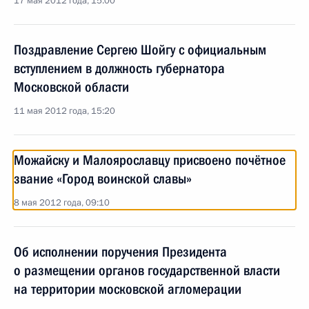
17 мая 2012 года, 15:00
Поздравление Сергею Шойгу с официальным
вступлением в должность губернатора
Московской области
11 мая 2012 года, 15:20
Можайску и Малоярославцу присвоено почётное
звание «Город воинской славы»
8 мая 2012 года, 09:10
Об исполнении поручения Президента
о размещении органов государственной власти
на территории московской агломерации