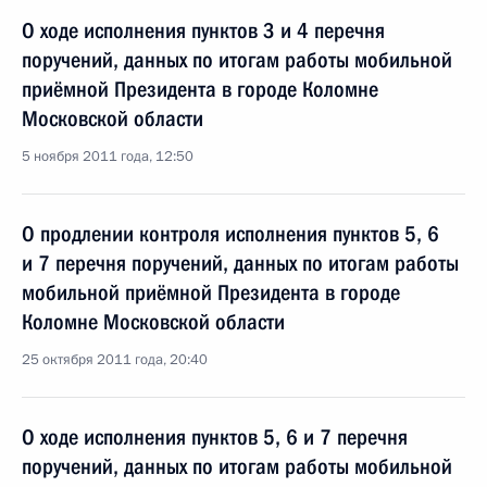
О ходе исполнения пунктов 3 и 4 перечня
поручений, данных по итогам работы мобильной
приёмной Президента в городе Коломне
Московской области
5 ноября 2011 года, 12:50
О продлении контроля исполнения пунктов 5, 6
и 7 перечня поручений, данных по итогам работы
мобильной приёмной Президента в городе
Коломне Московской области
25 октября 2011 года, 20:40
О ходе исполнения пунктов 5, 6 и 7 перечня
поручений, данных по итогам работы мобильной