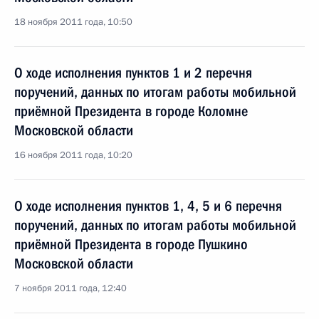
18 ноября 2011 года, 10:50
О ходе исполнения пунктов 1 и 2 перечня
поручений, данных по итогам работы мобильной
приёмной Президента в городе Коломне
Московской области
16 ноября 2011 года, 10:20
О ходе исполнения пунктов 1, 4, 5 и 6 перечня
поручений, данных по итогам работы мобильной
приёмной Президента в городе Пушкино
Московской области
7 ноября 2011 года, 12:40