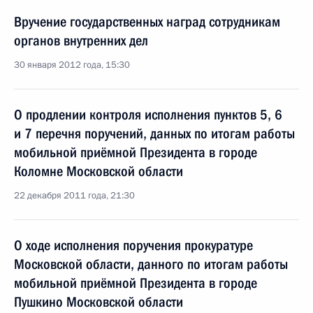
Вручение государственных наград сотрудникам
органов внутренних дел
30 января 2012 года, 15:30
О продлении контроля исполнения пунктов 5, 6
и 7 перечня поручений, данных по итогам работы
мобильной приёмной Президента в городе
Коломне Московской области
22 декабря 2011 года, 21:30
О ходе исполнения поручения прокуратуре
Московской области, данного по итогам работы
мобильной приёмной Президента в городе
Пушкино Московской области