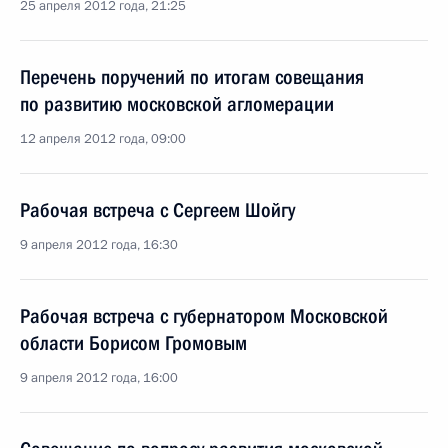
25 апреля 2012 года, 21:25
Перечень поручений по итогам совещания
по развитию московской агломерации
12 апреля 2012 года, 09:00
Рабочая встреча с Сергеем Шойгу
9 апреля 2012 года, 16:30
Рабочая встреча с губернатором Московской
области Борисом Громовым
9 апреля 2012 года, 16:00