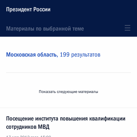
Президент России
Материалы по выбранной теме
Московская область,
199 результатов
Показать следующие материалы
Посещение института повышения квалификации
сотрудников МВД