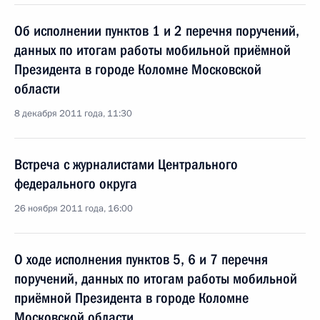
Об исполнении пунктов 1 и 2 перечня поручений,
данных по итогам работы мобильной приёмной
Президента в городе Коломне Московской
области
8 декабря 2011 года, 11:30
Встреча с журналистами Центрального
федерального округа
26 ноября 2011 года, 16:00
О ходе исполнения пунктов 5, 6 и 7 перечня
поручений, данных по итогам работы мобильной
приёмной Президента в городе Коломне
Московской области