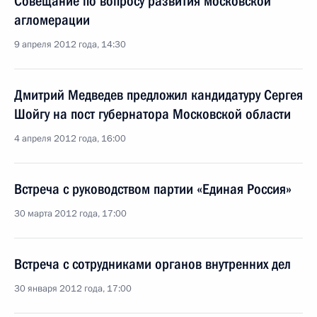
Совещание по вопросу развития московской
агломерации
9 апреля 2012 года, 14:30
Дмитрий Медведев предложил кандидатуру Сергея
Шойгу на пост губернатора Московской области
4 апреля 2012 года, 16:00
Встреча с руководством партии «Единая Россия»
30 марта 2012 года, 17:00
Встреча с сотрудниками органов внутренних дел
30 января 2012 года, 17:00