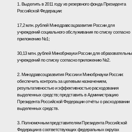
1. Выделить в 2011 году из резервного фонда Президента
Российской Федерации:
17,2 млн. рублей Минздравсоцразвития России для
учреждений социального обслуживания по списку согласно
приложению №1;
30,13 млн. рублей Минобрнауки России для образовательн
учреждений по списку согласно приложению №2.
2. Минздравсоцразвития России и Минобрнауки России:
обеспечить контроль за целевым назначением,
результативностью и эффективностью расходования
выделенных средств; представить в Администрацию
Президента Российской Федерации отчёты о расходовании
выделенных средств.
3. Полномочным представителям Президента Российской
Федерации в соответствующих федеральных округах