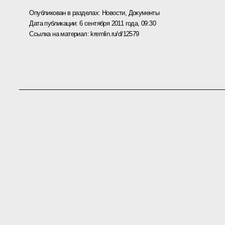
Опубликован в разделах:
Новости
,
Документы
Дата публикации:
6 сентября 2011 года, 09:30
Ссылка на материал:
kremlin.ru/d/12579