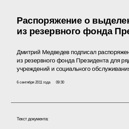
Распоряжение о выделе
из резервного фонда Пр
Дмитрий Медведев подписал распоряжен
из резервного фонда Президента для ря
учреждений и социального обслуживани
6 сентября 2011 года
09:30
Текст документа: