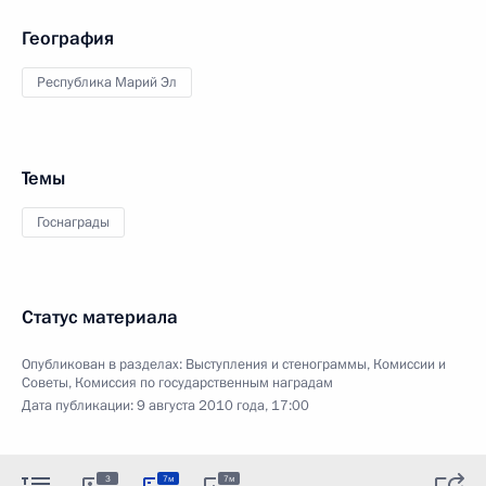
География
Республика Марий Эл
Темы
Госнаграды
Статус материала
Опубликован в разделах:
Выступления и стенограммы
,
Комиссии и
Советы
,
Комиссия по государственным наградам
Дата публикации:
9 августа 2010 года, 17:00
3
7м
7м