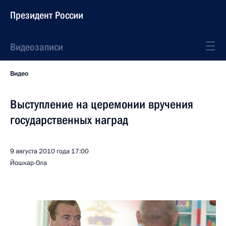
Президент России
Видеозаписи
Видео
Выступление на церемонии вручения
государственных наград
9 августа 2010 года
17:00
Йошкар-Ола